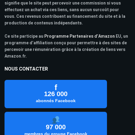
signifie que le site peut percevoir une commission si vous
effectuez un achat via ces liens, sans aucun surcoût pour
vous. Ces revenus contribuent au financement du site et à la
production de contenus indépendants.
Ce site participe au
Programme Partenaires d’Amazon
EU, un
programme d’affiliation conçu pour permettre à des sites de
percevoir une rémunération grâce à la création de liens vers
Amazon.fr.
NOUS CONTACTER
f
126 000
abonnés Facebook
97 000
membres du groupe Facebook