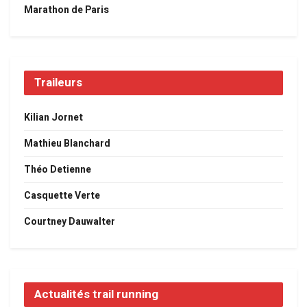
Marathon de Paris
Traileurs
Kilian Jornet
Mathieu Blanchard
Théo Detienne
Casquette Verte
Courtney Dauwalter
Actualités trail running