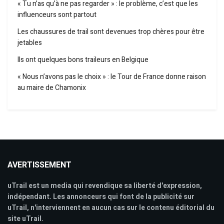
« Tu n’as qu’à ne pas regarder » : le problème, c’est que les
influenceurs sont partout
Les chaussures de trail sont devenues trop chères pour être
jetables
Ils ont quelques bons traileurs en Belgique
« Nous n’avons pas le choix » : le Tour de France donne raison
au maire de Chamonix
AVERTISSEMENT
uTrail est un media qui revendique sa liberté d'expression,
indépendant. Les annonceurs qui font de la publicité sur
uTrail, n'interviennent en aucun cas sur le contenu éditorial du
site uTrail.