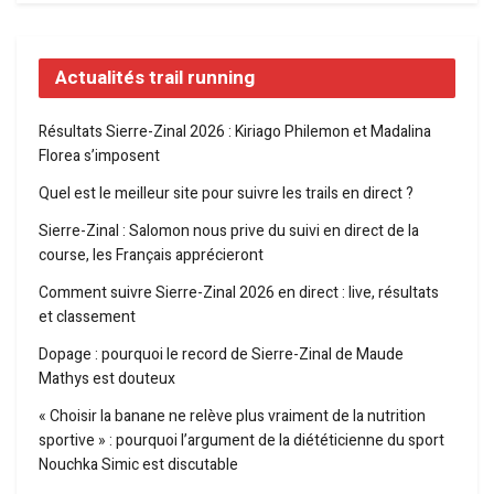
Actualités trail running
Résultats Sierre-Zinal 2026 : Kiriago Philemon et Madalina
Florea s’imposent
Quel est le meilleur site pour suivre les trails en direct ?
Sierre-Zinal : Salomon nous prive du suivi en direct de la
course, les Français apprécieront
Comment suivre Sierre-Zinal 2026 en direct : live, résultats
et classement
Dopage : pourquoi le record de Sierre-Zinal de Maude
Mathys est douteux
« Choisir la banane ne relève plus vraiment de la nutrition
sportive » : pourquoi l’argument de la diététicienne du sport
Nouchka Simic est discutable