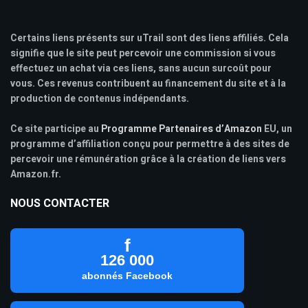
Certains liens présents sur uTrail sont des liens affiliés. Cela
signifie que le site peut percevoir une commission si vous
effectuez un achat via ces liens, sans aucun surcoût pour
vous. Ces revenus contribuent au financement du site et à la
production de contenus indépendants.
Ce site participe au
Programme Partenaires d’Amazon
EU, un
programme d’affiliation conçu pour permettre à des sites de
percevoir une rémunération grâce à la création de liens vers
Amazon.fr.
NOUS CONTACTER
f
126 000
abonnés Facebook