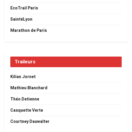
EcoTrail Paris
SaintéLyon
Marathon de Paris
Traileurs
Kilian Jornet
Mathieu Blanchard
Théo Detienne
Casquette Verte
Courtney Dauwalter