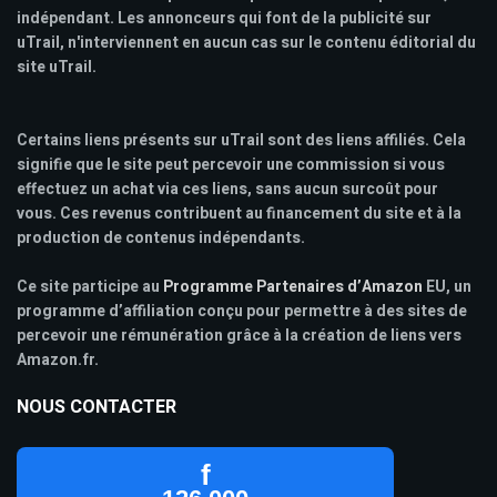
indépendant. Les annonceurs qui font de la publicité sur
uTrail, n'interviennent en aucun cas sur le contenu éditorial du
site uTrail.
Certains liens présents sur uTrail sont des liens affiliés. Cela
signifie que le site peut percevoir une commission si vous
effectuez un achat via ces liens, sans aucun surcoût pour
vous. Ces revenus contribuent au financement du site et à la
production de contenus indépendants.
Ce site participe au
Programme Partenaires d’Amazon
EU, un
programme d’affiliation conçu pour permettre à des sites de
percevoir une rémunération grâce à la création de liens vers
Amazon.fr.
NOUS CONTACTER
f