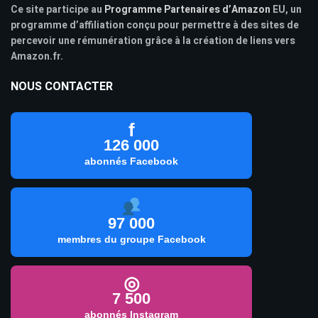
Ce site participe au
Programme Partenaires d’Amazon
EU, un
programme d’affiliation conçu pour permettre à des sites de
percevoir une rémunération grâce à la création de liens vers
Amazon.fr.
NOUS CONTACTER
f
126 000
abonnés Facebook
97 000
membres du groupe Facebook
◎
7 500
abonnés Instagram