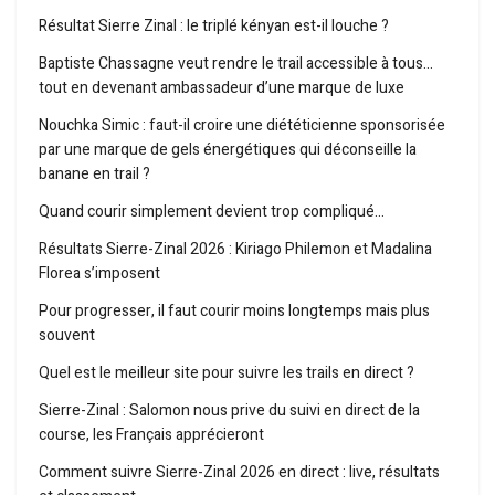
Résultat Sierre Zinal : le triplé kényan est-il louche ?
Baptiste Chassagne veut rendre le trail accessible à tous…
tout en devenant ambassadeur d’une marque de luxe
Nouchka Simic : faut-il croire une diététicienne sponsorisée
par une marque de gels énergétiques qui déconseille la
banane en trail ?
Quand courir simplement devient trop compliqué…
Résultats Sierre-Zinal 2026 : Kiriago Philemon et Madalina
Florea s’imposent
Pour progresser, il faut courir moins longtemps mais plus
souvent
Quel est le meilleur site pour suivre les trails en direct ?
Sierre-Zinal : Salomon nous prive du suivi en direct de la
course, les Français apprécieront
Comment suivre Sierre-Zinal 2026 en direct : live, résultats