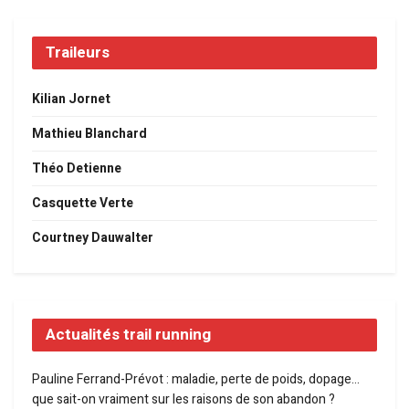
Traileurs
Kilian Jornet
Mathieu Blanchard
Théo Detienne
Casquette Verte
Courtney Dauwalter
Actualités trail running
Pauline Ferrand-Prévot : maladie, perte de poids, dopage…
que sait-on vraiment sur les raisons de son abandon ?