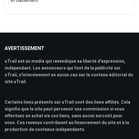
et classement
AVERTISSEMENT
uTrail est un media qui revendique sa liberté d'expression,
indépendant. Les annonceurs qui font de la publicité sur
uTrail, n'interviennent en aucun cas sur le contenu éditorial du
site uTrail.
Certains liens présents sur uTrail sont des liens affiliés. Cela
signifie que le site peut percevoir une commission si vous
effectuez un achat via ces liens, sans aucun surcoût pour
vous. Ces revenus contribuent au financement du site et à la
production de contenus indépendants.