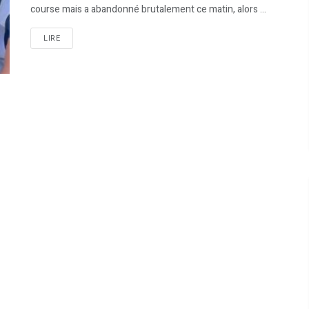
course mais a abandonné brutalement ce matin, alors ...
LIRE