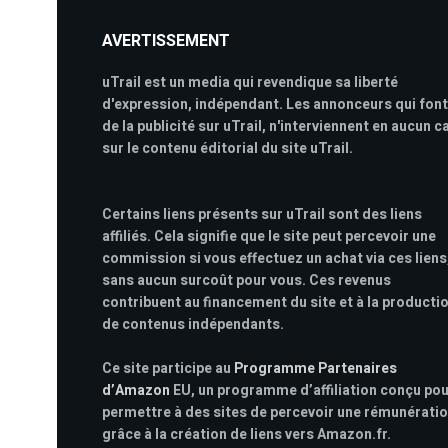
AVERTISSEMENT
uTrail est un media qui revendique sa liberté
d'expression, indépendant. Les annonceurs qui font
de la publicité sur uTrail, n'interviennent en aucun c
sur le contenu éditorial du site uTrail.
Certains liens présents sur uTrail sont des liens
affiliés. Cela signifie que le site peut percevoir une
commission si vous effectuez un achat via ces liens
sans aucun surcoût pour vous. Ces revenus
contribuent au financement du site et à la producti
de contenus indépendants.
Ce site participe au
Programme Partenaires
d’Amazon
EU, un programme d’affiliation conçu po
permettre à des sites de percevoir une rémunérati
grâce à la création de liens vers Amazon.fr.