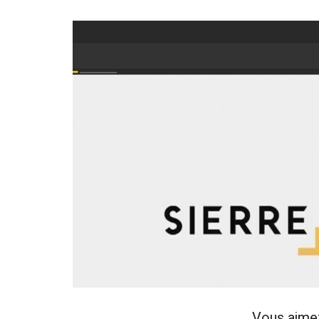
Vous aime