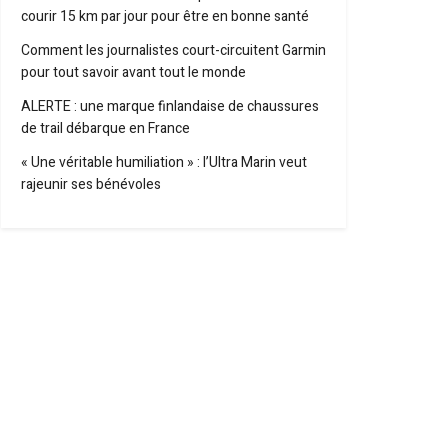
courir 15 km par jour pour être en bonne santé
Comment les journalistes court-circuitent Garmin
pour tout savoir avant tout le monde
ALERTE : une marque finlandaise de chaussures
de trail débarque en France
« Une véritable humiliation » : l’Ultra Marin veut
rajeunir ses bénévoles