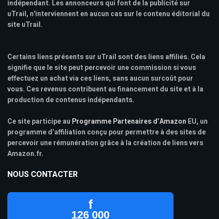
indépendant. Les annonceurs qui font de la publicité sur
uTrail, n'interviennent en aucun cas sur le contenu éditorial du
site uTrail.
Certains liens présents sur uTrail sont des liens affiliés. Cela
signifie que le site peut percevoir une commission si vous
effectuez un achat via ces liens, sans aucun surcoût pour
vous. Ces revenus contribuent au financement du site et à la
production de contenus indépendants.
Ce site participe au
Programme Partenaires d’Amazon
EU, un
programme d’affiliation conçu pour permettre à des sites de
percevoir une rémunération grâce à la création de liens vers
Amazon.fr.
NOUS CONTACTER
f
126 000