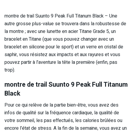
montre de trail Suunto 9 Peak Full Titanum Black – Une
autre grosse plus-value se trouvera dans la robustesse de
la montre ; avec une lunette en acier Titane Grade 5, un
bracelet en Titane (que vous pouvez changer avec un
bracelet en silicone pour le sport) et un verre en cristal de
saphir, vous résistez aux impacts et aux rayures et vous
pouvez partir à l’aventure la tête la première (enfin, pas
trop).
montre de trail Suunto 9 Peak Full Titanum
Black
Pour ce qui relève de la partie bien-être, vous avez des
infos de qualité sur la fréquence cardiaque, la qualité de
votre sommeil, les pas effectués, les calories brûlées ou
encore l’état de stress. A la fin de la semaine, vous avez un