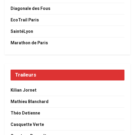
Diagonale des Fous
EcoTrail Paris
SaintéLyon
Marathon de Paris
Traileurs
Kilian Jornet
Mathieu Blanchard
Théo Detienne
Casquette Verte