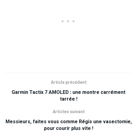
Article précédent
Garmin Tactix 7 AMOLED : une montre carrément
tarrée !
Articles suivant
Messieurs, faites vous comme Régis une vasectomie,
pour courir plus vite !