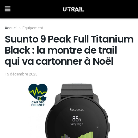
Accueil
Equipement
Suunto 9 Peak Full Titanium
Black : la montre de trail
qui va cartonner à Noël
15 décembre 2023