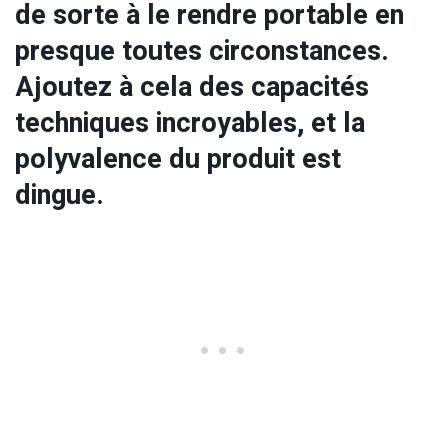
de sorte à le rendre portable en
presque toutes circonstances.
Ajoutez à cela des capacités
techniques incroyables, et la
polyvalence du produit est
dingue.