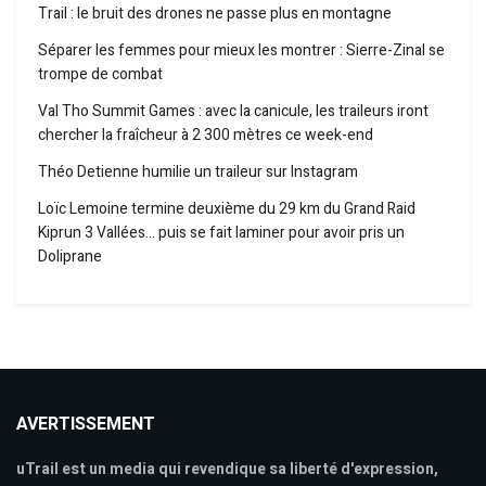
Trail : le bruit des drones ne passe plus en montagne
Séparer les femmes pour mieux les montrer : Sierre-Zinal se
trompe de combat
Val Tho Summit Games : avec la canicule, les traileurs iront
chercher la fraîcheur à 2 300 mètres ce week-end
Théo Detienne humilie un traileur sur Instagram
Loïc Lemoine termine deuxième du 29 km du Grand Raid
Kiprun 3 Vallées… puis se fait laminer pour avoir pris un
Doliprane
AVERTISSEMENT
uTrail est un media qui revendique sa liberté d'expression,