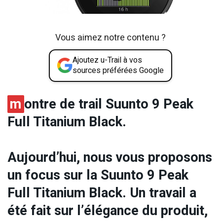
Vous aimez notre contenu ?
Ajoutez u-Trail à vos
sources préférées Google
m
ontre de trail Suunto 9 Peak
Full Titanium Black.
Aujourd’hui, nous vous proposons
un focus sur la Suunto 9 Peak
Full Titanium Black. Un travail a
été fait sur l’élégance du produit,