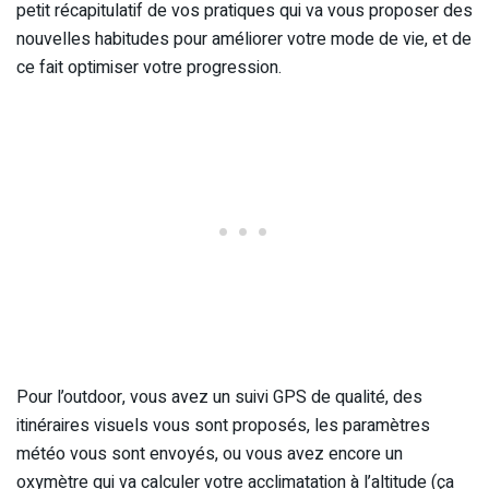
petit récapitulatif de vos pratiques qui va vous proposer des
nouvelles habitudes pour améliorer votre mode de vie, et de
ce fait optimiser votre progression.
Pour l’outdoor, vous avez un suivi GPS de qualité, des
itinéraires visuels vous sont proposés, les paramètres
météo vous sont envoyés, ou vous avez encore un
oxymètre qui va calculer votre acclimatation à l’altitude (ça