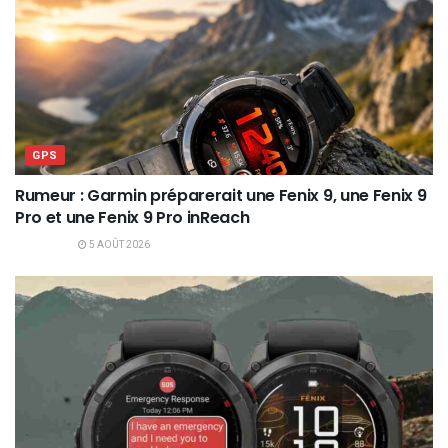
GPS
Rumeur : Garmin préparerait une Fenix 9, une Fenix 9
Pro et une Fenix 9 Pro inReach
5 AOÛT 2026