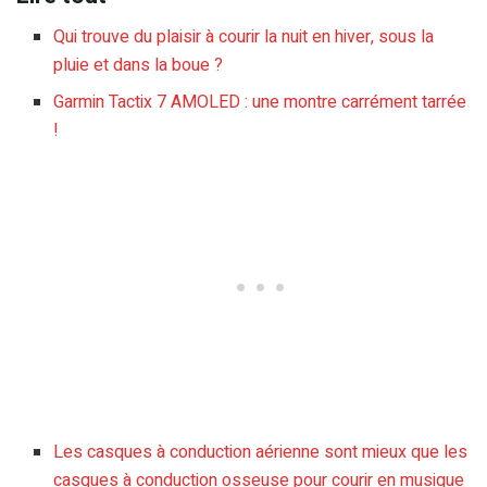
Qui trouve du plaisir à courir la nuit en hiver, sous la
pluie et dans la boue ?
Garmin Tactix 7 AMOLED : une montre carrément tarrée
!
Les casques à conduction aérienne sont mieux que les
casques à conduction osseuse pour courir en musique