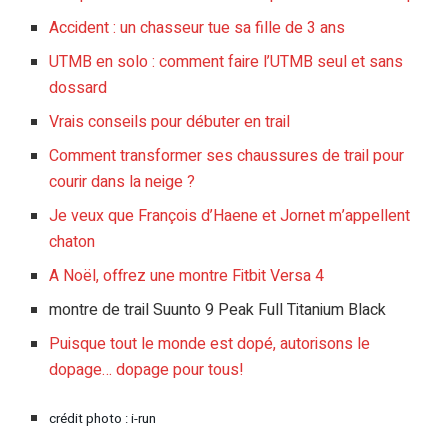
Accident : un chasseur tue sa fille de 3 ans
UTMB en solo : comment faire l’UTMB seul et sans
dossard
Vrais conseils pour débuter en trail
Comment transformer ses chaussures de trail pour
courir dans la neige ?
Je veux que François d’Haene et Jornet m’appellent
chaton
A Noël, offrez une montre Fitbit Versa 4
montre de trail Suunto 9 Peak Full Titanium Black
Puisque tout le monde est dopé, autorisons le
dopage… dopage pour tous!
crédit photo : i-run