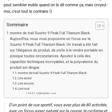
peut sembler inutile quand on le dit comme ça, mais croyez-
moi, c’est tout le contraire !)
Sommaire
montre de trail Suunto 9 Peak Full Titanium Black.
Aujourd’hui, nous vous proposons un focus sur la
Suunto 9 Peak Full Titanium Black. Un travail a été fait
sur l’élégance du produit, de sorte à le rendre portable en
presque toutes circonstances. Ajoutez à cela des
capacités techniques incroyables, et la polyvalence du
produit est dingue.
montre de trail Suunto 9 Peak Full Titanum Black
Lire aussi
Lire encore
Lire tout
crédit photo : i-run
D’un point de vue sportif, vous avez plus de 80 activités,
avec un focus assez naturel sur la course, le cyclisme et