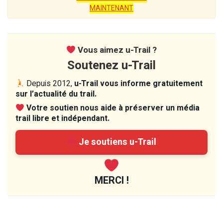
MAINTENANT
Vous aimez u-Trail ?
Soutenez u-Trail
Depuis 2012,
u-Trail vous informe gratuitement
sur l’actualité du trail.
Votre soutien nous aide à préserver un média
trail libre et indépendant.
Je soutiens u-Trail
MERCI !