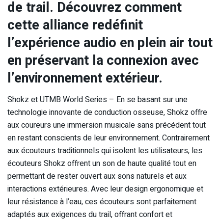
de trail. Découvrez comment
cette alliance redéfinit
l’expérience audio en plein air tout
en préservant la connexion avec
l’environnement extérieur.
Shokz et UTMB World Series – En se basant sur une
technologie innovante de conduction osseuse, Shokz offre
aux coureurs une immersion musicale sans précédent tout
en restant conscients de leur environnement. Contrairement
aux écouteurs traditionnels qui isolent les utilisateurs, les
écouteurs Shokz offrent un son de haute qualité tout en
permettant de rester ouvert aux sons naturels et aux
interactions extérieures. Avec leur design ergonomique et
leur résistance à l’eau, ces écouteurs sont parfaitement
adaptés aux exigences du trail, offrant confort et