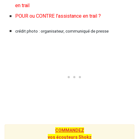
en trail
POUR ou CONTRE l’assistance en trail ?
crédit photo : organisateur, communiqué de presse
COMMANDEZ
vos écouteurs Shokz