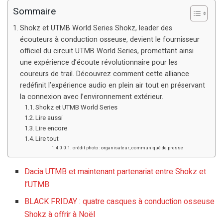
Sommaire
Shokz et UTMB World Series Shokz, leader des
écouteurs à conduction osseuse, devient le fournisseur
officiel du circuit UTMB World Series, promettant ainsi
une expérience d’écoute révolutionnaire pour les
coureurs de trail. Découvrez comment cette alliance
redéfinit l’expérience audio en plein air tout en préservant
la connexion avec l’environnement extérieur.
Shokz et UTMB World Series
Lire aussi
Lire encore
Lire tout
crédit photo : organisateur, communiqué de presse
Dacia UTMB et maintenant partenariat entre Shokz et
l’UTMB
BLACK FRIDAY : quatre casques à conduction osseuse
Shokz à offrir à Noël