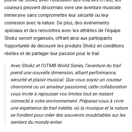
coureurs peuvent désormais vivre une aventure musicale
immersive sans compromettre leur sécurité ou leur
connexion avec la nature. De plus, des événements
spéciaux et des rencontres avec les athlètes de l’équipe
Shokz seront organisés, offrant ainsi aux participants
l’opportunité de découvrir les produits Shokz en conditions
réelles et de partager leur passion pour le trail.
Avec Shokz et l’UTMB World Series, l’aventure du trail
prend une nouvelle dimension, alliant performance,
sécurité et plaisir musical. Que vous soyez un coureur
chevronné ou un amateur passionné, cette collaboration
vous invite à repousser vos limites tout en restant
connecté à votre environnement. Préparez-vous à vivre
une expérience de trail inédite, où la musique et la nature
se fondent pour créer des souvenirs inoubliables sur les
sentiers du monde entier.