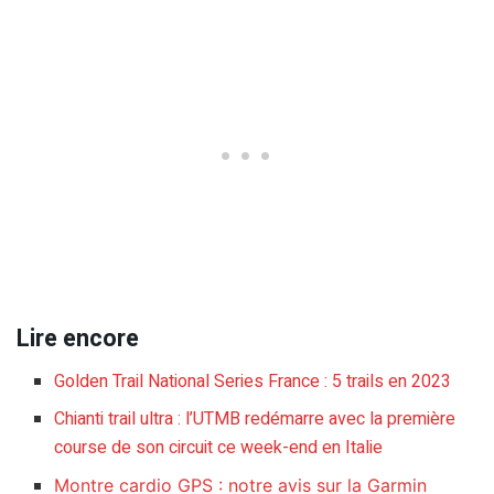
Lire encore
Golden Trail National Series France : 5 trails en 2023
Chianti trail ultra : l’UTMB redémarre avec la première
course de son circuit ce week-end en Italie
Montre cardio GPS : notre avis sur la Garmin