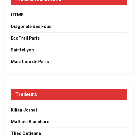
UTMB
Diagonale des Fous
EcoTrail Paris
SaintéLyon
Marathon de Paris
Traileurs
Kilian Jornet
Mathieu Blanchard
Théo Detienne