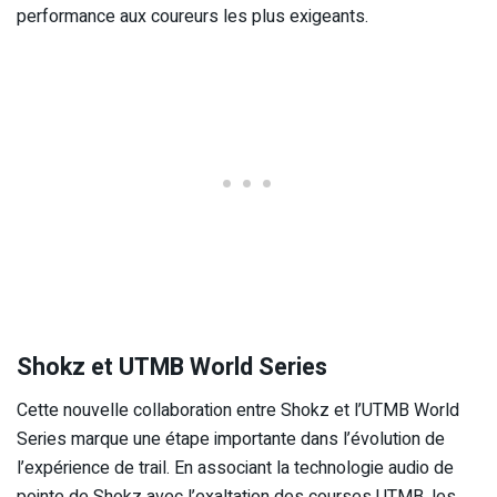
performance aux coureurs les plus exigeants.
Shokz et UTMB World Series
Cette nouvelle collaboration entre Shokz et l’UTMB World
Series marque une étape importante dans l’évolution de
l’expérience de trail. En associant la technologie audio de
pointe de Shokz avec l’exaltation des courses UTMB, les