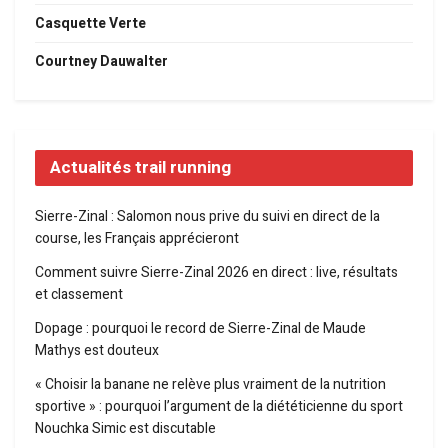
Casquette Verte
Courtney Dauwalter
Actualités trail running
Sierre-Zinal : Salomon nous prive du suivi en direct de la
course, les Français apprécieront
Comment suivre Sierre-Zinal 2026 en direct : live, résultats
et classement
Dopage : pourquoi le record de Sierre-Zinal de Maude
Mathys est douteux
« Choisir la banane ne relève plus vraiment de la nutrition
sportive » : pourquoi l’argument de la diététicienne du sport
Nouchka Simic est discutable