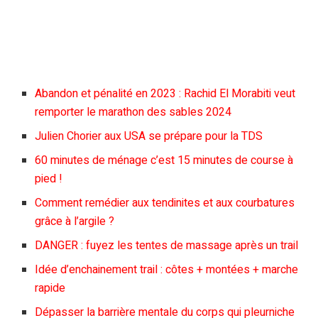
Abandon et pénalité en 2023 : Rachid El Morabiti veut
remporter le marathon des sables 2024
Julien Chorier aux USA se prépare pour la TDS
60 minutes de ménage c’est 15 minutes de course à
pied !
Comment remédier aux tendinites et aux courbatures
grâce à l’argile ?
DANGER : fuyez les tentes de massage après un trail
Idée d’enchainement trail : côtes + montées + marche
rapide
Dépasser la barrière mentale du corps qui pleurniche