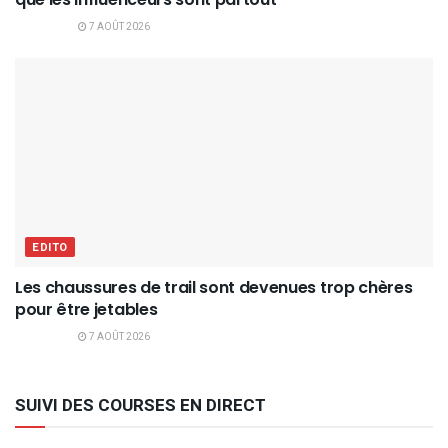
7 AOÛT 2026
EDITO
Les chaussures de trail sont devenues trop chères
pour être jetables
7 AOÛT 2026
SUIVI DES COURSES EN DIRECT