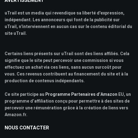
AVERTISSEMENT
uTrail est un media qui revendique sa liberté d'expression,
indépendant. Les annonceurs qui font de la publicité sur
uTrail, n'interviennent en aucun cas sur le contenu éditorial du
site uTrail.
Certains liens présents sur uTrail sont des liens affiliés. Cela
signifie que le site peut percevoir une commission si vous
effectuez un achat via ces liens, sans aucun surcoût pour
vous. Ces revenus contribuent au financement du site et à la
production de contenus indépendants.
Ce site participe au
Programme Partenaires d’Amazon
EU, un
programme d’affiliation conçu pour permettre à des sites de
percevoir une rémunération grâce à la création de liens vers
Amazon.fr.
NOUS CONTACTER