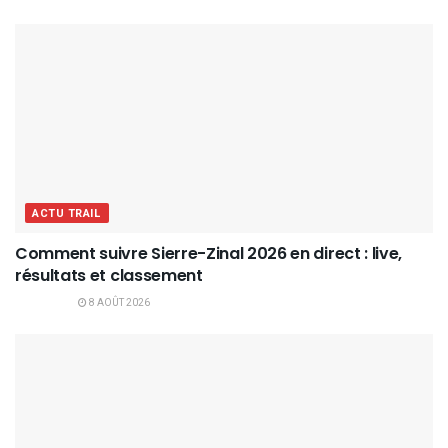
ACTU TRAIL
Comment suivre Sierre-Zinal 2026 en direct : live,
résultats et classement
8 AOÛT 2026