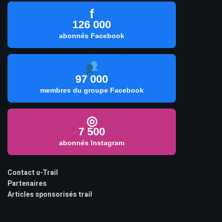
f
126 000
abonnés Facebook
97 000
membres du groupe Facebook
◎
7 500
abonnés Instagram
Contact u-Trail
Partenaires
Articles sponsorisés trail