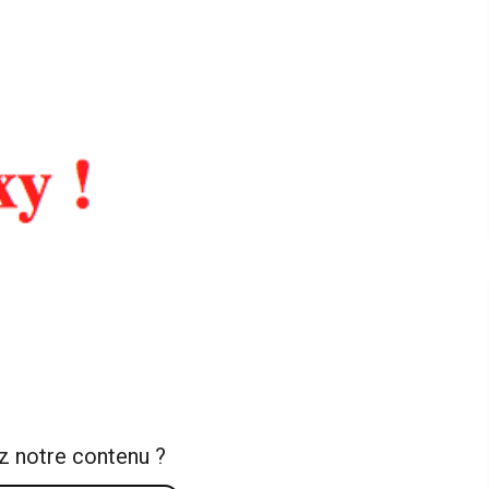
z notre contenu ?