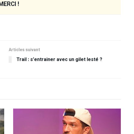
MERCI !
Articles suivant
Trail : s’entrainer avec un gilet lesté ?