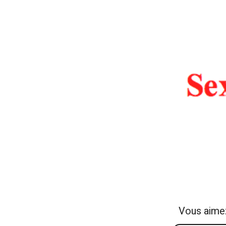
Vous aime