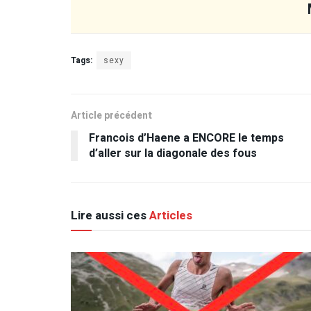
Tags:
sexy
Article précédent
Francois d’Haene a ENCORE le temps
d’aller sur la diagonale des fous
Lire aussi ces
Articles