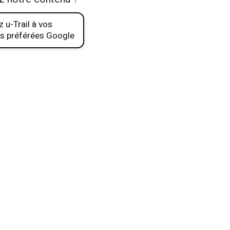
 u-Trail à vos
s préférées Google