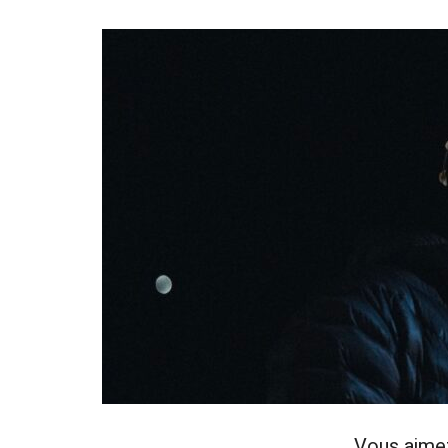
Vous aime