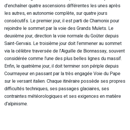
d’enchaîner quatre ascensions différentes les unes après
les autres, en autonomie complète, sur quatre jours
consécutifs. Le premier jour, il est parti de Chamonix pour
rejoindre le sommet par la voie des Grands Mulets. Le
deuxième jour, direction la voie normale du Goûter depuis
Saint-Gervais. Le troisième jour doit l’emmener au sommet
via la célèbre traversée de l’Aiguille de Bionnassay, souvent
considérée comme l’une des plus belles lignes du massif.
Enfin, le quatrième jour, il doit terminer son périple depuis
Courmayeur en passant par la très engagée Voie du Pape
sur le versant italien. Chaque itinéraire possède ses propres
difficultés techniques, ses passages glaciaires, ses
contraintes météorologiques et ses exigences en matière
d’alpinisme.