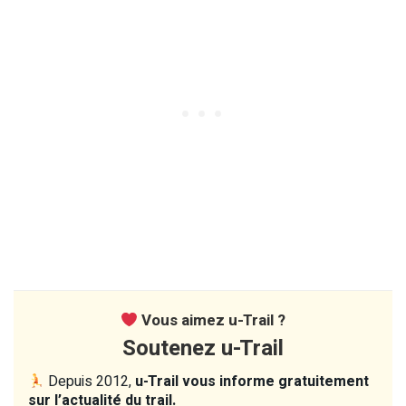
Vous aimez u-Trail ?
Soutenez u-Trail
Depuis 2012,
u-Trail vous informe gratuitement
sur l’actualité du trail.