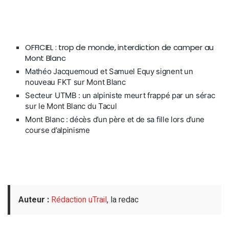
OFFICIEL : trop de monde, interdiction de camper au
Mont Blanc
Mathéo Jacquemoud et Samuel Equy signent un
nouveau FKT sur Mont Blanc
Secteur UTMB : un alpiniste meurt frappé par un sérac
sur le Mont Blanc du Tacul
Mont Blanc : décès d’un père et de sa fille lors d’une
course d’alpinisme
Auteur :
Rédaction uTrail
, la redac