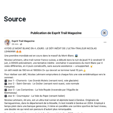
Source