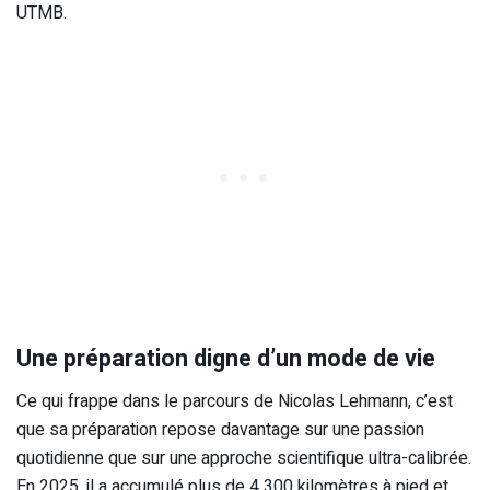
UTMB.
Une préparation digne d’un mode de vie
Ce qui frappe dans le parcours de Nicolas Lehmann, c’est
que sa préparation repose davantage sur une passion
quotidienne que sur une approche scientifique ultra-calibrée.
En 2025, il a accumulé plus de 4 300 kilomètres à pied et