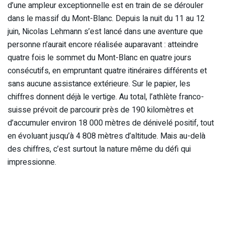
d’une ampleur exceptionnelle est en train de se dérouler
dans le massif du Mont-Blanc. Depuis la nuit du 11 au 12
juin, Nicolas Lehmann s’est lancé dans une aventure que
personne n’aurait encore réalisée auparavant : atteindre
quatre fois le sommet du Mont-Blanc en quatre jours
consécutifs, en empruntant quatre itinéraires différents et
sans aucune assistance extérieure. Sur le papier, les
chiffres donnent déjà le vertige. Au total, l’athlète franco-
suisse prévoit de parcourir près de 190 kilomètres et
d’accumuler environ 18 000 mètres de dénivelé positif, tout
en évoluant jusqu’à 4 808 mètres d’altitude. Mais au-delà
des chiffres, c’est surtout la nature même du défi qui
impressionne.