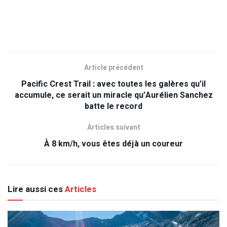
Article précédent
Pacific Crest Trail : avec toutes les galères qu’il
accumule, ce serait un miracle qu’Aurélien Sanchez
batte le record
Articles suivant
À 8 km/h, vous êtes déjà un coureur
Lire aussi ces
Articles