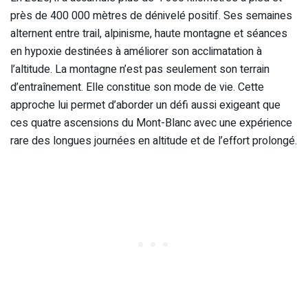
près de 400 000 mètres de dénivelé positif. Ses semaines
alternent entre trail, alpinisme, haute montagne et séances
en hypoxie destinées à améliorer son acclimatation à
l’altitude. La montagne n’est pas seulement son terrain
d’entraînement. Elle constitue son mode de vie. Cette
approche lui permet d’aborder un défi aussi exigeant que
ces quatre ascensions du Mont-Blanc avec une expérience
rare des longues journées en altitude et de l’effort prolongé.