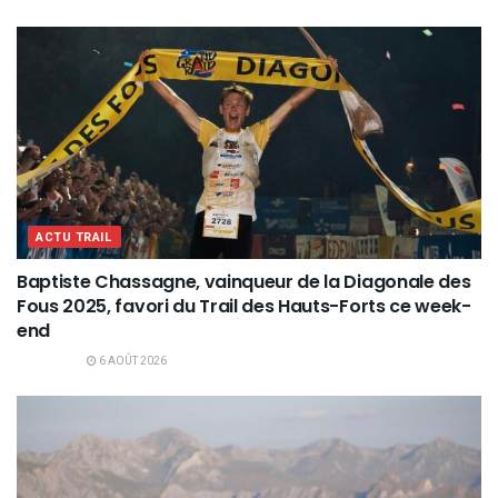
ACTU TRAIL
Baptiste Chassagne, vainqueur de la Diagonale des
Fous 2025, favori du Trail des Hauts-Forts ce week-
end
6 AOÛT 2026