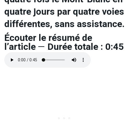
quatre jours par quatre voies
différentes, sans assistance.
Écouter le résumé de
l’article
—
Durée totale : 0:45