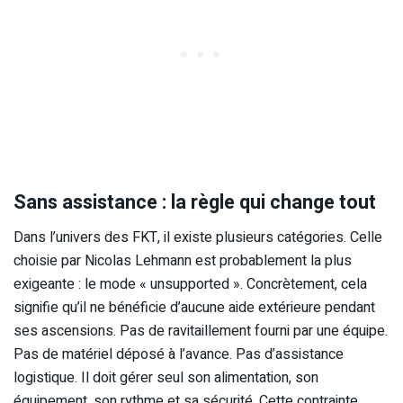
Sans assistance : la règle qui change tout
Dans l’univers des FKT, il existe plusieurs catégories. Celle
choisie par Nicolas Lehmann est probablement la plus
exigeante : le mode « unsupported ». Concrètement, cela
signifie qu’il ne bénéficie d’aucune aide extérieure pendant
ses ascensions. Pas de ravitaillement fourni par une équipe.
Pas de matériel déposé à l’avance. Pas d’assistance
logistique. Il doit gérer seul son alimentation, son
équipement, son rythme et sa sécurité. Cette contrainte