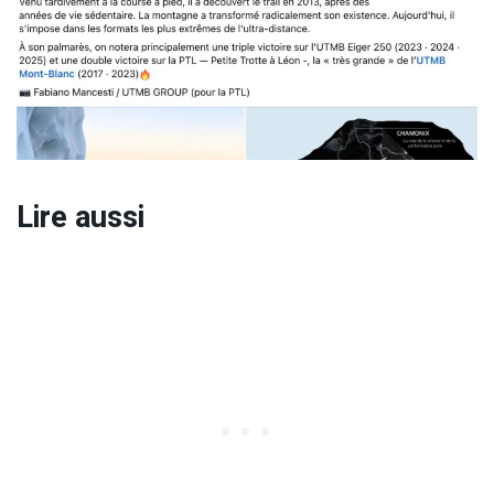
Lire aussi