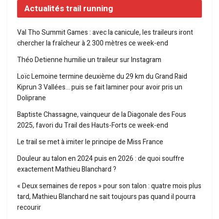
Actualités trail running
Val Tho Summit Games : avec la canicule, les traileurs iront
chercher la fraîcheur à 2 300 mètres ce week-end
Théo Detienne humilie un traileur sur Instagram
Loïc Lemoine termine deuxième du 29 km du Grand Raid
Kiprun 3 Vallées… puis se fait laminer pour avoir pris un
Doliprane
Baptiste Chassagne, vainqueur de la Diagonale des Fous
2025, favori du Trail des Hauts-Forts ce week-end
Le trail se met à imiter le principe de Miss France
Douleur au talon en 2024 puis en 2026 : de quoi souffre
exactement Mathieu Blanchard ?
« Deux semaines de repos » pour son talon : quatre mois plus
tard, Mathieu Blanchard ne sait toujours pas quand il pourra
recourir