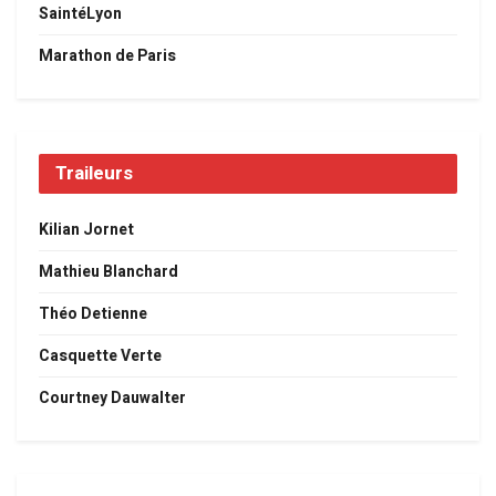
SaintéLyon
Marathon de Paris
Traileurs
Kilian Jornet
Mathieu Blanchard
Théo Detienne
Casquette Verte
Courtney Dauwalter