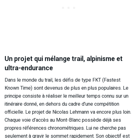
Un projet qui mélange trail, alpinisme et
ultra-endurance
Dans le monde du trail, les défis de type FKT (Fastest
Known Time) sont devenus de plus en plus populaires. Le
principe consiste à réaliser le meilleur temps connu sur un
itinéraire donné, en dehors du cadre d’une compétition
officielle. Le projet de Nicolas Lehmann va encore plus loin.
Chaque voie d’accès au Mont-Blanc possède déjà ses
propres références chronométriques. Lui ne cherche pas
seulement à gravir le sommet rapidement. Son objectif est