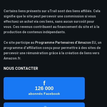
Certains liens présents sur uTrail sont des liens affiliés. Cela
signifie que le site peut percevoir une commission si vous
effectuez un achat via ces liens, sans aucun surcoût pour
vous. Ces revenus contribuent au financement du site et à la
production de contenus indépendants.
Ce site participe au
Programme Partenaires d’Amazon
EU, un
programme d’affiliation conçu pour permettre à des sites de
percevoir une rémunération grâce à la création de liens vers
Amazon.fr.
NOUS CONTACTER
f
126 000
abonnés Facebook