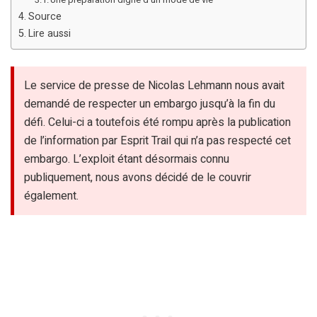
Source
Lire aussi
Le service de presse de Nicolas Lehmann nous avait
demandé de respecter un embargo jusqu’à la fin du
défi. Celui-ci a toutefois été rompu après la publication
de l’information par Esprit Trail qui n’a pas respecté cet
embargo. L’exploit étant désormais connu
publiquement, nous avons décidé de le couvrir
également.