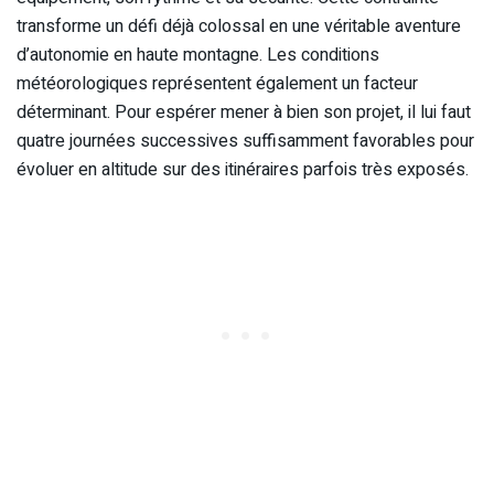
transforme un défi déjà colossal en une véritable aventure
d’autonomie en haute montagne. Les conditions
météorologiques représentent également un facteur
déterminant. Pour espérer mener à bien son projet, il lui faut
quatre journées successives suffisamment favorables pour
évoluer en altitude sur des itinéraires parfois très exposés.