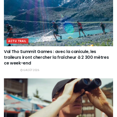
ACTU TRAIL
Val Tho Summit Games : avec la canicule, les
traileurs iront chercher la fraîcheur à 2 300 mètres
ce week-end
6 AOÛT 2026