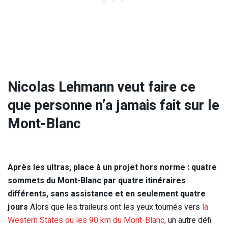
Nicolas Lehmann veut faire ce
que personne n’a jamais fait sur le
Mont-Blanc
Après les ultras, place à un projet hors norme : quatre
sommets du Mont-Blanc par quatre itinéraires
différents, sans assistance et en seulement quatre
jours
Alors que les traileurs ont les yeux tournés vers
la
Western States ou les 90 km du Mont-Blanc,
un autre défi