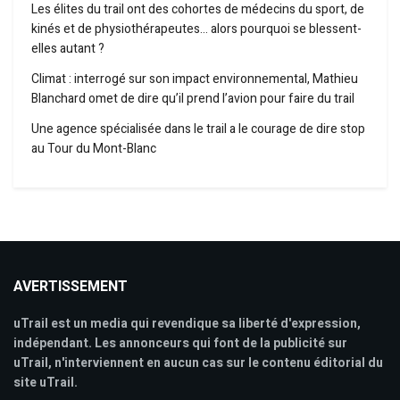
Les élites du trail ont des cohortes de médecins du sport, de
kinés et de physiothérapeutes… alors pourquoi se blessent-
elles autant ?
Climat : interrogé sur son impact environnemental, Mathieu
Blanchard omet de dire qu’il prend l’avion pour faire du trail
Une agence spécialisée dans le trail a le courage de dire stop
au Tour du Mont-Blanc
AVERTISSEMENT
uTrail est un media qui revendique sa liberté d'expression,
indépendant. Les annonceurs qui font de la publicité sur
uTrail, n'interviennent en aucun cas sur le contenu éditorial du
site uTrail.