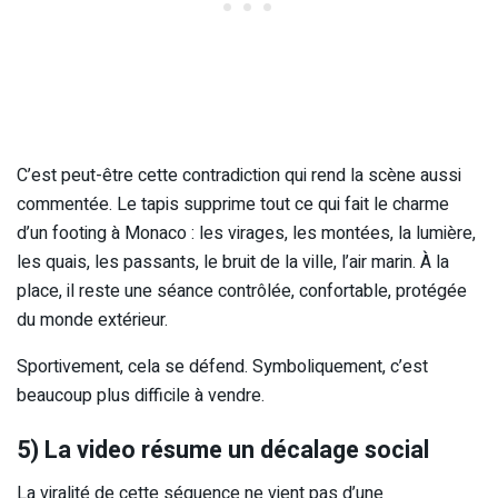
C’est peut-être cette contradiction qui rend la scène aussi
commentée. Le tapis supprime tout ce qui fait le charme
d’un footing à Monaco : les virages, les montées, la lumière,
les quais, les passants, le bruit de la ville, l’air marin. À la
place, il reste une séance contrôlée, confortable, protégée
du monde extérieur.
Sportivement, cela se défend. Symboliquement, c’est
beaucoup plus difficile à vendre.
5) La video résume un décalage social
La viralité de cette séquence ne vient pas d’une