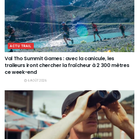
ACTU TRAIL
Val Tho Summit Games : avec la canicule, les
traileurs iront chercher la fraîcheur à 2 300 mètres
ce week-end
6 AOÛT 2026