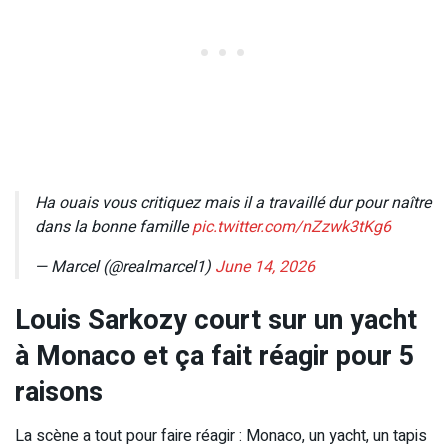
Ha ouais vous critiquez mais il a travaillé dur pour naître
dans la bonne famille
pic.twitter.com/nZzwk3tKg6
— Marcel (@realmarcel1)
June 14, 2026
Louis Sarkozy court sur un yacht
à Monaco et ça fait réagir pour 5
raisons
La scène a tout pour faire réagir : Monaco, un yacht, un tapis