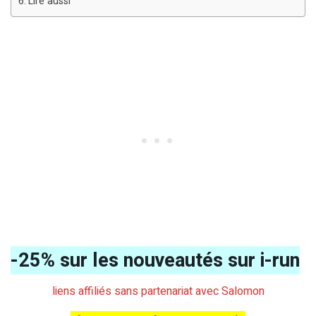
Lire aussi
-25% sur les nouveautés sur i-run
liens affiliés sans partenariat avec Salomon