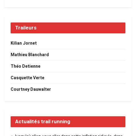
Traileurs
Kilian Jornet
Mathieu Blanchard
Théo Detienne
Casquette Verte
Courtney Dauwalter
Actualités trail running