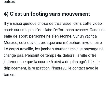
bateau.
4) C’est un footing sans mouvement
Il y a aussi quelque chose de très visuel dans cette vidéo :
courir sur un tapis, c’est faire l’effort sans avancer. Dans une
salle de sport, personne ne s’en étonne. Sur un yacht à
Monaco, cela devient presque une métaphore involontaire.
Le corps travaille, les jambes tournent, mais le paysage ne
change pas. Pendant ce temps-là, dehors, la ville offre
justement ce que la course à pied a de plus agréable : le
déplacement, la respiration, l’imprévu, le contact avec le
terrain.