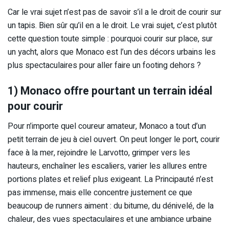
Car le vrai sujet n’est pas de savoir s’il a le droit de courir sur
un tapis. Bien sûr qu’il en a le droit. Le vrai sujet, c’est plutôt
cette question toute simple : pourquoi courir sur place, sur
un yacht, alors que Monaco est l’un des décors urbains les
plus spectaculaires pour aller faire un footing dehors ?
1) Monaco offre pourtant un terrain idéal
pour courir
Pour n’importe quel coureur amateur, Monaco a tout d’un
petit terrain de jeu à ciel ouvert. On peut longer le port, courir
face à la mer, rejoindre le Larvotto, grimper vers les
hauteurs, enchaîner les escaliers, varier les allures entre
portions plates et relief plus exigeant. La Principauté n’est
pas immense, mais elle concentre justement ce que
beaucoup de runners aiment : du bitume, du dénivelé, de la
chaleur, des vues spectaculaires et une ambiance urbaine