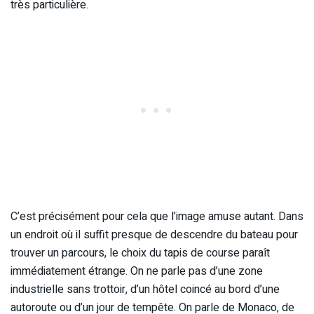
très particulière.
C’est précisément pour cela que l’image amuse autant. Dans
un endroit où il suffit presque de descendre du bateau pour
trouver un parcours, le choix du tapis de course paraît
immédiatement étrange. On ne parle pas d’une zone
industrielle sans trottoir, d’un hôtel coincé au bord d’une
autoroute ou d’un jour de tempête. On parle de Monaco, de