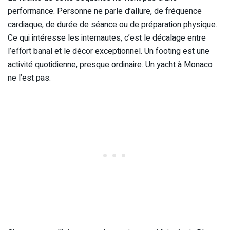
performance. Personne ne parle d’allure, de fréquence
cardiaque, de durée de séance ou de préparation physique.
Ce qui intéresse les internautes, c’est le décalage entre
l’effort banal et le décor exceptionnel. Un footing est une
activité quotidienne, presque ordinaire. Un yacht à Monaco
ne l’est pas.