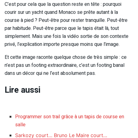
C’est pour cela que la question reste en tête : pourquoi
courir sur un yacht quand Monaco se prête autant à la
course à pied ? Peut-être pour rester tranquille. Peut-être
par habitude. Peut-être parce que le tapis était là, tout
simplement. Mais une fois la vidéo sortie de son contexte
privé, l’explication importe presque moins que l’image.
Et cette image raconte quelque chose de très simple : ce
n’est pas un footing extraordinaire, c’est un footing banal
dans un décor qui ne l’est absolument pas.
Lire aussi
Programmer son trail grâce à un tapis de course en
salle
Sarkozy court… Bruno Le Maire court…