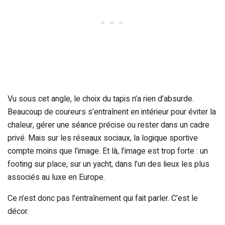
Vu sous cet angle, le choix du tapis n’a rien d’absurde.
Beaucoup de coureurs s’entraînent en intérieur pour éviter la
chaleur, gérer une séance précise ou rester dans un cadre
privé. Mais sur les réseaux sociaux, la logique sportive
compte moins que l’image. Et là, l’image est trop forte : un
footing sur place, sur un yacht, dans l’un des lieux les plus
associés au luxe en Europe.
Ce n’est donc pas l’entraînement qui fait parler. C’est le
décor.