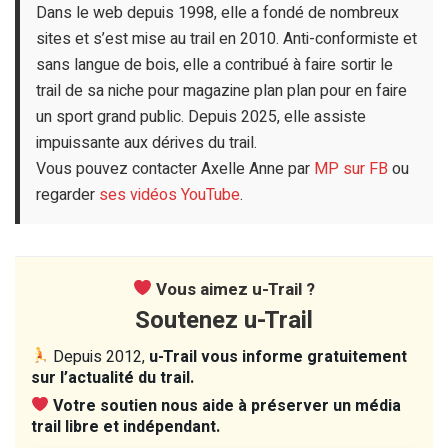
Dans le web depuis 1998, elle a fondé de nombreux
sites et s’est mise au trail en 2010. Anti-conformiste et
sans langue de bois, elle a contribué à faire sortir le
trail de sa niche pour magazine plan plan pour en faire
un sport grand public. Depuis 2025, elle assiste
impuissante aux dérives du trail.
Vous pouvez contacter Axelle Anne par
MP sur FB
ou
regarder
ses vidéos YouTube
.
Vous aimez u-Trail ?
Soutenez u-Trail
Depuis 2012,
u-Trail vous informe gratuitement
sur l’actualité du trail.
Votre soutien nous aide à préserver un média
trail libre et indépendant.