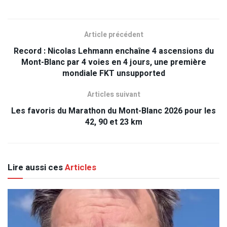
Article précédent
Record : Nicolas Lehmann enchaîne 4 ascensions du
Mont-Blanc par 4 voies en 4 jours, une première
mondiale FKT unsupported
Articles suivant
Les favoris du Marathon du Mont-Blanc 2026 pour les
42, 90 et 23 km
Lire aussi ces
Articles