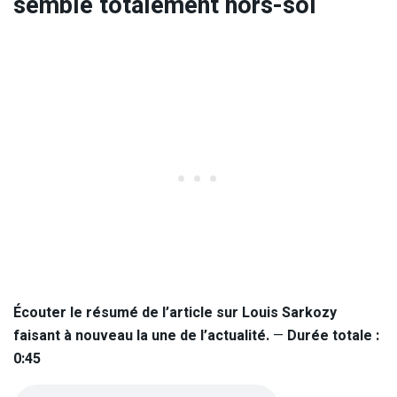
semble totalement hors-sol
Écouter le résumé de l’article sur Louis Sarkozy
faisant à nouveau la une de l’actualité.
—
Durée totale :
0:45