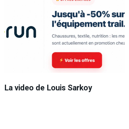
La video de Louis Sarkoy