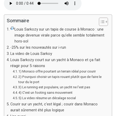
Sommaire
Louis Sarkozy sur un tapis de course à Monaco : une
image devenue virale parce qu’elle semble totalement
hors-sol
-25% sur les nouveautés sur i-run
La video de Louis Sarkoy
Louis Sarkozy court sur un yacht à Monaco et ça fait
réagir pour 5 raisons
1) Monaco offre pourtant un terrain idéal pour courir
2) Pourquoi choisir un tapis rouant plutôt que de faire le
tour du le port
3) Le running est populaire, un yacht ne l’est pas
4) C’est un footing sans mouvement
5) La video résume un décalage social
Courir sur un yacht, c’est légal ; courir dans Monaco
aurait sûrement été plus logique