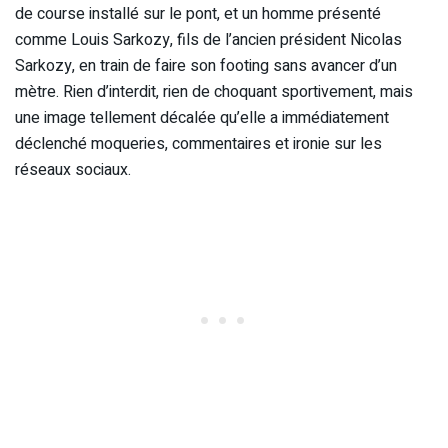
de course installé sur le pont, et un homme présenté
comme Louis Sarkozy, fils de l’ancien président Nicolas
Sarkozy, en train de faire son footing sans avancer d’un
mètre. Rien d’interdit, rien de choquant sportivement, mais
une image tellement décalée qu’elle a immédiatement
déclenché moqueries, commentaires et ironie sur les
réseaux sociaux.