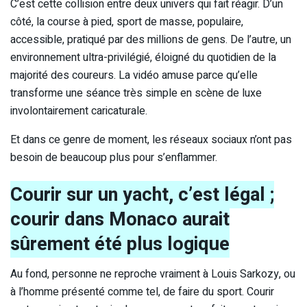
C’est cette collision entre deux univers qui fait réagir. D’un
côté, la course à pied, sport de masse, populaire,
accessible, pratiqué par des millions de gens. De l’autre, un
environnement ultra-privilégié, éloigné du quotidien de la
majorité des coureurs. La vidéo amuse parce qu’elle
transforme une séance très simple en scène de luxe
involontairement caricaturale.
Et dans ce genre de moment, les réseaux sociaux n’ont pas
besoin de beaucoup plus pour s’enflammer.
Courir sur un yacht, c’est légal ;
courir dans Monaco aurait
sûrement été plus logique
Au fond, personne ne reproche vraiment à Louis Sarkozy, ou
à l’homme présenté comme tel, de faire du sport. Courir