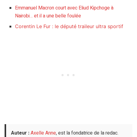
Emmanuel Macron court avec Eliud Kipchoge à
Nairobi… et il a une belle foulée
Corentin Le Fur : le député traileur ultra sportif
Auteur :
Axelle Anne
, est la fondatrice de la redac.