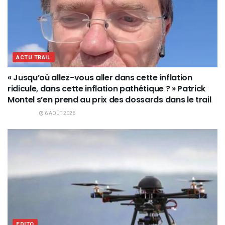
ACTU TRAIL
« Jusqu’où allez-vous aller dans cette inflation
ridicule, dans cette inflation pathétique ? » Patrick
Montel s’en prend au prix des dossards dans le trail
6 AOÛT 2026
EDITO