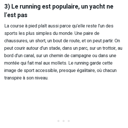
3) Le running est populaire, un yacht ne
l’est pas
La course à pied plaît aussi parce qu’elle reste l’un des
sports les plus simples du monde. Une paire de
chaussures, un short, un bout de route, et on peut partir. On
peut courir autour d’un stade, dans un parc, sur un trottoir, au
bord d’un canal, sur un chemin de campagne ou dans une
montée qui fait mal aux mollets. Le running garde cette
image de sport accessible, presque égalitaire, où chacun
transpire à son niveau.