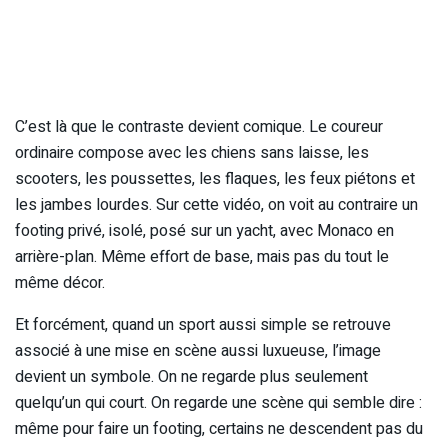
C’est là que le contraste devient comique. Le coureur
ordinaire compose avec les chiens sans laisse, les
scooters, les poussettes, les flaques, les feux piétons et
les jambes lourdes. Sur cette vidéo, on voit au contraire un
footing privé, isolé, posé sur un yacht, avec Monaco en
arrière-plan. Même effort de base, mais pas du tout le
même décor.
Et forcément, quand un sport aussi simple se retrouve
associé à une mise en scène aussi luxueuse, l’image
devient un symbole. On ne regarde plus seulement
quelqu’un qui court. On regarde une scène qui semble dire :
même pour faire un footing, certains ne descendent pas du