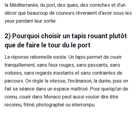
la Méditerranée, du port, des quais, des corniches et d’un
décor que beaucoup de coureurs rêveraient d’avoir sous les
yeux pendant leur sortie.
2) Pourquoi choisir un tapis rouant plutôt
que de faire le tour du le port
La réponse rationnelle existe. Un tapis permet de courir
tranquillement, sans feux rouges, sans passants, sans
voitures, sans regards insistants et sans contraintes de
parcours. On règle la vitesse, l’inclinaison, la durée, puis on
fait sa séance dans un espace maîtrisé. Pour quelqu’un de
connu, courir dans Monaco peut aussi vouloir dire être
reconnu, filmé, photographié ou interrompu.