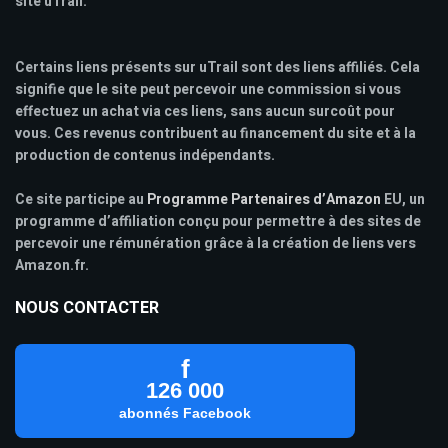
site uTrail.
Certains liens présents sur uTrail sont des liens affiliés. Cela
signifie que le site peut percevoir une commission si vous
effectuez un achat via ces liens, sans aucun surcoût pour
vous. Ces revenus contribuent au financement du site et à la
production de contenus indépendants.
Ce site participe au
Programme Partenaires d’Amazon
EU, un
programme d’affiliation conçu pour permettre à des sites de
percevoir une rémunération grâce à la création de liens vers
Amazon.fr.
NOUS CONTACTER
f
126 000
abonnés Facebook