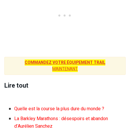
COMMANDEZ VOTRE ÉQUIPEMENT TRAIL
MAINTENANT
Lire tout
Quelle est la course la plus dure du monde ?
La Barkley Marathons : désespoirs et abandon
d’Aurélien Sanchez