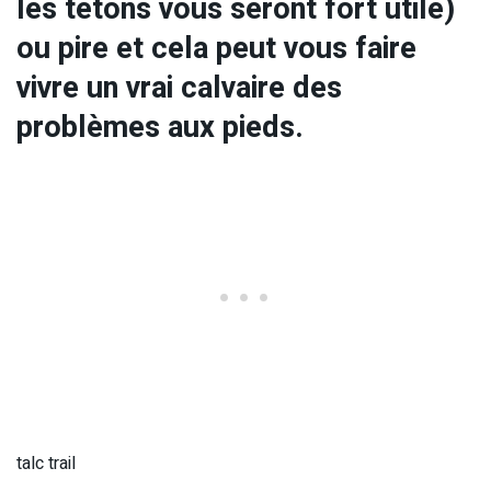
les tétons vous seront fort utile)
ou pire et cela peut vous faire
vivre un vrai calvaire des
problèmes aux pieds.
talc trail