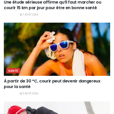
Une étude sérieuse affirme qu’il faut marcher ou
courir 15 km par jour pour être en bonne santé
7 AOÛT 2026
SANTÉ
À partir de 30 °C, courir peut devenir dangereux
pour la santé
5 AOÛT 2026