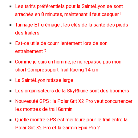
Les tarifs préférentiels pour la SaintéLyon se sont
arrachés en 8 minutes, maintenant il faut casquer !
Tannage ET crémage : les clés de la santé des pieds
des trailers
Est-ce utile de courir lentement lors de son
entrainement ?
Comme je suis un homme, je ne repasse pas mon
short Compressport Trail Racing 14 cm
La SaintéLyon ratisse large
Les organisateurs de la SkyRhune sont des boomers
Nouveauté GPS : la Polar Grit X2 Pro veut concurrencer
les montres de trail Garmin
Quelle montre GPS est meilleure pour le trail entre la
Polar Grit X2 Pro et la Garmin Epix Pro ?