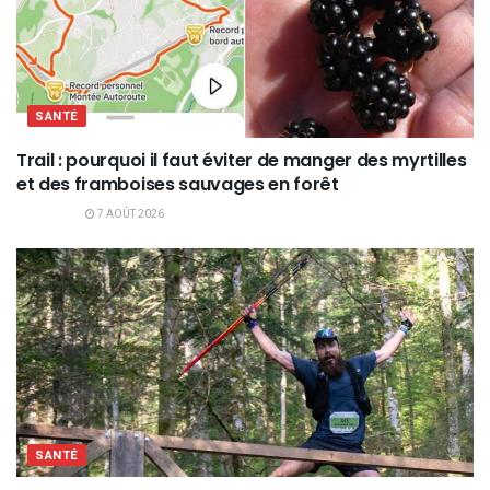
SANTÉ
Trail : pourquoi il faut éviter de manger des myrtilles
et des framboises sauvages en forêt
7 AOÛT 2026
SANTÉ