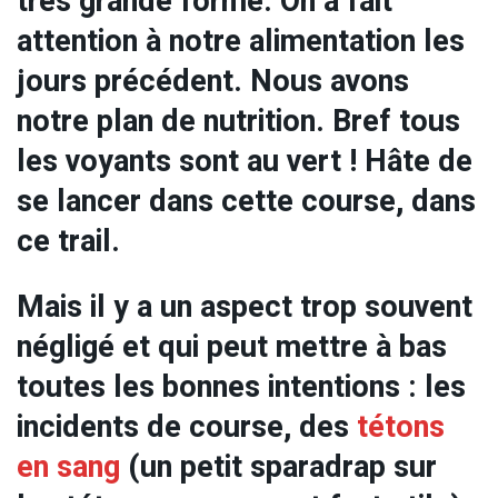
très grande forme. On a fait
attention à notre alimentation les
jours précédent. Nous avons
notre plan de nutrition. Bref tous
les voyants sont au vert ! Hâte de
se lancer dans cette course, dans
ce trail.
Mais il y a un aspect trop souvent
négligé et qui peut mettre à bas
toutes les bonnes intentions : les
incidents de course, des
tétons
en sang
(un petit sparadrap sur