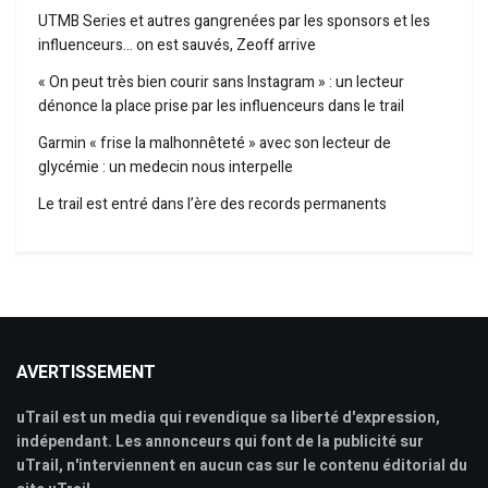
UTMB Series et autres gangrenées par les sponsors et les
influenceurs… on est sauvés, Zeoff arrive
« On peut très bien courir sans Instagram » : un lecteur
dénonce la place prise par les influenceurs dans le trail
Garmin « frise la malhonnêteté » avec son lecteur de
glycémie : un medecin nous interpelle
Le trail est entré dans l’ère des records permanents
AVERTISSEMENT
uTrail est un media qui revendique sa liberté d'expression,
indépendant. Les annonceurs qui font de la publicité sur
uTrail, n'interviennent en aucun cas sur le contenu éditorial du