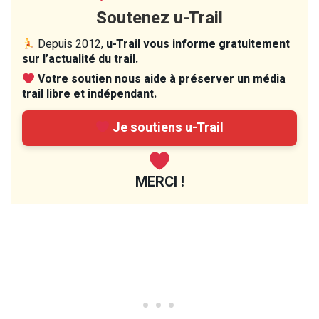
Soutenez u-Trail
Depuis 2012,
u-Trail vous informe gratuitement
sur l’actualité du trail.
Votre soutien nous aide à préserver un média
trail libre et indépendant.
Je soutiens u-Trail
MERCI !