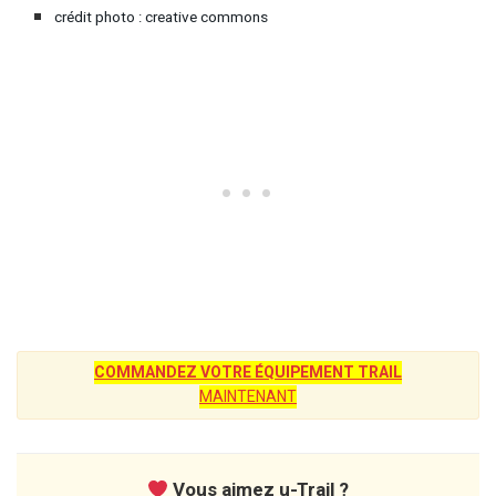
crédit photo : creative commons
COMMANDEZ VOTRE ÉQUIPEMENT TRAIL
MAINTENANT
Vous aimez u-Trail ?