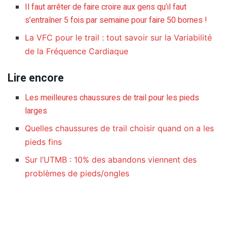
Il faut arrêter de faire croire aux gens qu’il faut
s’entraîner 5 fois par semaine pour faire 50 bornes !
La VFC pour le trail : tout savoir sur la Variabilité
de la Fréquence Cardiaque
Lire encore
Les meilleures chaussures de trail pour les pieds
larges
Quelles chaussures de trail choisir quand on a les
pieds fins
Sur l’UTMB : 10% des abandons viennent des
problèmes de pieds/ongles