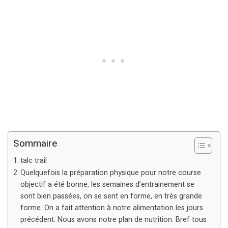
Sommaire
talc trail
Quelquefois la préparation physique pour notre course
objectif a été bonne, les semaines d’entrainement se
sont bien passées, on se sent en forme, en très grande
forme. On a fait attention à notre alimentation les jours
précédent. Nous avons notre plan de nutrition. Bref tous