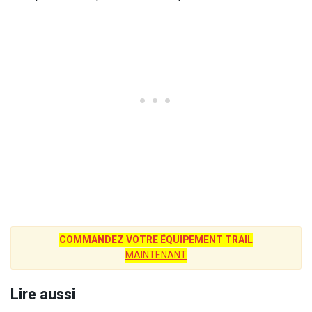
COMMANDEZ VOTRE ÉQUIPEMENT TRAIL
MAINTENANT
Lire aussi