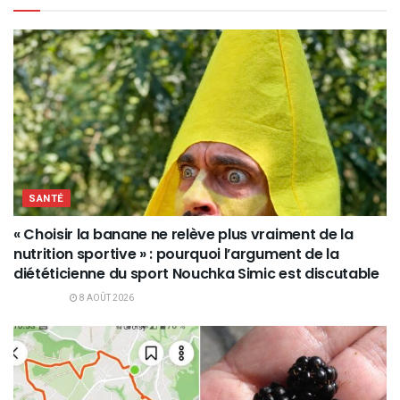
SANTÉ
« Choisir la banane ne relève plus vraiment de la
nutrition sportive » : pourquoi l’argument de la
diététicienne du sport Nouchka Simic est discutable
8 AOÛT 2026