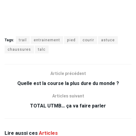
Tags:
trail
entrainement
pied
courir
astuce
chaussures
talc
Article précédent
Quelle est la course la plus dure du monde ?
Articles suivant
TOTAL UTMB… ça va faire parler
Lire aussi ces
Articles