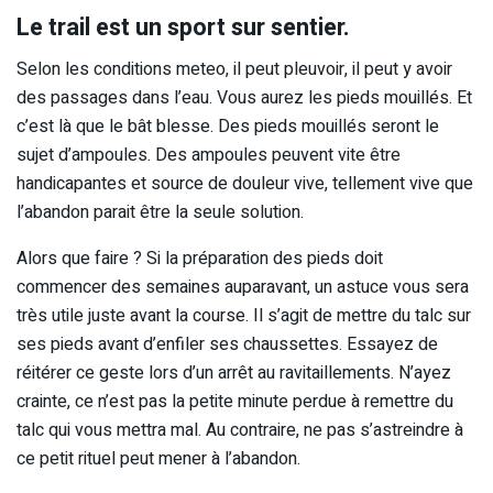
Le trail est un sport sur sentier.
Selon les conditions meteo, il peut pleuvoir, il peut y avoir
des passages dans l’eau. Vous aurez les pieds mouillés. Et
c’est là que le bât blesse. Des pieds mouillés seront le
sujet d’ampoules. Des ampoules peuvent vite être
handicapantes et source de douleur vive, tellement vive que
l’abandon parait être la seule solution.
Alors que faire ? Si la préparation des pieds doit
commencer des semaines auparavant, un astuce vous sera
très utile juste avant la course. Il s’agit de mettre du talc sur
ses pieds avant d’enfiler ses chaussettes. Essayez de
réitérer ce geste lors d’un arrêt au ravitaillements. N’ayez
crainte, ce n’est pas la petite minute perdue à remettre du
talc qui vous mettra mal. Au contraire, ne pas s’astreindre à
ce petit rituel peut mener à l’abandon.