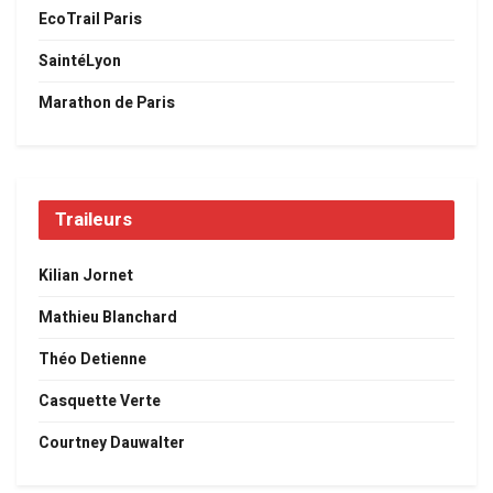
EcoTrail Paris
SaintéLyon
Marathon de Paris
Traileurs
Kilian Jornet
Mathieu Blanchard
Théo Detienne
Casquette Verte
Courtney Dauwalter