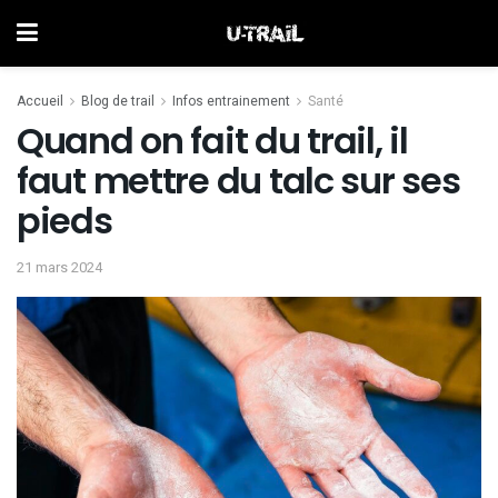
Accueil
Blog de trail
Infos entrainement
Santé
Quand on fait du trail, il
faut mettre du talc sur ses
pieds
21 mars 2024