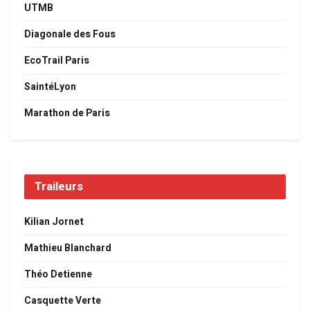
UTMB
Diagonale des Fous
EcoTrail Paris
SaintéLyon
Marathon de Paris
Traileurs
Kilian Jornet
Mathieu Blanchard
Théo Detienne
Casquette Verte