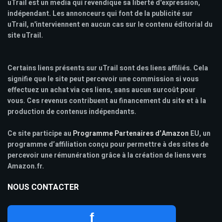
uTrail est un media qui revendique sa liberté d'expression,
indépendant. Les annonceurs qui font de la publicité sur
uTrail, n'interviennent en aucun cas sur le contenu éditorial du
site uTrail.
Certains liens présents sur uTrail sont des liens affiliés. Cela
signifie que le site peut percevoir une commission si vous
effectuez un achat via ces liens, sans aucun surcoût pour
vous. Ces revenus contribuent au financement du site et à la
production de contenus indépendants.
Ce site participe au
Programme Partenaires d’Amazon
EU, un
programme d’affiliation conçu pour permettre à des sites de
percevoir une rémunération grâce à la création de liens vers
Amazon.fr.
NOUS CONTACTER
f