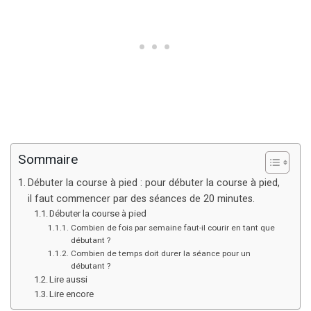
Sommaire
Débuter la course à pied : pour débuter la course à pied,
il faut commencer par des séances de 20 minutes.
Débuter la course à pied
Combien de fois par semaine faut-il courir en tant que
débutant ?
Combien de temps doit durer la séance pour un
débutant ?
Lire aussi
Lire encore