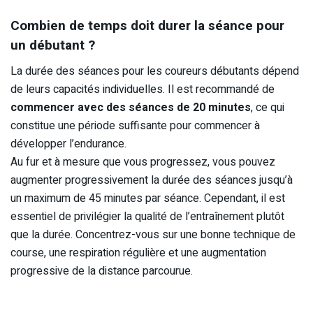
Combien de temps doit durer la séance pour
un débutant ?
La durée des séances pour les coureurs débutants dépend
de leurs capacités individuelles. Il est recommandé de
commencer avec des séances de 20 minutes
, ce qui
constitue une période suffisante pour commencer à
développer l’endurance.
Au fur et à mesure que vous progressez, vous pouvez
augmenter progressivement la durée des séances jusqu’à
un maximum de 45 minutes par séance. Cependant, il est
essentiel de privilégier la qualité de l’entraînement plutôt
que la durée. Concentrez-vous sur une bonne technique de
course, une respiration régulière et une augmentation
progressive de la distance parcourue.