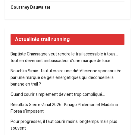
Courtney Dauwalter
Actualités trail running
Baptiste Chassagne veut rendre le trail accessible à tous…
tout en devenant ambassadeur d’une marque de luxe
Nouchka Simic : faut-il croire une diététicienne sponsorisée
par une marque de gels énergétiques qui déconseille la
banane en trail ?
Quand courir simplement devient trop compliqué…
Résultats Sierre-Zinal 2026 : Kiriago Philemon et Madalina
Florea s’imposent
Pour progresser, il faut courir moins longtemps mais plus
souvent