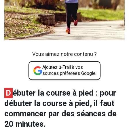
Vous aimez notre contenu ?
Ajoutez u-Trail à vos
sources préférées Google
D
ébuter la course à pied : pour
débuter la course à pied, il faut
commencer par des séances de
20 minutes.