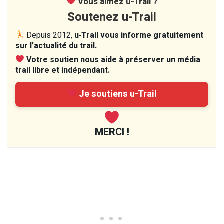
Vous aimez u-Trail ?
Soutenez u-Trail
Depuis 2012,
u-Trail vous informe gratuitement
sur l’actualité du trail.
Votre soutien nous aide à préserver un média
trail libre et indépendant.
Je soutiens u-Trail
MERCI !