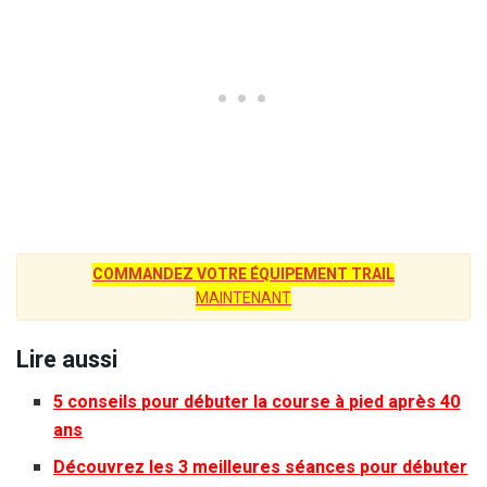
COMMANDEZ VOTRE ÉQUIPEMENT TRAIL
MAINTENANT
Lire aussi
5 conseils pour débuter la course à pied après 40
ans
Découvrez les 3 meilleures séances pour débuter