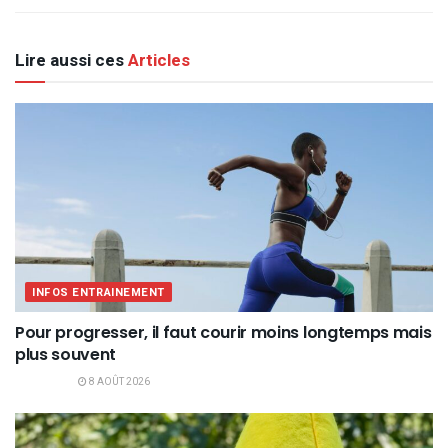
Lire aussi ces
Articles
INFOS ENTRAINEMENT
Pour progresser, il faut courir moins longtemps mais
plus souvent
8 AOÛT 2026