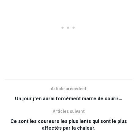
Article précédent
Un jour j’en aurai forcément marre de courir…
Articles suivant
Ce sont les coureurs les plus lents qui sont le plus
affectés par la chaleur.