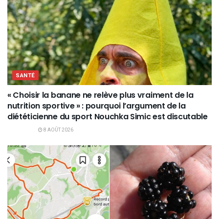
SANTÉ
« Choisir la banane ne relève plus vraiment de la
nutrition sportive » : pourquoi l’argument de la
diététicienne du sport Nouchka Simic est discutable
8 AOÛT 2026