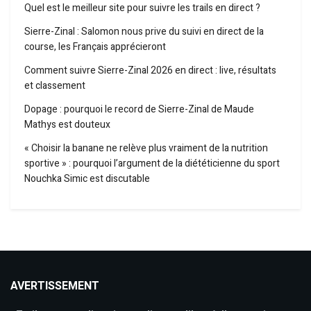
Quel est le meilleur site pour suivre les trails en direct ?
Sierre-Zinal : Salomon nous prive du suivi en direct de la
course, les Français apprécieront
Comment suivre Sierre-Zinal 2026 en direct : live, résultats
et classement
Dopage : pourquoi le record de Sierre-Zinal de Maude
Mathys est douteux
« Choisir la banane ne relève plus vraiment de la nutrition
sportive » : pourquoi l’argument de la diététicienne du sport
Nouchka Simic est discutable
AVERTISSEMENT