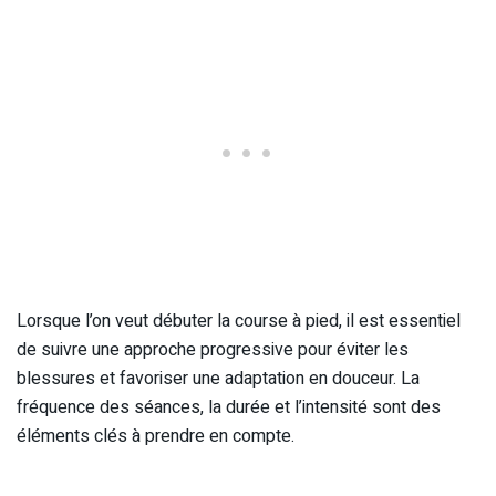
Lorsque l’on veut débuter la course à pied, il est essentiel
de suivre une approche progressive pour éviter les
blessures et favoriser une adaptation en douceur. La
fréquence des séances, la durée et l’intensité sont des
éléments clés à prendre en compte.