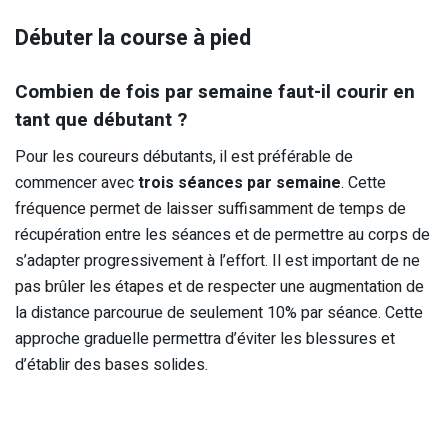
Débuter la course à pied
Combien de fois par semaine faut-il courir en
tant que débutant ?
Pour les coureurs débutants, il est préférable de
commencer avec
trois séances par semaine
. Cette
fréquence permet de laisser suffisamment de temps de
récupération entre les séances et de permettre au corps de
s’adapter progressivement à l’effort. Il est important de ne
pas brûler les étapes et de respecter une augmentation de
la distance parcourue de seulement 10% par séance. Cette
approche graduelle permettra d’éviter les blessures et
d’établir des bases solides.