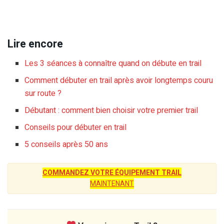
Lire encore
Les 3 séances à connaître quand on débute en trail
Comment débuter en trail après avoir longtemps couru
sur route ?
Débutant : comment bien choisir votre premier trail
Conseils pour débuter en trail
5 conseils après 50 ans
COMMANDEZ VOTRE ÉQUIPEMENT TRAIL
MAINTENANT