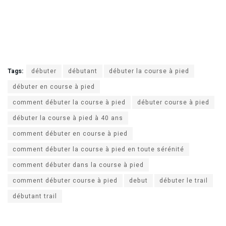
Tags:
débuter
débutant
débuter la course à pied
débuter en course à pied
comment débuter la course à pied
débuter course à pied
débuter la course à pied à 40 ans
comment débuter en course à pied
comment débuter la course à pied en toute sérénité
comment débuter dans la course à pied
comment débuter course à pied
debut
débuter le trail
débutant trail