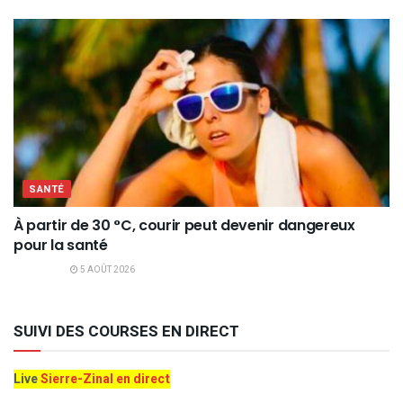
SANTÉ
À partir de 30 °C, courir peut devenir dangereux
pour la santé
5 AOÛT 2026
SUIVI DES COURSES EN DIRECT
Live
Sierre-Zinal en direct