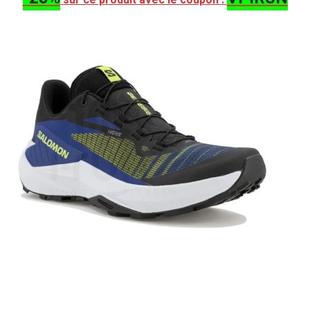
sur ce produit avec le coupon :