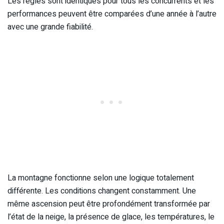
Les règles sont identiques pour tous les concurrents et les
performances peuvent être comparées d’une année à l’autre
avec une grande fiabilité.
La montagne fonctionne selon une logique totalement
différente. Les conditions changent constamment. Une
même ascension peut être profondément transformée par
l’état de la neige, la présence de glace, les températures, le