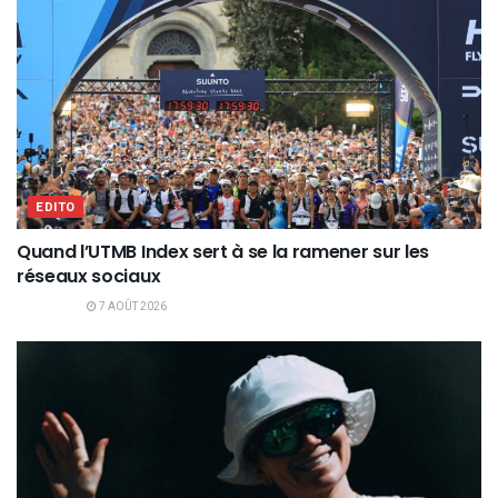
EDITO
Quand l’UTMB Index sert à se la ramener sur les
réseaux sociaux
7 AOÛT 2026