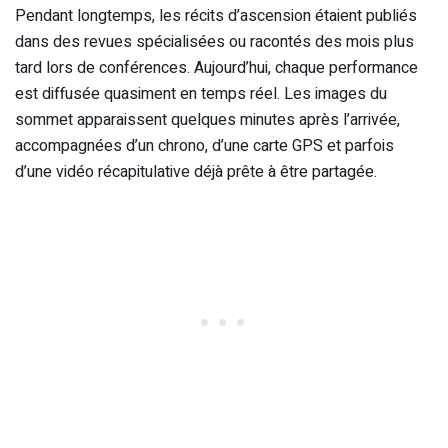
Pendant longtemps, les récits d’ascension étaient publiés
dans des revues spécialisées ou racontés des mois plus
tard lors de conférences. Aujourd’hui, chaque performance
est diffusée quasiment en temps réel. Les images du
sommet apparaissent quelques minutes après l’arrivée,
accompagnées d’un chrono, d’une carte GPS et parfois
d’une vidéo récapitulative déjà prête à être partagée.