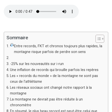
Sommaire
Entre records, FKT et chronos toujours plus rapides, la
montagne risque parfois de perdre son sens
-25% sur les nouveautés sur i-run
Une inflation de records qui brouille parfois les repères
Les « records du monde » de la montagne ne sont pas
ceux de l’athlétisme
Les réseaux sociaux ont changé notre rapport à la
montagne
La montagne ne devrait pas être réduite à un
chronomètre
En résumé, le plus beau record est peut-être celui que