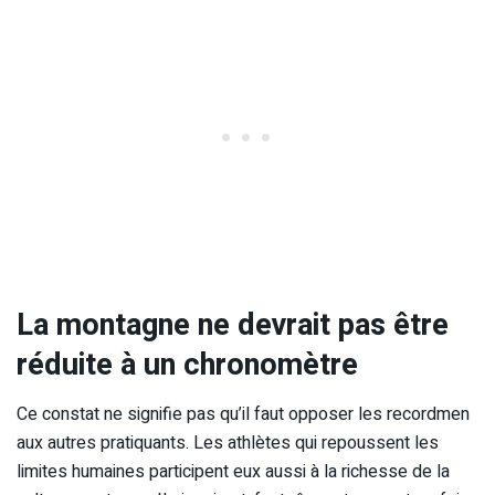
La montagne ne devrait pas être
réduite à un chronomètre
Ce constat ne signifie pas qu’il faut opposer les recordmen
aux autres pratiquants. Les athlètes qui repoussent les
limites humaines participent eux aussi à la richesse de la