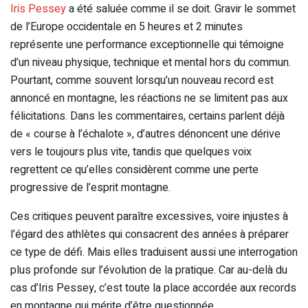
Iris Pessey
a été saluée comme il se doit. Gravir le sommet
de l’Europe occidentale en 5 heures et 2 minutes
représente une performance exceptionnelle qui témoigne
d’un niveau physique, technique et mental hors du commun.
Pourtant, comme souvent lorsqu’un nouveau record est
annoncé en montagne, les réactions ne se limitent pas aux
félicitations. Dans les commentaires, certains parlent déjà
de « course à l’échalote », d’autres dénoncent une dérive
vers le toujours plus vite, tandis que quelques voix
regrettent ce qu’elles considèrent comme une perte
progressive de l’esprit montagne.
Ces critiques peuvent paraître excessives, voire injustes à
l’égard des athlètes qui consacrent des années à préparer
ce type de défi. Mais elles traduisent aussi une interrogation
plus profonde sur l’évolution de la pratique. Car au-delà du
cas d’Iris Pessey, c’est toute la place accordée aux records
en montagne qui mérite d’être questionnée.