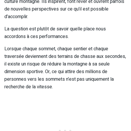
culture montagne. Ils inspirent, font rêver et ouvrent parfois
de nouvelles perspectives sur ce qu’il est possible
d’accomplir.
La question est plutôt de savoir quelle place nous
accordons à ces performances.
Lorsque chaque sommet, chaque sentier et chaque
traversée deviennent des terrains de chasse aux secondes,
il existe un risque de réduire la montagne à sa seule
dimension sportive. Or, ce qui attire des millions de
personnes vers les sommets n’est pas uniquement la
recherche de la vitesse.