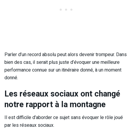
Parler d’un record absolu peut alors devenir trompeur. Dans
bien des cas, il serait plus juste d’évoquer une meilleure
performance connue sur un itinéraire donné, à un moment
donné.
Les réseaux sociaux ont changé
notre rapport à la montagne
Il est difficile d’aborder ce sujet sans évoquer le rôle joué
par les réseaux sociaux.