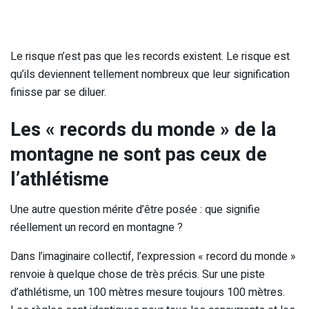
Le risque n’est pas que les records existent. Le risque est
qu’ils deviennent tellement nombreux que leur signification
finisse par se diluer.
Les « records du monde » de la
montagne ne sont pas ceux de
l’athlétisme
Une autre question mérite d’être posée : que signifie
réellement un record en montagne ?
Dans l’imaginaire collectif, l’expression « record du monde »
renvoie à quelque chose de très précis. Sur une piste
d’athlétisme, un 100 mètres mesure toujours 100 mètres.