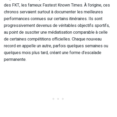
des FKT, les fameux Fastest Known Times. À l’origine, ces
chronos servaient surtout à documenter les meilleures
performances connues sur certains itinéraires. Ils sont
progressivement devenus de véritables objectifs sportifs,
au point de susciter une médiatisation comparable à celle
de certaines compétitions officielles. Chaque nouveau
record en appelle un autre, parfois quelques semaines ou
quelques mois plus tard, créant une forme d’escalade
permanente.