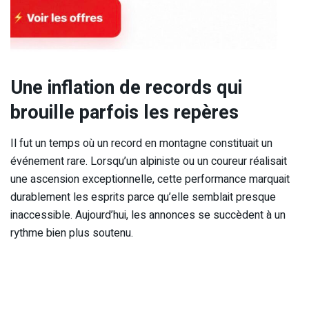
Une inflation de records qui
brouille parfois les repères
Il fut un temps où un record en montagne constituait un
événement rare. Lorsqu’un alpiniste ou un coureur réalisait
une ascension exceptionnelle, cette performance marquait
durablement les esprits parce qu’elle semblait presque
inaccessible. Aujourd’hui, les annonces se succèdent à un
rythme bien plus soutenu.