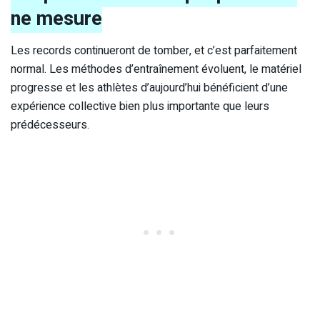
ne mesure
Les records continueront de tomber, et c’est parfaitement
normal. Les méthodes d’entraînement évoluent, le matériel
progresse et les athlètes d’aujourd’hui bénéficient d’une
expérience collective bien plus importante que leurs
prédécesseurs.