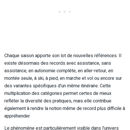
Chaque saison apporte son lot de nouvelles références. Il
existe désormais des records avec assistance, sans
assistance, en autonomie complète, en aller-retour, en
montée seule, à ski, à pied, en marche et vol ou encore sur
des variantes spécifiques d’un même itinéraire. Cette
multiplication des catégories permet certes de mieux
refléter la diversité des pratiques, mais elle contribue
également à rendre la notion même de record plus difficile à
appréhender.
Le phénomène est particulièrement visible dans l’univers