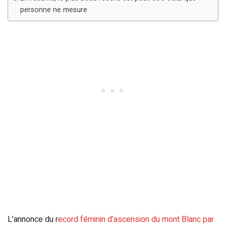
personne ne mesure
L’annonce du r
ecord féminin d’ascension du mont Blanc par