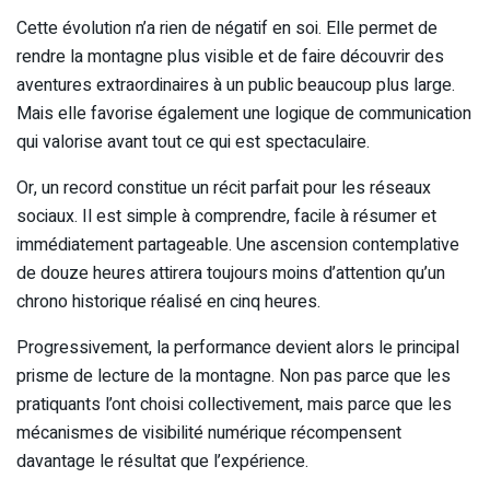
Cette évolution n’a rien de négatif en soi. Elle permet de
rendre la montagne plus visible et de faire découvrir des
aventures extraordinaires à un public beaucoup plus large.
Mais elle favorise également une logique de communication
qui valorise avant tout ce qui est spectaculaire.
Or, un record constitue un récit parfait pour les réseaux
sociaux. Il est simple à comprendre, facile à résumer et
immédiatement partageable. Une ascension contemplative
de douze heures attirera toujours moins d’attention qu’un
chrono historique réalisé en cinq heures.
Progressivement, la performance devient alors le principal
prisme de lecture de la montagne. Non pas parce que les
pratiquants l’ont choisi collectivement, mais parce que les
mécanismes de visibilité numérique récompensent
davantage le résultat que l’expérience.