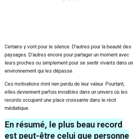
Certains y vont pour le silence. D’autres pour la beauté des
paysages. D’autres encore pour partager un moment avec
leurs proches ou simplement pour se sentir vivants dans un
environnement qui les dépasse.
Ces motivations n’ont rien perdu de leur valeur. Pourtant,
elles deviennent parfois invisibles dans un univers où les
records occupent une place croissante dans le récit
médiatique.
En résumé, le plus beau record
est peut-être celui que personne