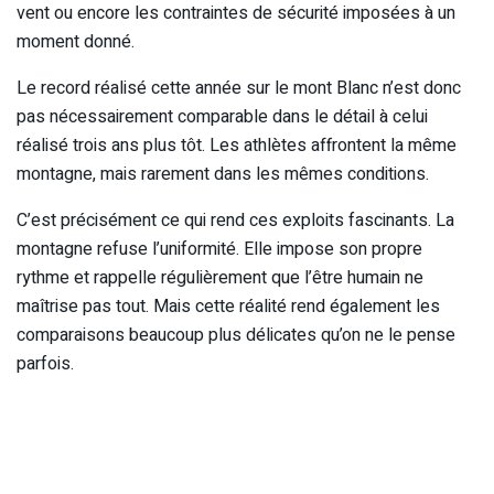
vent ou encore les contraintes de sécurité imposées à un
moment donné.
Le record réalisé cette année sur le mont Blanc n’est donc
pas nécessairement comparable dans le détail à celui
réalisé trois ans plus tôt. Les athlètes affrontent la même
montagne, mais rarement dans les mêmes conditions.
C’est précisément ce qui rend ces exploits fascinants. La
montagne refuse l’uniformité. Elle impose son propre
rythme et rappelle régulièrement que l’être humain ne
maîtrise pas tout. Mais cette réalité rend également les
comparaisons beaucoup plus délicates qu’on ne le pense
parfois.