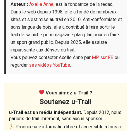
Auteur :
Axelle Anne
, est la fondatrice de la redac.
Dans le web depuis 1998, elle a fondé de nombreux
sites et s’est mise au trail en 2010. Anti-conformiste et
sans langue de bois, elle a contribué à faire sortir le
trail de sa niche pour magazine plan plan pour en faire
un sport grand public. Depuis 2025, elle assiste
impuissante aux dérives du trail.
Vous pouvez contacter Axelle Anne par
MP sur FB
ou
regarder
ses vidéos YouTube
.
Vous aimez u-Trail ?
Soutenez u-Trail
u-Trail est un média indépendant.
Depuis 2012, nous
parlons de trail librement, sans aucun sponsor.
Produire une information libre et accessible à tous a