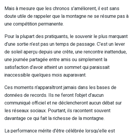
Mais à mesure que les chronos s’améliorent, il est sans
doute utile de rappeler que la montagne ne se résume pas à
une compétition permanente.
Pour la plupart des pratiquants, le souvenir le plus marquant
d’une sortie n’est pas un temps de passage. C’est un lever
de soleil aperçu depuis une crête, une rencontre inattendue,
une journée partagée entre amis ou simplement la
satisfaction d’avoir atteint un sommet qui paraissait
inaccessible quelques mois auparavant.
Ces moments n’apparaîtront jamais dans les bases de
données de records. Ils ne feront l’objet d’aucun
communiqué officiel et ne déclencheront aucun débat sur
les réseaux sociaux. Pourtant, ils racontent souvent
davantage ce qui fait la richesse de la montagne.
La performance mérite d’être célébrée lorsqu’elle est