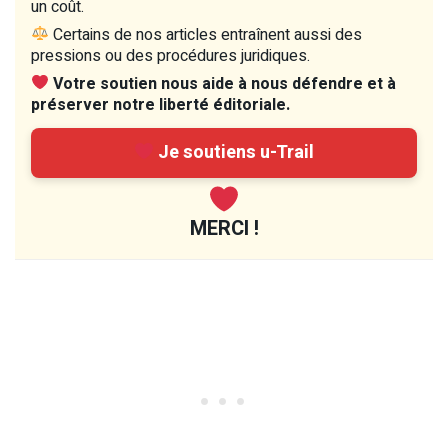
un coût.
Certains de nos articles entraînent aussi des
pressions ou des procédures juridiques.
Votre soutien nous aide à nous défendre et à
préserver notre liberté éditoriale.
Je soutiens u-Trail
MERCI !