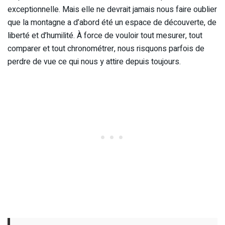
exceptionnelle. Mais elle ne devrait jamais nous faire oublier
que la montagne a d’abord été un espace de découverte, de
liberté et d’humilité. À force de vouloir tout mesurer, tout
comparer et tout chronométrer, nous risquons parfois de
perdre de vue ce qui nous y attire depuis toujours.