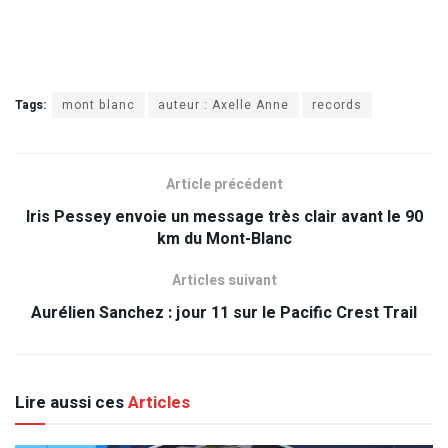
Tags:
mont blanc
auteur : Axelle Anne
records
Article précédent
Iris Pessey envoie un message très clair avant le 90
km du Mont-Blanc
Articles suivant
Aurélien Sanchez : jour 11 sur le Pacific Crest Trail
Lire aussi ces
Articles