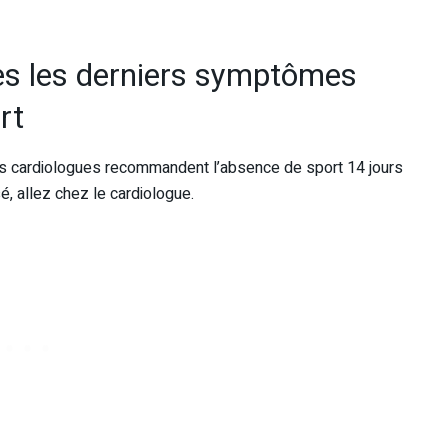
rès les derniers symptômes
rt
es cardiologues recommandent l’absence de sport 14 jours
é, allez chez le cardiologue.