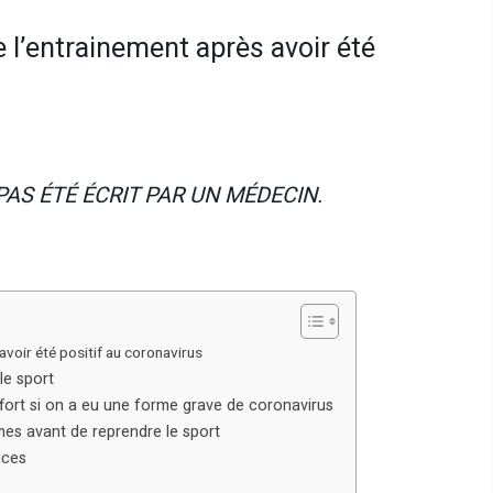
 l’entrainement après avoir été
 PAS ÉTÉ ÉCRIT PAR UN MÉDECIN.
avoir été positif au coronavirus
le sport
effort si on a eu une forme grave de coronavirus
mes avant de reprendre le sport
uces