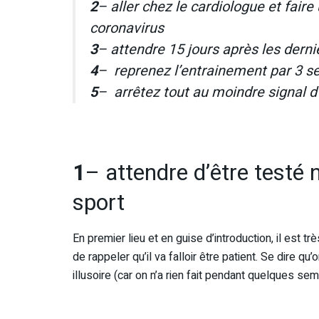
2
– aller chez le cardiologue et faire
coronavirus
3
– attendre 15 jours après les dern
4
– reprenez l’entrainement par 3 
5
– arrêtez tout au moindre signal d’
1
– attendre d’être testé 
sport
En premier lieu et en guise d’introduction, il est tr
de rappeler qu’il va falloir être patient. Se dire qu
illusoire (car on n’a rien fait pendant quelques se