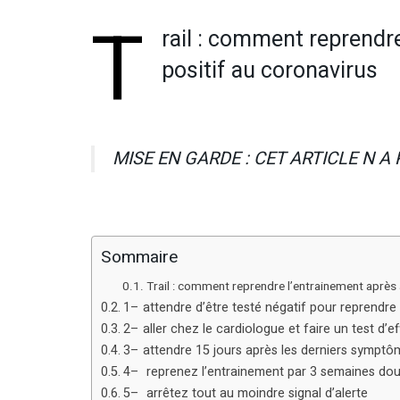
T
rail : comment reprendre
positif au coronavirus
MISE EN GARDE : CET ARTICLE N A
Sommaire
Trail : comment reprendre l’entrainement après 
1– attendre d’être testé négatif pour reprendre 
2– aller chez le cardiologue et faire un test d’
3– attendre 15 jours après les derniers symptô
4– reprenez l’entrainement par 3 semaines do
5– arrêtez tout au moindre signal d’alerte