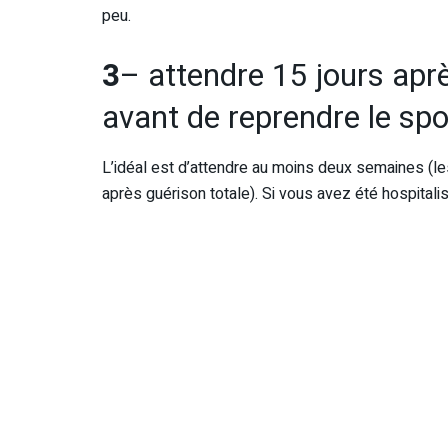
peu.
3
– attendre 15 jours ap
avant de reprendre le spo
L’idéal est d’attendre au moins deux semaines (l
après guérison totale). Si vous avez été hospitalis