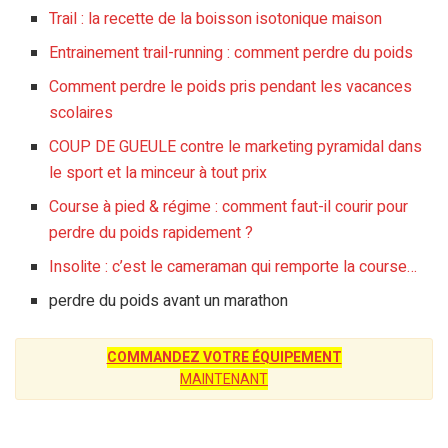
Trail : la recette de la boisson isotonique maison
Entrainement trail-running : comment perdre du poids
Comment perdre le poids pris pendant les vacances
scolaires
COUP DE GUEULE contre le marketing pyramidal dans
le sport et la minceur à tout prix
Course à pied & régime : comment faut-il courir pour
perdre du poids rapidement ?
Insolite : c’est le cameraman qui remporte la course…
perdre du poids avant un marathon
COMMANDEZ VOTRE ÉQUIPEMENT
MAINTENANT