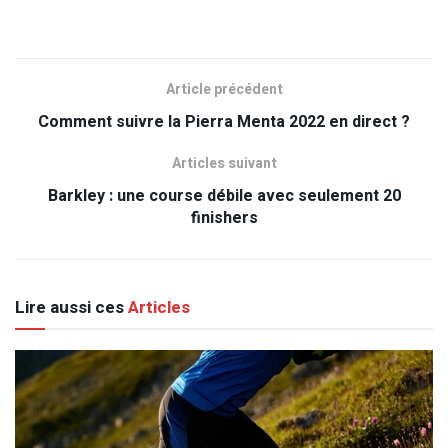
Article précédent
Comment suivre la Pierra Menta 2022 en direct ?
Articles suivant
Barkley : une course débile avec seulement 20
finishers
Lire aussi ces
Articles