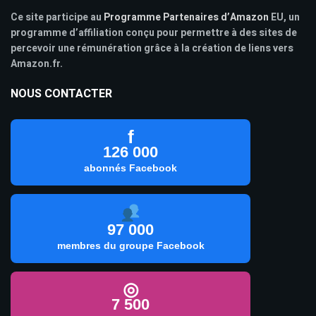
Ce site participe au
Programme Partenaires d’Amazon
EU, un
programme d’affiliation conçu pour permettre à des sites de
percevoir une rémunération grâce à la création de liens vers
Amazon.fr.
NOUS CONTACTER
f
126 000
abonnés Facebook
97 000
membres du groupe Facebook
◎
7 500