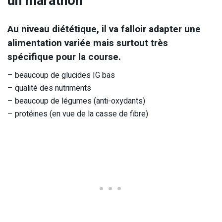
un marathon
Au niveau diététique, il va falloir adapter une
alimentation variée mais surtout très
spécifique pour la course.
– beaucoup de glucides IG bas
– qualité des nutriments
– beaucoup de légumes (anti-oxydants)
– protéines (en vue de la casse de fibre)