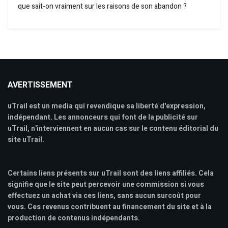
que sait-on vraiment sur les raisons de son abandon ?
AVERTISSEMENT
uTrail est un media qui revendique sa liberté d'expression,
indépendant. Les annonceurs qui font de la publicité sur
uTrail, n'interviennent en aucun cas sur le contenu éditorial du
site uTrail.
Certains liens présents sur uTrail sont des liens affiliés. Cela
signifie que le site peut percevoir une commission si vous
effectuez un achat via ces liens, sans aucun surcoût pour
vous. Ces revenus contribuent au financement du site et à la
production de contenus indépendants.