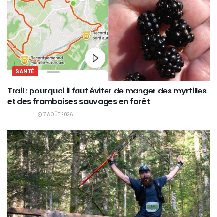
SANTÉ
Trail : pourquoi il faut éviter de manger des myrtilles
et des framboises sauvages en forêt
7 AOÛT 2026