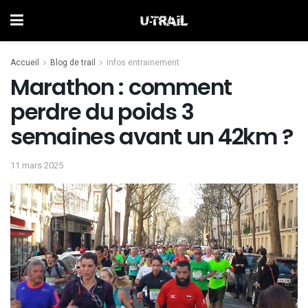
Accueil
Blog de trail
Infos entrainement
Marathon : comment
perdre du poids 3
semaines avant un 42km ?
11 mars 2025