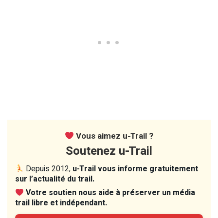
Vous aimez u-Trail ?
Soutenez u-Trail
Depuis 2012,
u-Trail vous informe gratuitement
sur l’actualité du trail.
Votre soutien nous aide à préserver un média
trail libre et indépendant.