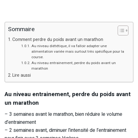
Sommaire
Comment perdre du poids avant un marathon
Au niveau diététique, il va falloir adapter une
alimentation variée mais surtout très spécifique pour la
course.
Au niveau entrainement, perdre du poids avant un
marathon
Lire aussi
Au niveau entrainement, perdre du poids avant
un marathon
– 3 semaines avant le marathon, bien réduire le volume
d’entrainement
– 2 semaines avant, diminuer l’intensité de l’entrainement