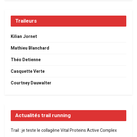
Traileurs
Kilian Jornet
Mathieu Blanchard
Théo Detienne
Casquette Verte
Courtney Dauwalter
Actualités trail running
Trail : je teste le collagène Vital Proteins Active Complex