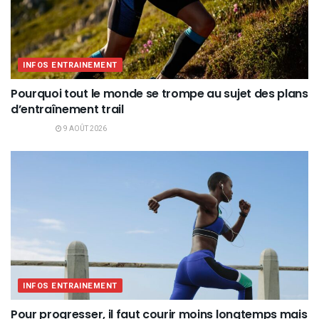
INFOS ENTRAINEMENT
Pourquoi tout le monde se trompe au sujet des plans
d’entraînement trail
9 AOÛT 2026
INFOS ENTRAINEMENT
Pour progresser, il faut courir moins longtemps mais