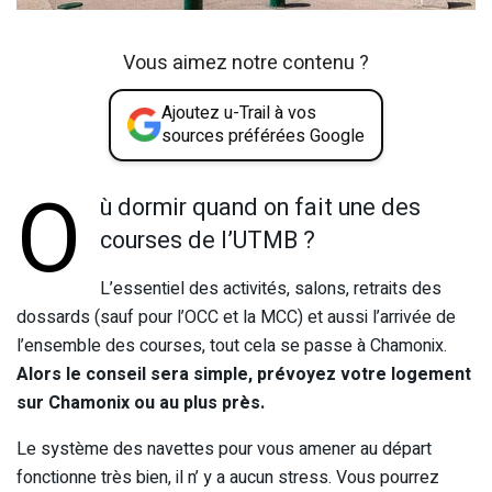
Vous aimez notre contenu ?
Ajoutez u-Trail à vos
sources préférées Google
O
ù dormir quand on fait une des
courses de l’UTMB ?
L’essentiel des activités, salons, retraits des
dossards (sauf pour l’OCC et la MCC) et aussi l’arrivée de
l’ensemble des courses, tout cela se passe à Chamonix.
Alors le conseil sera simple, prévoyez votre logement
sur Chamonix ou au plus près.
Le système des navettes pour vous amener au départ
fonctionne très bien, il n’ y a aucun stress. Vous pourrez