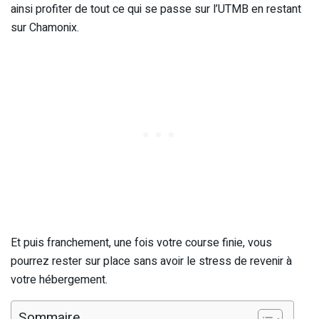
ainsi profiter de tout ce qui se passe sur l’UTMB en restant
sur Chamonix.
Et puis franchement, une fois votre course finie, vous
pourrez rester sur place sans avoir le stress de revenir à
votre hébergement.
Sommaire