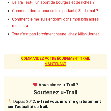
Le Trail est-il un sport de bourges et de riches ?
Comment dormir pour un trail partant à 3h du mat ?
Comment je me suis endormi dans mon bain après
mon ultra
Tout n’est pas forcément naturel chez Kilian Jornet
COMMANDEZ VOTRE ÉQUIPEMENT TRAIL
MAINTENANT
Vous aimez u-Trail ?
Soutenez u-Trail
Depuis 2012,
u-Trail vous informe gratuitement
sur l’actualité du trail.