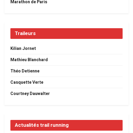
Marathon de Paris
Traileurs
Kilian Jornet
Mathieu Blanchard
Théo Detienne
Casquette Verte
Courtney Dauwalter
Actualités trail running