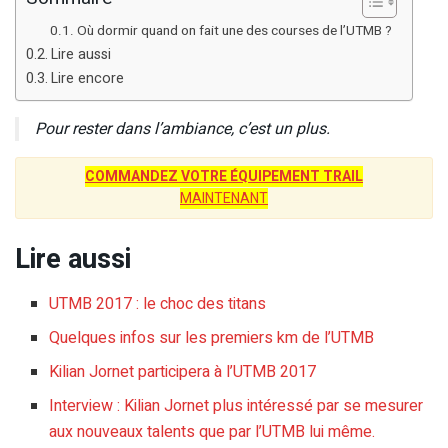
Où dormir quand on fait une des courses de l’UTMB ?
Lire aussi
Lire encore
Pour rester dans l’ambiance, c’est un plus.
COMMANDEZ VOTRE ÉQUIPEMENT TRAIL
MAINTENANT
Lire aussi
UTMB 2017 : le choc des titans
Quelques infos sur les premiers km de l’UTMB
Kilian Jornet participera à l’UTMB 2017
Interview : Kilian Jornet plus intéressé par se mesurer
aux nouveaux talents que par l’UTMB lui même.