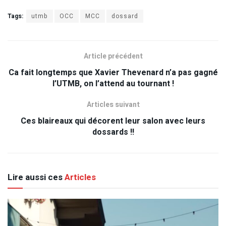
Tags:
utmb
OCC
MCC
dossard
Article précédent
Ca fait longtemps que Xavier Thevenard n’a pas gagné
l’UTMB, on l’attend au tournant !
Articles suivant
Ces blaireaux qui décorent leur salon avec leurs
dossards !!
Lire aussi ces
Articles