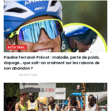
ACTU TRAIL
Pauline Ferrand-Prévot : maladie, perte de poids,
dopage… que sait-on vraiment sur les raisons de
son abandon ?
8 AOÛT 2026