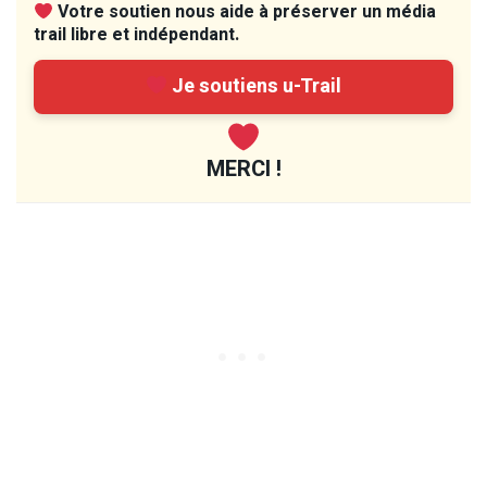
Votre soutien nous aide à préserver un média
trail libre et indépendant.
Je soutiens u-Trail
MERCI !