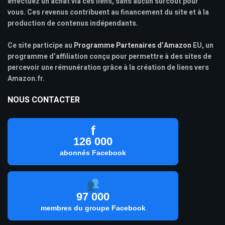
effectuez un achat via ces liens, sans aucun surcoût pour
vous. Ces revenus contribuent au financement du site et à la
production de contenus indépendants.
Ce site participe au
Programme Partenaires d’Amazon
EU, un
programme d’affiliation conçu pour permettre à des sites de
percevoir une rémunération grâce à la création de liens vers
Amazon.fr.
NOUS CONTACTER
f
126 000
abonnés Facebook
97 000
membres du groupe Facebook