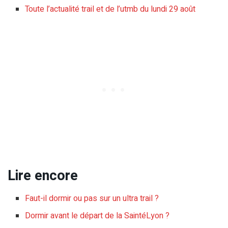
Toute l’actualité trail et de l’utmb du lundi 29 août
Lire encore
Faut-il dormir ou pas sur un ultra trail ?
Dormir avant le départ de la SaintéLyon ?