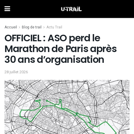
Accueil
Blog de trail
Actu Trail
OFFICIEL : ASO perd le
Marathon de Paris après
30 ans d’organisation
28 juillet 2026