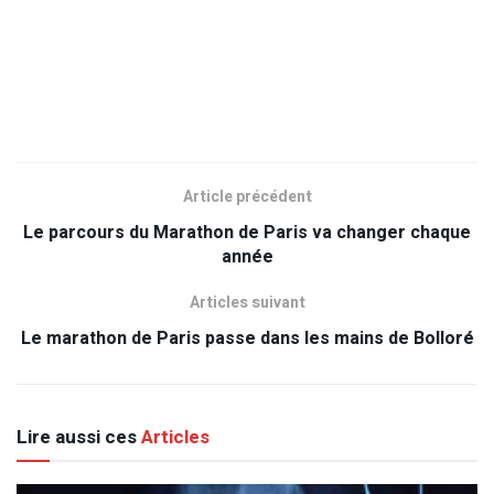
Article précédent
Le parcours du Marathon de Paris va changer chaque
année
Articles suivant
Le marathon de Paris passe dans les mains de Bolloré
Lire aussi ces
Articles