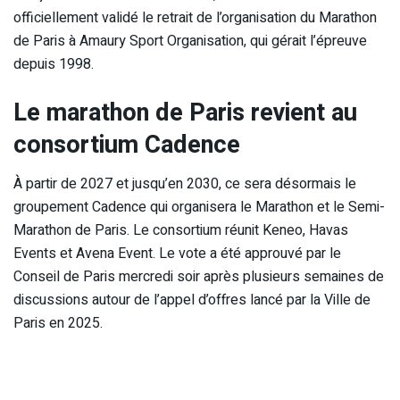
officiellement validé le retrait de l’organisation du Marathon
de Paris à Amaury Sport Organisation, qui gérait l’épreuve
depuis 1998.
Le marathon de Paris revient au
consortium Cadence
À partir de 2027 et jusqu’en 2030, ce sera désormais le
groupement Cadence qui organisera le Marathon et le Semi-
Marathon de Paris. Le consortium réunit Keneo, Havas
Events et Avena Event. Le vote a été approuvé par le
Conseil de Paris mercredi soir après plusieurs semaines de
discussions autour de l’appel d’offres lancé par la Ville de
Paris en 2025.