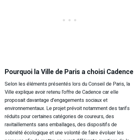
Pourquoi la Ville de Paris a choisi Cadence
Selon les éléments présentés lors du Conseil de Paris, la
Ville explique avoir retenu l’offre de Cadence car elle
proposait davantage d’engagements sociaux et
environnementaux. Le projet prévoit notamment des tarifs
réduits pour certaines catégories de coureurs, des
ravitaillements sans emballages, des dispositifs de
sobriété écologique et une volonté de faire évoluer les