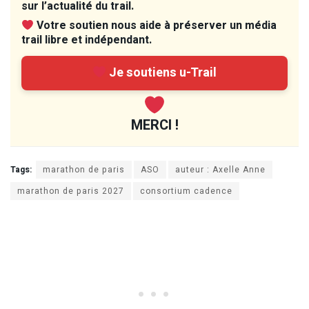
sur l’actualité du trail.
Votre soutien nous aide à préserver un média
trail libre et indépendant.
Je soutiens u-Trail
MERCI !
Tags:
marathon de paris
ASO
auteur : Axelle Anne
marathon de paris 2027
consortium cadence