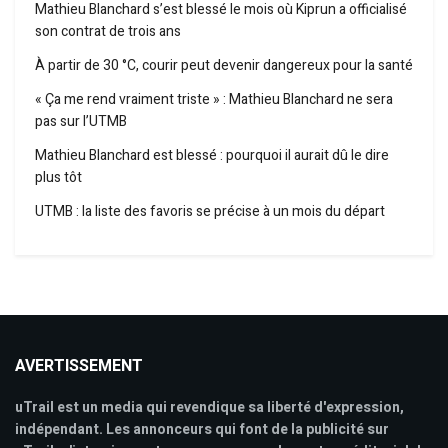
Mathieu Blanchard s’est blessé le mois où Kiprun a officialisé
son contrat de trois ans
À partir de 30 °C, courir peut devenir dangereux pour la santé
« Ça me rend vraiment triste » : Mathieu Blanchard ne sera
pas sur l’UTMB
Mathieu Blanchard est blessé : pourquoi il aurait dû le dire
plus tôt
UTMB : la liste des favoris se précise à un mois du départ
AVERTISSEMENT
uTrail est un media qui revendique sa liberté d'expression,
indépendant. Les annonceurs qui font de la publicité sur