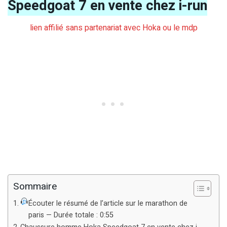
Speedgoat 7 en vente chez i-run
lien affilié sans partenariat avec Hoka ou le mdp
Sommaire
Écouter le résumé de l’article sur le marathon de
paris — Durée totale : 0:55