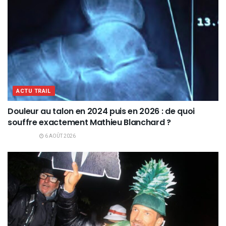
ACTU TRAIL
Douleur au talon en 2024 puis en 2026 : de quoi
souffre exactement Mathieu Blanchard ?
6 AOÛT 2026