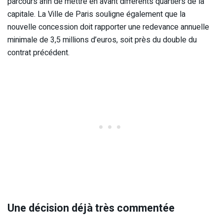
parcours afin de mettre en avant différents quartiers de la
capitale. La Ville de Paris souligne également que la
nouvelle concession doit rapporter une redevance annuelle
minimale de 3,5 millions d’euros, soit près du double du
contrat précédent.
Une décision déjà très commentée