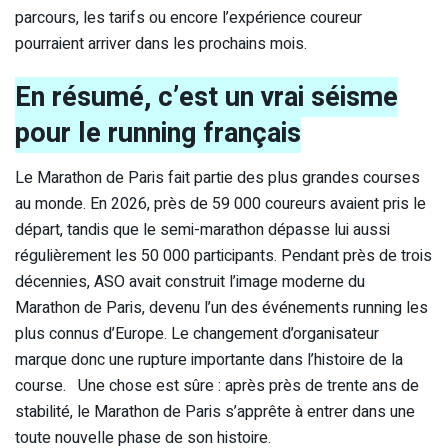
parcours, les tarifs ou encore l’expérience coureur
pourraient arriver dans les prochains mois.
En résumé, c’est un vrai séisme
pour le running français
Le Marathon de Paris fait partie des plus grandes courses
au monde. En 2026, près de 59 000 coureurs avaient pris le
départ, tandis que le semi-marathon dépasse lui aussi
régulièrement les 50 000 participants. Pendant près de trois
décennies, ASO avait construit l’image moderne du
Marathon de Paris, devenu l’un des événements running les
plus connus d’Europe. Le changement d’organisateur
marque donc une rupture importante dans l’histoire de la
course. Une chose est sûre : après près de trente ans de
stabilité, le Marathon de Paris s’apprête à entrer dans une
toute nouvelle phase de son histoire.