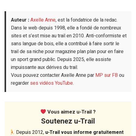
Auteur :
Axelle Anne
, est la fondatrice de la redac.
Dans le web depuis 1998, elle a fondé de nombreux
sites et s’est mise au trail en 2010. Anti-conformiste et
sans langue de bois, elle a contribué à faire sortir le
trail de sa niche pour magazine plan plan pour en faire
un sport grand public. Depuis 2025, elle assiste
impuissante aux dérives du trail.
Vous pouvez contacter Axelle Anne par
MP sur FB
ou
regarder
ses vidéos YouTube
.
Vous aimez u-Trail ?
Soutenez u-Trail
Depuis 2012,
u-Trail vous informe gratuitement