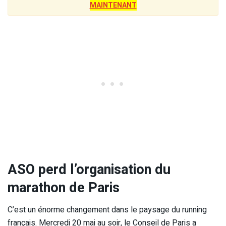
MAINTENANT
ASO perd l’organisation du
marathon de Paris
C’est un énorme changement dans le paysage du running
français. Mercredi 20 mai au soir, le Conseil de Paris a