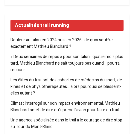
Actualités trail running
Douleur au talon en 2024 puis en 2026 : de quoi souffre
exactement Mathieu Blanchard ?
« Deux semaines de repos » pour son talon : quatre mois plus
tard, Mathieu Blanchard ne sait toujours pas quand il pourra
recourir
Les élites du trail ont des cohortes de médecins du sport, de
kinés et de physiothérapeutes… alors pourquoi se blessent-
elles autant ?
Climat : interrogé sur son impact environnemental, Mathieu
Blanchard omet de dire qu’il prend l’avion pour faire du trail
Une agence spécialisée dans le trail a le courage de dire stop
au Tour du Mont-Blanc