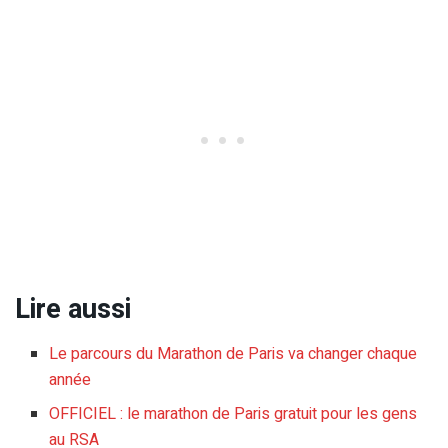
Lire aussi
Le parcours du Marathon de Paris va changer chaque
année
OFFICIEL : le marathon de Paris gratuit pour les gens
au RSA