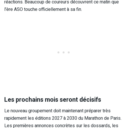
réactions. Beaucoup de coureurs découvrent ce matin que
l’ère ASO touche officiellement à sa fin.
Les prochains mois seront décisifs
Le nouveau groupement doit maintenant préparer très
rapidement les éditions 2027 à 2030 du Marathon de Paris.
Les premières annonces concrètes sur les dossards, les