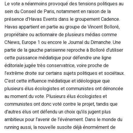
Le vote a néanmoins provoqué des tensions politiques au
sein du Conseil de Paris, notamment en raison de la
présence d’
Havas Events
dans le groupement Cadence.
Havas appartient en partie au groupe de Vincent Bolloré,
propriétaire ou actionnaire de plusieurs médias comme
CNews
,
Europe 1
ou encore le Journal du Dimanche. Une
partie de la gauche parisienne reproche à Bolloré d’utiliser
cette puissance médiatique pour défendre une ligne
éditoriale jugée très conservatrice, voire proche de
l’extrême droite sur certains sujets politiques et sociétaux.
C’est cette influence médiatique et idéologique que
plusieurs élus écologistes et communistes ont dénoncée
au moment du vote. Plusieurs élus écologistes et
communistes ont donc voté contre le projet, tandis que
d’autres élus ont défendu un choix qu’ils jugent plus
ambitieux pour l’avenir de l’événement. Dans le monde du
running aussi, la nouvelle suscite déjà énormément de