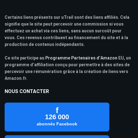
Certains liens présents sur uTrail sont des liens affiliés. Cela
signifie que le site peut percevoir une commission si vous
effectuez un achat via ces liens, sans aucun surcoût pour
vous. Ces revenus contribuent au financement du site et à la
production de contenus indépendants.
Ce site participe au
Programme Partenaires d’Amazon
EU, un
programme d’affiliation conçu pour permettre à des sites de
percevoir une rémunération grâce à la création de liens vers
Amazon.fr.
NOUS CONTACTER
f
126 000
abonnés Facebook