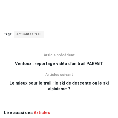
Tags:
actualités trail
Article précédent
Ventoux : reportage vidéo d’un trail PARFAIT
Articles suivant
Le mieux pour le trail : le ski de descente ou le ski
alpinisme ?
Lire aussi ces
Articles