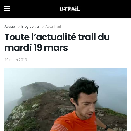
Accueil
Blog de trail
Actu Trail
Toute l’actualité trail du
mardi 19 mars
19 mars 2019