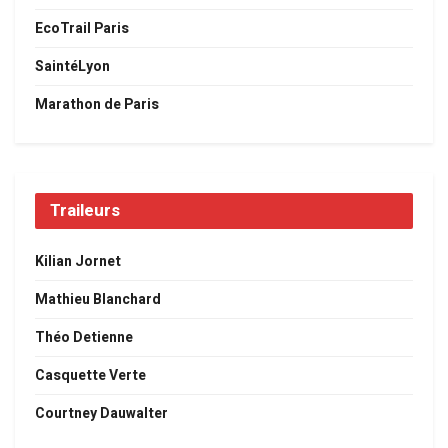
EcoTrail Paris
SaintéLyon
Marathon de Paris
Traileurs
Kilian Jornet
Mathieu Blanchard
Théo Detienne
Casquette Verte
Courtney Dauwalter