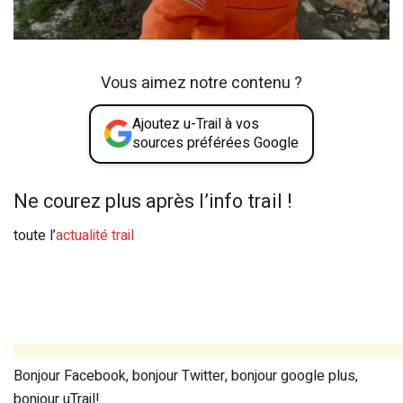
Vous aimez notre contenu ?
Ajoutez u-Trail à vos
sources préférées Google
Ne courez plus après l’info trail !
toute l’
actualité trail
Bonjour Facebook, bonjour Twitter, bonjour google plus,
bonjour uTrail!