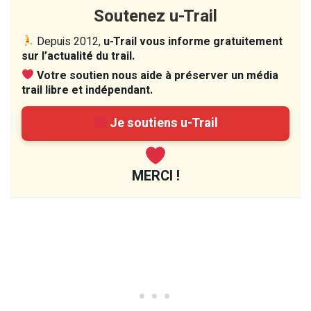
Soutenez u-Trail
Depuis 2012,
u-Trail vous informe gratuitement
sur l’actualité du trail.
Votre soutien nous aide à préserver un média
trail libre et indépendant.
Je soutiens u-Trail
MERCI !