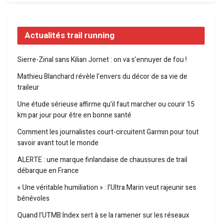
Actualités trail running
Sierre-Zinal sans Kilian Jornet : on va s’ennuyer de fou !
Mathieu Blanchard révèle l’envers du décor de sa vie de
traileur
Une étude sérieuse affirme qu’il faut marcher ou courir 15
km par jour pour être en bonne santé
Comment les journalistes court-circuitent Garmin pour tout
savoir avant tout le monde
ALERTE : une marque finlandaise de chaussures de trail
débarque en France
« Une véritable humiliation » : l’Ultra Marin veut rajeunir ses
bénévoles
Quand l’UTMB Index sert à se la ramener sur les réseaux