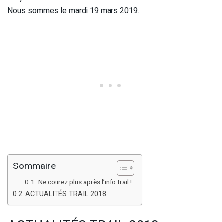
Nous sommes le mardi 19 mars 2019.
Sommaire
Ne courez plus après l’info trail !
ACTUALITÉS TRAIL 2018