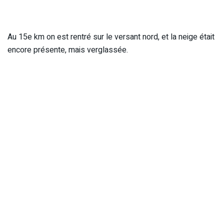
Au 15e km on est rentré sur le versant nord, et la neige était
encore présente, mais verglassée.