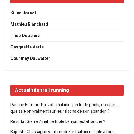
Kilian Jornet
Mathieu Blanchard
Théo Detienne
Casquette Verte
Courtney Dauwalter
Actualités trail running
Pauline Ferrand-Prévot : maladie, perte de poids, dopage…
que sait-on vraiment sur les raisons de son abandon ?
Résultat Sierre Zinal : le triplé kényan est-il louche ?
Baptiste Chassagne veut rendre le trail accessible à tous…