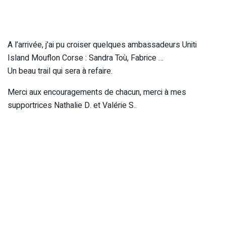
A l’arrivée, j’ai pu croiser quelques ambassadeurs Uniti
Island Mouflon Corse : Sandra Toù, Fabrice …
Un beau trail qui sera à refaire.
Merci aux encouragements de chacun, merci à mes
supportrices Nathalie D. et Valérie S..