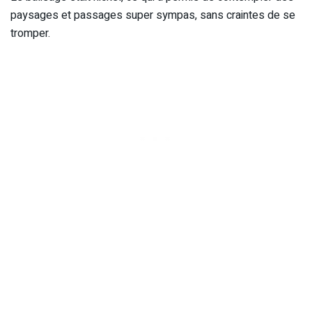
paysages et passages super sympas, sans craintes de se
tromper.