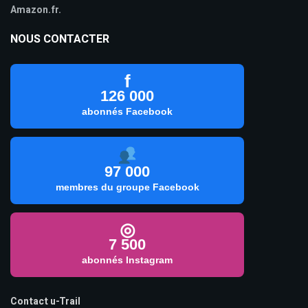
Amazon.fr.
NOUS CONTACTER
f
126 000
abonnés Facebook
97 000
membres du groupe Facebook
◎
7 500
abonnés Instagram
Contact u-Trail