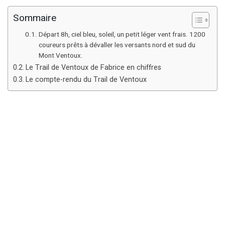
Sommaire
Départ 8h, ciel bleu, soleil, un petit léger vent frais. 1200
coureurs prêts à dévaller les versants nord et sud du
Mont Ventoux.
Le Trail de Ventoux de Fabrice en chiffres
Le compte-rendu du Trail de Ventoux