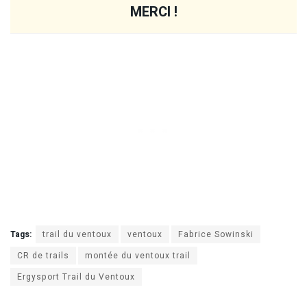
MERCI !
Tags:
trail du ventoux
ventoux
Fabrice Sowinski
CR de trails
montée du ventoux trail
Ergysport Trail du Ventoux