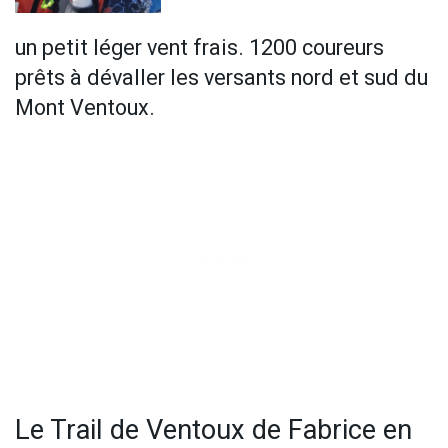
un petit léger vent frais. 1200 coureurs
prêts à dévaller les versants nord et sud du
Mont Ventoux.
Le Trail de Ventoux de Fabrice en