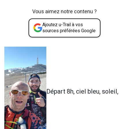
Vous aimez notre contenu ?
Ajoutez u-Trail à vos
sources préférées Google
Départ 8h, ciel bleu, soleil,