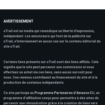
AVERTISSEMENT
uTrail est un media qui revendique sa liberté d'expression,
indépendant. Les annonceurs qui font de la publicité sur
uTrail, n'interviennent en aucun cas sur le contenu éditorial du
site uTrail.
Certains liens présents sur uTrail sont des liens affiliés. Cela
signifie que le site peut percevoir une commission si vous
effectuez un achat via ces liens, sans aucun surcoût pour
vous. Ces revenus contribuent au financement du site et à la
production de contenus indépendants.
Ce site participe au
Programme Partenaires d’Amazon
EU, un
programme d’affiliation conçu pour permettre à des sites de
percevoir une rémunération grâce à la création de liens vers