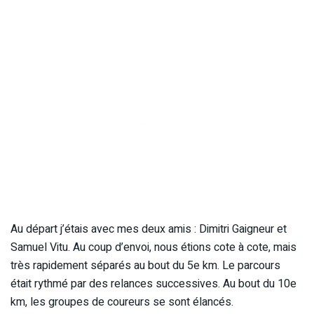
Au départ j’étais avec mes deux amis : Dimitri Gaigneur et
Samuel Vitu. Au coup d’envoi, nous étions cote à cote, mais
très rapidement séparés au bout du 5e km. Le parcours
était rythmé par des relances successives. Au bout du 10e
km, les groupes de coureurs se sont élancés.