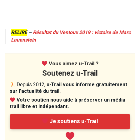
RELIRE
–
Résultat du Ventoux 2019 : victoire de Marc
Lauenstein
Vous aimez u-Trail ?
Soutenez u-Trail
Depuis 2012,
u-Trail vous informe gratuitement
sur l’actualité du trail.
Votre soutien nous aide à préserver un média
trail libre et indépendant.
Je soutiens u-Trail