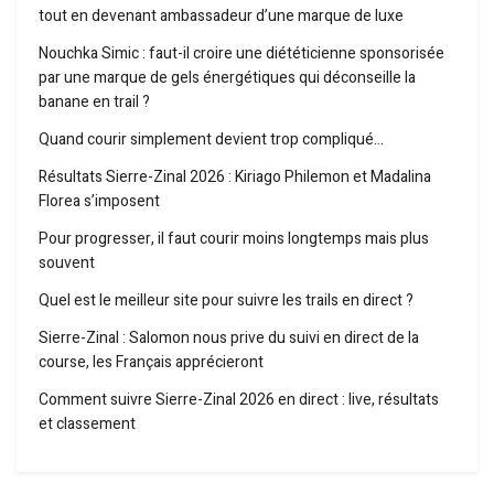
tout en devenant ambassadeur d’une marque de luxe
Nouchka Simic : faut-il croire une diététicienne sponsorisée
par une marque de gels énergétiques qui déconseille la
banane en trail ?
Quand courir simplement devient trop compliqué…
Résultats Sierre-Zinal 2026 : Kiriago Philemon et Madalina
Florea s’imposent
Pour progresser, il faut courir moins longtemps mais plus
souvent
Quel est le meilleur site pour suivre les trails en direct ?
Sierre-Zinal : Salomon nous prive du suivi en direct de la
course, les Français apprécieront
Comment suivre Sierre-Zinal 2026 en direct : live, résultats
et classement