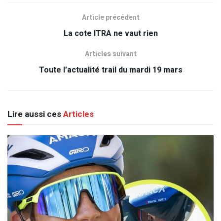
Article précédent
La cote ITRA ne vaut rien
Articles suivant
Toute l’actualité trail du mardi 19 mars
Lire aussi ces
Articles