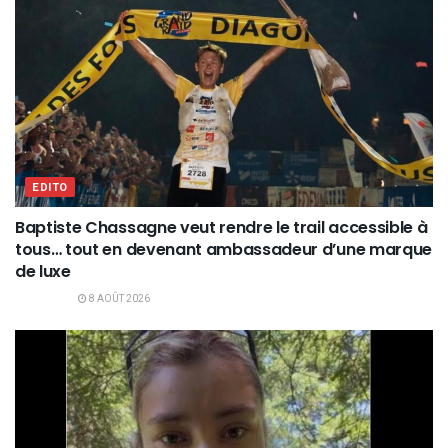
EDITO
Baptiste Chassagne veut rendre le trail accessible à
tous… tout en devenant ambassadeur d’une marque
de luxe
8 AOÛT 2026