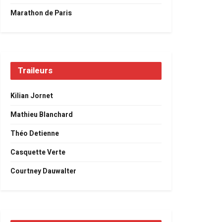
Marathon de Paris
Traileurs
Kilian Jornet
Mathieu Blanchard
Théo Detienne
Casquette Verte
Courtney Dauwalter