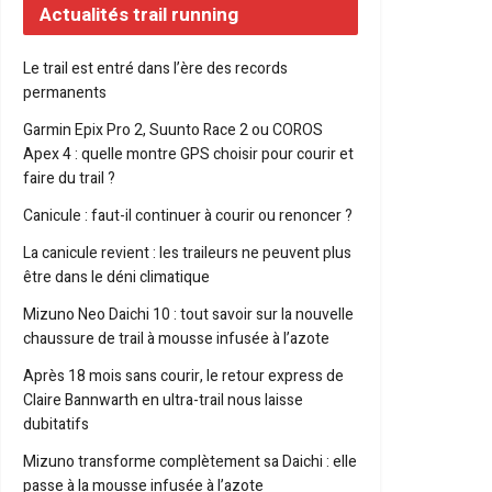
Actualités trail running
Le trail est entré dans l’ère des records
permanents
Garmin Epix Pro 2, Suunto Race 2 ou COROS
Apex 4 : quelle montre GPS choisir pour courir et
faire du trail ?
Canicule : faut-il continuer à courir ou renoncer ?
La canicule revient : les traileurs ne peuvent plus
être dans le déni climatique
Mizuno Neo Daichi 10 : tout savoir sur la nouvelle
chaussure de trail à mousse infusée à l’azote
Après 18 mois sans courir, le retour express de
Claire Bannwarth en ultra-trail nous laisse
dubitatifs
Mizuno transforme complètement sa Daichi : elle
passe à la mousse infusée à l’azote