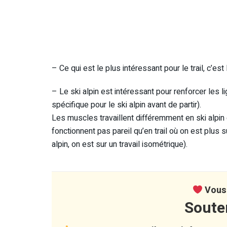
– Ce qui est le plus intéressant pour le trail, c’e
– Le ski alpin est intéressant pour renforcer les l
spécifique pour le ski alpin avant de partir).
Les muscles travaillent différemment en ski alpin 
fonctionnent pas pareil qu’en trail où on est plus 
alpin, on est sur un travail isométrique).
Vous 
Soute