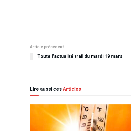
Article précédent
Toute l’actualité trail du mardi 19 mars
Lire aussi ces
Articles