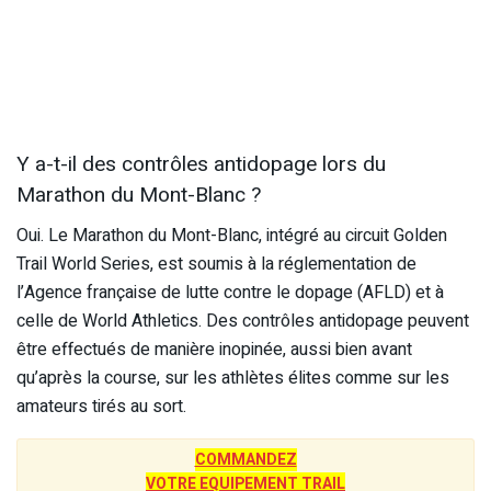
Y a-t-il des contrôles antidopage lors du
Marathon du Mont-Blanc ?
Oui. Le Marathon du Mont-Blanc, intégré au circuit Golden
Trail World Series, est soumis à la réglementation de
l’Agence française de lutte contre le dopage (AFLD) et à
celle de World Athletics. Des contrôles antidopage peuvent
être effectués de manière inopinée, aussi bien avant
qu’après la course, sur les athlètes élites comme sur les
amateurs tirés au sort.
COMMANDEZ
VOTRE EQUIPEMENT TRAIL