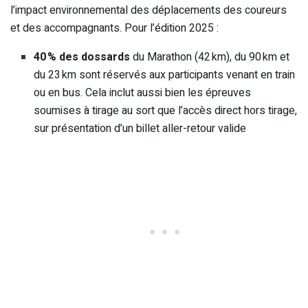
l’impact environnemental des déplacements des coureurs
et des accompagnants. Pour l’édition 2025 :
40 % des dossards
du Marathon (42 km), du 90 km et
du 23 km sont réservés aux participants venant en train
ou en bus. Cela inclut aussi bien les épreuves
soumises à tirage au sort que l’accès direct hors tirage,
sur présentation d’un billet aller-retour valide