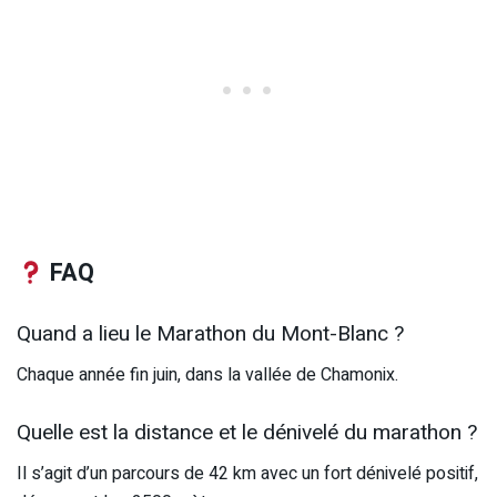
FAQ
Quand a lieu le Marathon du Mont-Blanc ?
Chaque année fin juin, dans la vallée de Chamonix.
Quelle est la distance et le dénivelé du marathon ?
Il s’agit d’un parcours de 42 km avec un fort dénivelé positif,