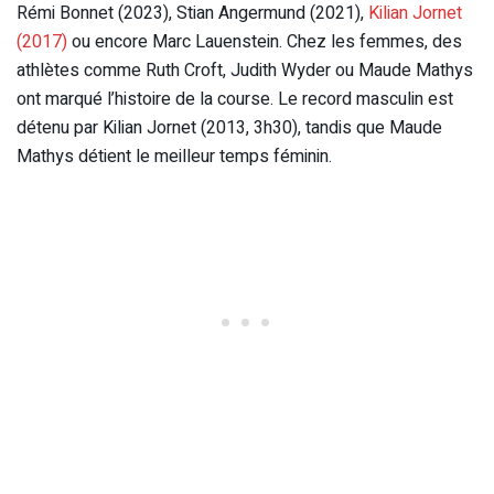
Rémi Bonnet (2023), Stian Angermund (2021),
Kilian Jornet
(2017)
ou encore Marc Lauenstein. Chez les femmes, des
athlètes comme Ruth Croft, Judith Wyder ou Maude Mathys
ont marqué l’histoire de la course. Le record masculin est
détenu par Kilian Jornet (2013, 3h30), tandis que Maude
Mathys détient le meilleur temps féminin.