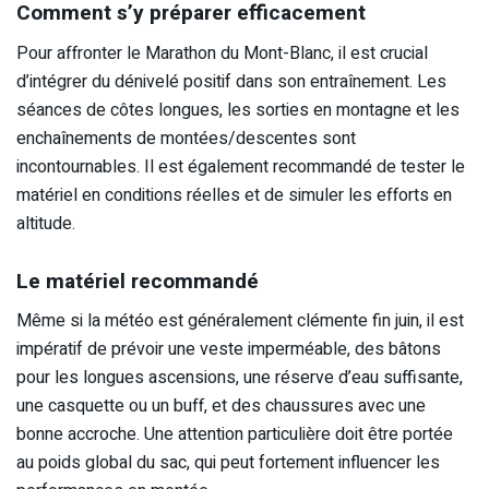
Comment s’y préparer efficacement
Pour affronter le Marathon du Mont-Blanc, il est crucial
d’intégrer du dénivelé positif dans son entraînement. Les
séances de côtes longues, les sorties en montagne et les
enchaînements de montées/descentes sont
incontournables. Il est également recommandé de tester le
matériel en conditions réelles et de simuler les efforts en
altitude.
Le matériel recommandé
Même si la météo est généralement clémente fin juin, il est
impératif de prévoir une veste imperméable, des bâtons
pour les longues ascensions, une réserve d’eau suffisante,
une casquette ou un buff, et des chaussures avec une
bonne accroche. Une attention particulière doit être portée
au poids global du sac, qui peut fortement influencer les