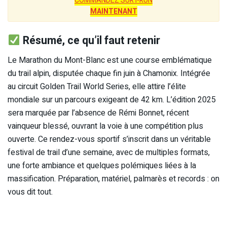
COMMANDEZ SUR I-RUN
MAINTENANT
Résumé, ce qu’il faut retenir
Le Marathon du Mont-Blanc est une course emblématique
du trail alpin, disputée chaque fin juin à Chamonix. Intégrée
au circuit Golden Trail World Series, elle attire l’élite
mondiale sur un parcours exigeant de 42 km. L’édition 2025
sera marquée par l’absence de Rémi Bonnet, récent
vainqueur blessé, ouvrant la voie à une compétition plus
ouverte. Ce rendez-vous sportif s’inscrit dans un véritable
festival de trail d’une semaine, avec de multiples formats,
une forte ambiance et quelques polémiques liées à la
massification. Préparation, matériel, palmarès et records : on
vous dit tout.