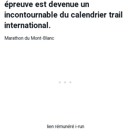
épreuve est devenue un
incontournable du calendrier trail
international.
Marathon du Mont-Blanc
lien rémunéré i-run