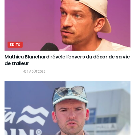
EDITO
Mathieu Blanchard révèle l’envers du décor de sa vie
de traileur
7 AOÛT 2026