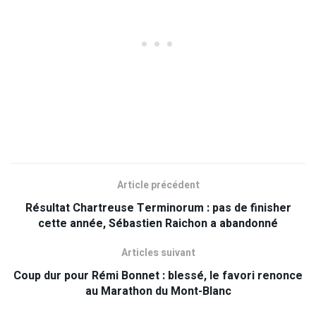
Article précédent
Résultat Chartreuse Terminorum : pas de finisher
cette année, Sébastien Raichon a abandonné
Articles suivant
Coup dur pour Rémi Bonnet : blessé, le favori renonce
au Marathon du Mont-Blanc