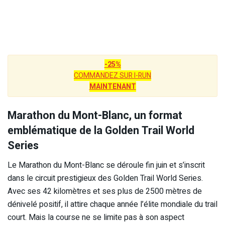
-25%
COMMANDEZ SUR I-RUN
MAINTENANT
Marathon du Mont-Blanc, un format
emblématique de la Golden Trail World
Series
Le Marathon du Mont-Blanc se déroule fin juin et s’inscrit
dans le circuit prestigieux des Golden Trail World Series.
Avec ses 42 kilomètres et ses plus de 2500 mètres de
dénivelé positif, il attire chaque année l’élite mondiale du trail
court. Mais la course ne se limite pas à son aspect