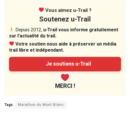
Vous aimez u-Trail ?
Soutenez u-Trail
Depuis 2012,
u-Trail vous informe gratuitement
sur l’actualité du trail.
Votre soutien nous aide à préserver un média
trail libre et indépendant.
Je soutiens u-Trail
MERCI !
Tags:
Marathon du Mont Blanc