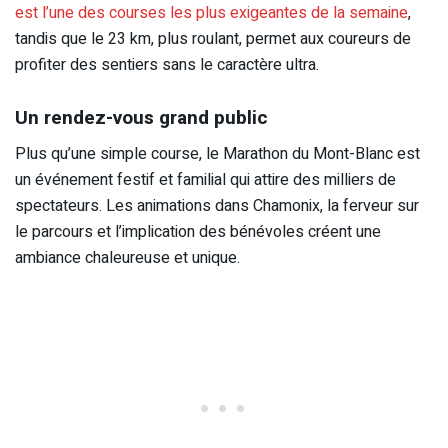
est l’une des courses les plus exigeantes de la semaine
,
tandis que le 23 km, plus roulant, permet aux coureurs de
profiter des sentiers sans le caractère ultra.
Un rendez-vous grand public
Plus qu’une simple course, le Marathon du Mont-Blanc est
un événement festif et familial qui attire des milliers de
spectateurs. Les animations dans Chamonix, la ferveur sur
le parcours et l’implication des bénévoles créent une
ambiance chaleureuse et unique.