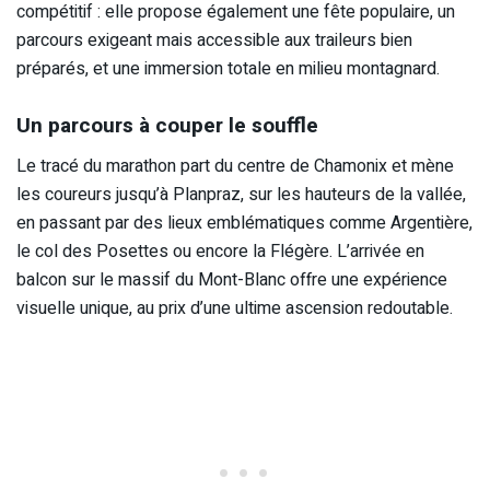
compétitif : elle propose également une fête populaire, un
parcours exigeant mais accessible aux traileurs bien
préparés, et une immersion totale en milieu montagnard.
Un parcours à couper le souffle
Le tracé du marathon part du centre de Chamonix et mène
les coureurs jusqu’à Planpraz, sur les hauteurs de la vallée,
en passant par des lieux emblématiques comme Argentière,
le col des Posettes ou encore la Flégère. L’arrivée en
balcon sur le massif du Mont-Blanc offre une expérience
visuelle unique, au prix d’une ultime ascension redoutable.