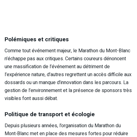
Polémiques et critiques
Comme tout événement majeur, le Marathon du Mont-Blanc
n’échappe pas aux critiques. Certains coureurs dénoncent
une massification de l’événement au détriment de
l’expérience nature, d’autres regrettent un accès difficile aux
dossards ou un manque d’innovation dans les parcours. La
gestion de l’environnement et la présence de sponsors très
visibles font aussi débat.
Politique de transport et écologie
Depuis plusieurs années, l’organisation du Marathon du
Mont‑Blanc met en place des mesures fortes pour réduire