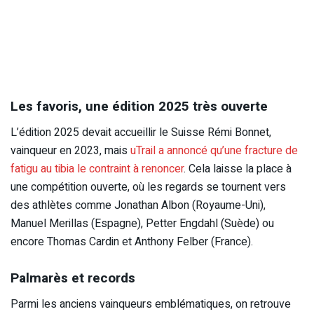
Les favoris, une édition 2025 très ouverte
L’édition 2025 devait accueillir le Suisse Rémi Bonnet,
vainqueur en 2023, mais
uTrail a annoncé qu’une fracture de
fatigu au tibia le contraint à renoncer
. Cela laisse la place à
une compétition ouverte, où les regards se tournent vers
des athlètes comme Jonathan Albon (Royaume-Uni),
Manuel Merillas (Espagne), Petter Engdahl (Suède) ou
encore Thomas Cardin et Anthony Felber (France).
Palmarès et records
Parmi les anciens vainqueurs emblématiques, on retrouve