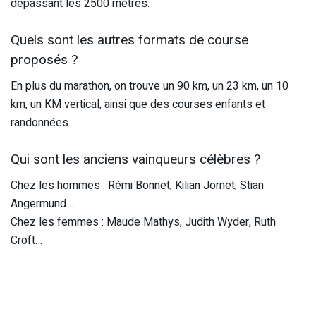
dépassant les 2500 mètres.
Quels sont les autres formats de course
proposés ?
En plus du marathon, on trouve un 90 km, un 23 km, un 10
km, un KM vertical, ainsi que des courses enfants et
randonnées.
Qui sont les anciens vainqueurs célèbres ?
Chez les hommes : Rémi Bonnet, Kilian Jornet, Stian
Angermund…
Chez les femmes : Maude Mathys, Judith Wyder, Ruth
Croft…