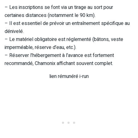
– Les inscriptions se font via un tirage au sort pour
certaines distances (notamment le 90 km).
– Il est essentiel de prévoir un entraînement spécifique au
dénivelé.
– Le matériel obligatoire est réglementé (bâtons, veste
imperméable, réserve d’eau, etc.).
– Réserver l’hébergement à l’avance est fortement
recommandé, Chamonix affichant souvent complet.
lien rémunéré i-run