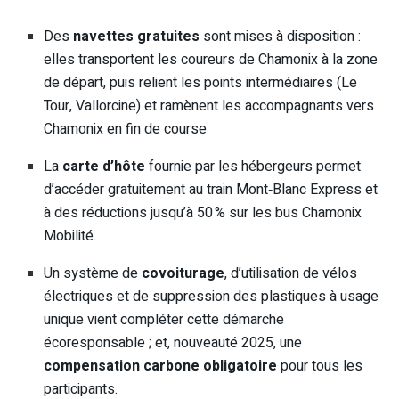
Des
navettes gratuites
sont mises à disposition :
elles transportent les coureurs de Chamonix à la zone
de départ, puis relient les points intermédiaires (Le
Tour, Vallorcine) et ramènent les accompagnants vers
Chamonix en fin de course
La
carte d’hôte
fournie par les hébergeurs permet
d’accéder gratuitement au train Mont‑Blanc Express et
à des réductions jusqu’à 50 % sur les bus Chamonix
Mobilité
.
Un système de
covoiturage
, d’utilisation de vélos
électriques et de suppression des plastiques à usage
unique vient compléter cette démarche
écoresponsable ; et, nouveauté 2025, une
compensation carbone obligatoire
pour tous les
participants
.