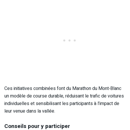
Ces initiatives combinées font du Marathon du Mont‑Blanc
un modèle de course durable, réduisant le trafic de voitures
individuelles et sensibilisant les participants à l’impact de
leur venue dans la vallée.
Conseils pour y participer