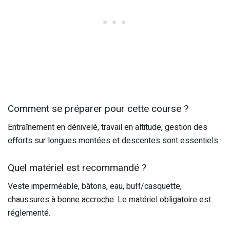
Comment se préparer pour cette course ?
Entraînement en dénivelé, travail en altitude, gestion des
efforts sur longues montées et descentes sont essentiels.
Quel matériel est recommandé ?
Veste imperméable, bâtons, eau, buff/casquette,
chaussures à bonne accroche. Le matériel obligatoire est
réglementé.