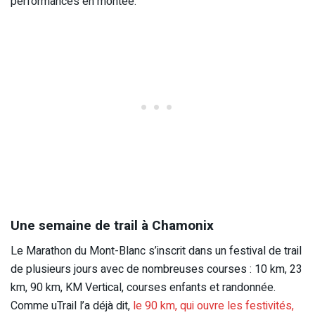
performances en montée.
Une semaine de trail à Chamonix
Le Marathon du Mont-Blanc s’inscrit dans un festival de trail
de plusieurs jours avec de nombreuses courses : 10 km, 23
km, 90 km, KM Vertical, courses enfants et randonnée.
Comme uTrail l’a déjà dit,
le 90 km, qui ouvre les festivités,