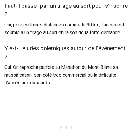
Faut-il passer par un tirage au sort pour s’inscrire
?
Oui, pour certaines distances comme le 90 km, l’accès est
soumis à un tirage au sort en raison de la forte demande.
Y a-t-il eu des polémiques autour de l’événement
?
Oui. On reproche parfois au Marathon du Mont-Blanc sa
massification, son côté trop commercial ou la difficulté
d’accès aux dossards.