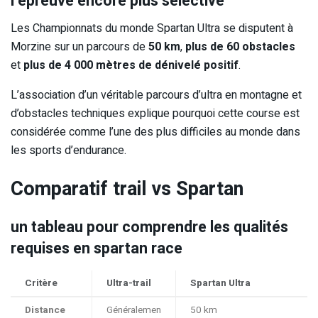
l’épreuve encore plus sélective
Les Championnats du monde Spartan Ultra se disputent à
Morzine sur un parcours de
50 km
,
plus de 60 obstacles
et
plus de 4 000 mètres de dénivelé positif
.
L’association d’un véritable parcours d’ultra en montagne et
d’obstacles techniques explique pourquoi cette course est
considérée comme l’une des plus difficiles au monde dans
les sports d’endurance.
Comparatif trail vs Spartan
un tableau pour comprendre les qualités
requises en spartan race
Critère
Ultra-trail
Spartan Ultra
Distance
Généralemen
50 km