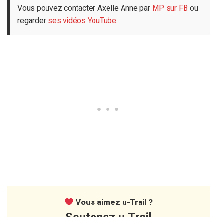
Vous pouvez contacter Axelle Anne par
MP sur FB
ou
regarder
ses vidéos YouTube
.
Vous aimez u-Trail ?