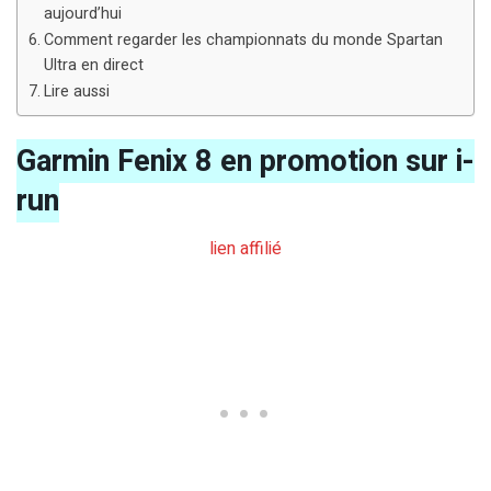
aujourd’hui
Comment regarder les championnats du monde Spartan
Ultra en direct
Lire aussi
Garmin Fenix 8 en promotion sur i-
run
lien affilié