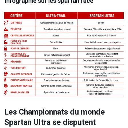
Infographie sur les spartan race
Les Championnats du monde
Spartan Ultra se disputent