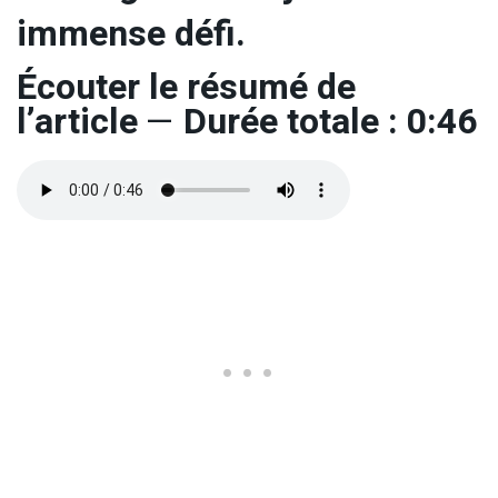
immense défi.
Écouter le résumé de
l’article
—
Durée totale : 0:46