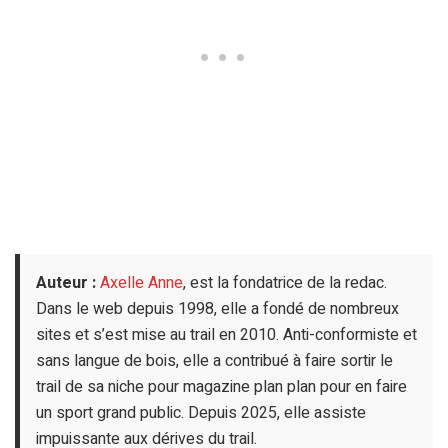
Auteur :
Axelle Anne
, est la fondatrice de la redac.
Dans le web depuis 1998, elle a fondé de nombreux
sites et s’est mise au trail en 2010. Anti-conformiste et
sans langue de bois, elle a contribué à faire sortir le
trail de sa niche pour magazine plan plan pour en faire
un sport grand public. Depuis 2025, elle assiste
impuissante aux dérives du trail.