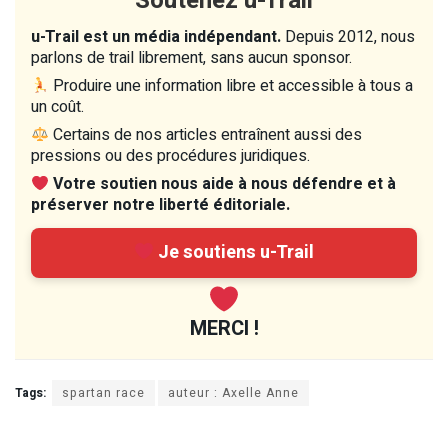
Soutenez u-Trail
u-Trail est un média indépendant.
Depuis 2012, nous
parlons de trail librement, sans aucun sponsor.
Produire une information libre et accessible à tous a
un coût.
Certains de nos articles entraînent aussi des
pressions ou des procédures juridiques.
Votre soutien nous aide à nous défendre et à
préserver notre liberté éditoriale.
Je soutiens u-Trail
MERCI !
Tags:
spartan race
auteur : Axelle Anne