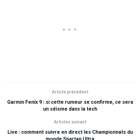
Article précédent
Garmin Fenix 9 : si cette rumeur se confirme, ce sera
un séisme dans la tech
Articles suivant
Live : comment suivre en direct les Championnats du
monde Spartan Ultra