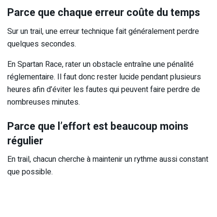
Parce que chaque erreur coûte du temps
Sur un trail, une erreur technique fait généralement perdre
quelques secondes.
En Spartan Race, rater un obstacle entraîne une pénalité
réglementaire. Il faut donc rester lucide pendant plusieurs
heures afin d’éviter les fautes qui peuvent faire perdre de
nombreuses minutes.
Parce que l’effort est beaucoup moins
régulier
En trail, chacun cherche à maintenir un rythme aussi constant
que possible.