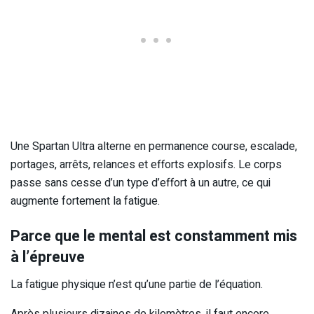
Une Spartan Ultra alterne en permanence course, escalade,
portages, arrêts, relances et efforts explosifs. Le corps
passe sans cesse d’un type d’effort à un autre, ce qui
augmente fortement la fatigue.
Parce que le mental est constamment mis
à l’épreuve
La fatigue physique n’est qu’une partie de l’équation.
Après plusieurs dizaines de kilomètres, il faut encore