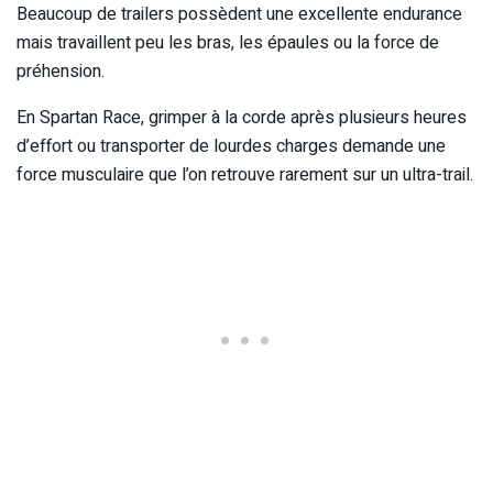
Beaucoup de trailers possèdent une excellente endurance
mais travaillent peu les bras, les épaules ou la force de
préhension.
En Spartan Race, grimper à la corde après plusieurs heures
d’effort ou transporter de lourdes charges demande une
force musculaire que l’on retrouve rarement sur un ultra-trail.