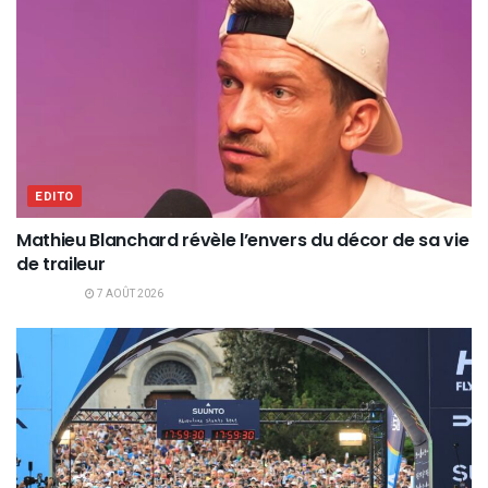
EDITO
Mathieu Blanchard révèle l’envers du décor de sa vie
de traileur
7 AOÛT 2026