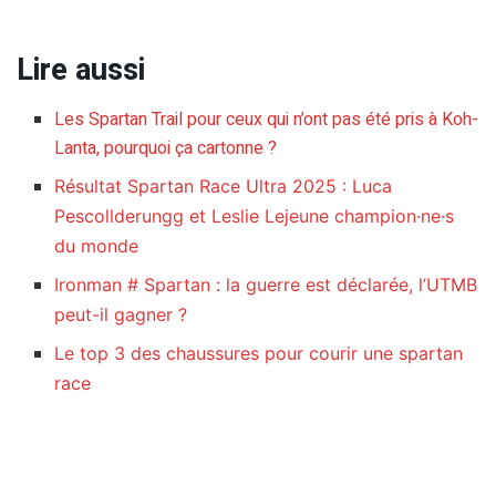
Lire aussi
Les Spartan Trail pour ceux qui n’ont pas été pris à Koh-
Lanta, pourquoi ça cartonne ?
Résultat Spartan Race Ultra 2025 : Luca
Pescollderungg et Leslie Lejeune champion·ne·s
du monde
Ironman # Spartan : la guerre est déclarée, l’UTMB
peut-il gagner ?
Le top 3 des chaussures pour courir une spartan
race