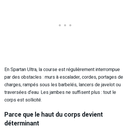
En Spartan Ultra, la course est régulièrement interrompue
par des obstacles : murs à escalader, cordes, portages de
charges, rampés sous les barbelés, lancers de javelot ou
traversées d’eau. Les jambes ne suffisent plus : tout le
corps est sollicité.
Parce que le haut du corps devient
déterminant