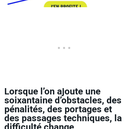
Lorsque l’on ajoute une
soixantaine d’obstacles, des
pénalités, des portages et
des passages techniques, la
difficulté change