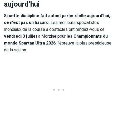
aujourd’hui
Si cette discipline fait autant parler d’elle aujourd’hui,
ce n’est pas un hasard.
Les meilleurs spécialistes
mondiaux de la course à obstacles ont rendez-vous ce
vendredi 3 juillet
à Morzine pour les
Championnats du
monde Spartan Ultra 2026
, l’épreuve la plus prestigieuse
de la saison.