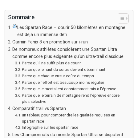
Sommaire
Les Spartan Race – courir 50 kilomètres en montagne
est déjà un immense défi.
Garmin Fenix 8 en promotion sur i-run
De nombreux athlètes considèrent une Spartan Ultra
comme encore plus exigeante qu’un ultra-trail classique.
Parce qu’il ne suffit plus de courir
Parce que le haut du corps devient déterminant
Parce que chaque erreur coûte du temps
Parce que l’effort est beaucoup moins régulier
Parce que le mental est constamment mis à l’épreuve
Parce que le terrain de montagne rend l’épreuve encore
plus sélective
Comparatif trail vs Spartan
un tableau pour comprendre les qualités requises en
spartan race
Infographie sur les spartan race
Les Championnats du monde Spartan Ultra se disputent