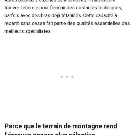
trouver l’énergie pour franchir des obstacles techniques,
parfois avec des bras déjà tétanisés. Cette capacité à
repartir sans cesse fait partie des qualités essentielles des
meilleurs spécialistes.
Parce que le terrain de montagne rend