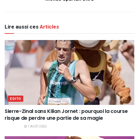
Lire aussi ces
Articles
EDITO
Sierre-Zinal sans Kilian Jornet : pourquoi la course
risque de perdre une partie de sa magie
7 AOÛT 2026