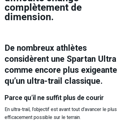
complètement de
dimension.
De nombreux athlètes
considèrent une Spartan Ultra
comme encore plus exigeante
qu’un ultra-trail classique.
Parce qu’il ne suffit plus de courir
En ultra-trail, l’objectif est avant tout d’avancer le plus
efficacement possible sur le terrain.