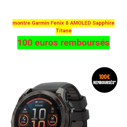
montre Garmin Fenix 8 AMOLED Sapphire
Titane
100 euros remboursés