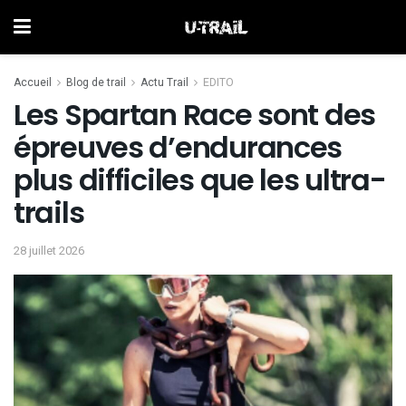
Accueil
Blog de trail
Actu Trail
EDITO
Les Spartan Race sont des
épreuves d’endurances
plus difficiles que les ultra-
trails
28 juillet 2026