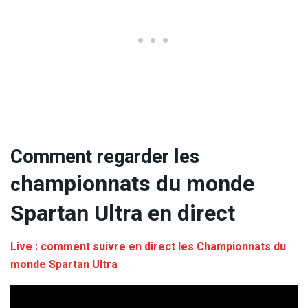
Comment regarder les
hampionnats du monde
c
Spartan Ultra en direct
Live : comment suivre en direct les Championnats du
monde Spartan Ultra