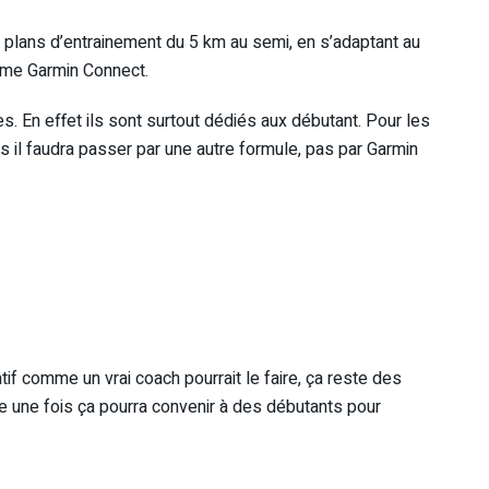
plans d’entrainement du 5 km au semi, en s’adaptant au
orme Garmin Connect.
 En effet ils sont surtout dédiés aux débutant. Pour les
s il faudra passer par une autre formule, pas par Garmin
f comme un vrai coach pourrait le faire, ça reste des
une fois ça pourra convenir à des débutants pour