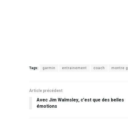
Tags:
garmin
entrainement
coach
montre 
Article précédent
Avec Jim Walmsley, c’est que des belles
émotions