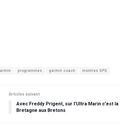
garmin
programmes
garmin coach
montres GPS
Articles suivant
Avec Freddy Prigent, sur l’Ultra Marin c’est la
Bretagne aux Bretons