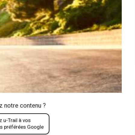
z notre contenu ?
 u-Trail à vos
s préférées Google