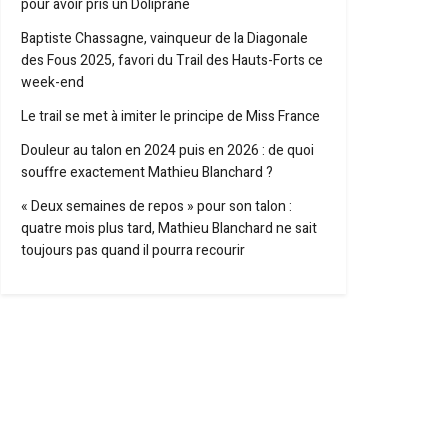
pour avoir pris un Doliprane
Baptiste Chassagne, vainqueur de la Diagonale
des Fous 2025, favori du Trail des Hauts-Forts ce
week-end
Le trail se met à imiter le principe de Miss France
Douleur au talon en 2024 puis en 2026 : de quoi
souffre exactement Mathieu Blanchard ?
« Deux semaines de repos » pour son talon :
quatre mois plus tard, Mathieu Blanchard ne sait
toujours pas quand il pourra recourir