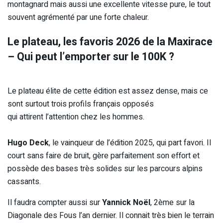
montagnard mais aussi une excellente vitesse pure, le tout
souvent agrémenté par une forte chaleur.
Le plateau, les favoris 2026 de la Maxirace
– Qui peut l’emporter sur le 100K ?
Le plateau élite de cette édition est assez dense, mais ce
sont surtout trois profils français opposés
qui attirent l’attention chez les hommes.
Hugo Deck
, le vainqueur de l’édition 2025, qui part favori. Il
court sans faire de bruit, gère parfaitement son effort et
possède des bases très solides sur les parcours alpins
cassants.
Il faudra compter aussi sur
Yannick Noël
, 2ème sur la
Diagonale des Fous l’an dernier. Il connait très bien le terrain