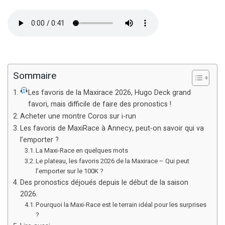
Sommaire
Les favoris de la Maxirace 2026, Hugo Deck grand
favori, mais difficile de faire des pronostics !
Acheter une montre Coros sur i-run
Les favoris de MaxiRace à Annecy, peut-on savoir qui va
l’emporter ?
La Maxi-Race en quelques mots
Le plateau, les favoris 2026 de la Maxirace – Qui peut
l’emporter sur le 100K ?
Des pronostics déjoués depuis le début de la saison
2026.
Pourquoi la Maxi-Race est le terrain idéal pour les surprises
?