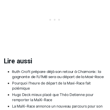
Lire aussi
Ruth Croft prépare déjà son retour à Chamonix : la
gagnante de l’UTMB sera au départ de la Maxi-Race
Pourquoi l’heure de départ de la Maxi-Race fait
polémique
Hugo Deck mieux placé que Théo Detienne pour
remporter la MaXi-Race
La MaXi-Race annonce un nouveau parcours pour son