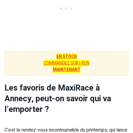
EN STOCK
COMMANDEZ SUR I-RUN
MAINTENANT
Les favoris de MaxiRace à
Annecy, peut-on savoir qui va
l’emporter ?
C’est le rendez-vous incontournable du printemps, qui lance