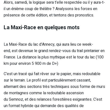
Alors, samedi, la logique sera t’elle respectée ou il y aura-t-
il un énième coup de théâtre ? Analysons les forces en
présence de cette édition, et tentons des pronostics.
La Maxi-Race en quelques mots
La Maxi-Race du lac d’Annecy, qui aura lieu ce week-
end, est devenue le grand rendez-vous du trail printanier en
France. La distance la plus mythique est le tour du lac (100
km pour environ 5 900 m de D+)
C’est un tracé qui fait rêver sur le papier, mais redoutable
sur le terrain. Le profil est particulièrement cassant,
alternant des sections très techniques sous forme de murs
de montagnes comme la redoutable ascension
du Semnoz, et des relances forestières exigeantes. C’est
un format hybride qui demande des qualités de