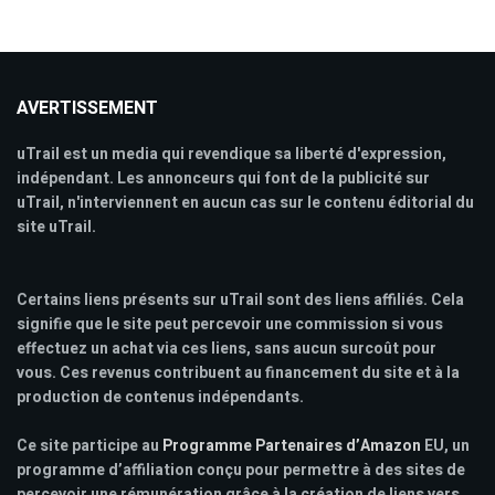
AVERTISSEMENT
uTrail est un media qui revendique sa liberté d'expression,
indépendant. Les annonceurs qui font de la publicité sur
uTrail, n'interviennent en aucun cas sur le contenu éditorial du
site uTrail.
Certains liens présents sur uTrail sont des liens affiliés. Cela
signifie que le site peut percevoir une commission si vous
effectuez un achat via ces liens, sans aucun surcoût pour
vous. Ces revenus contribuent au financement du site et à la
production de contenus indépendants.
Ce site participe au
Programme Partenaires d’Amazon
EU, un
programme d’affiliation conçu pour permettre à des sites de
percevoir une rémunération grâce à la création de liens vers