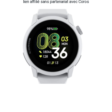
lien affilié sans partenariat avec Coros