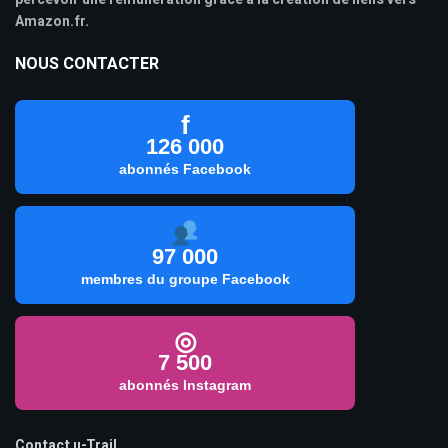
Amazon.fr.
NOUS CONTACTER
f
126 000
abonnés Facebook
97 000
membres du groupe Facebook
◎
7 500
abonnés Instagram
Contact u-Trail