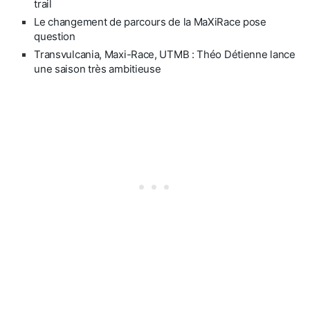
trail
Le changement de parcours de la MaXiRace pose
question
Transvulcania, Maxi-Race, UTMB : Théo Détienne lance
une saison très ambitieuse