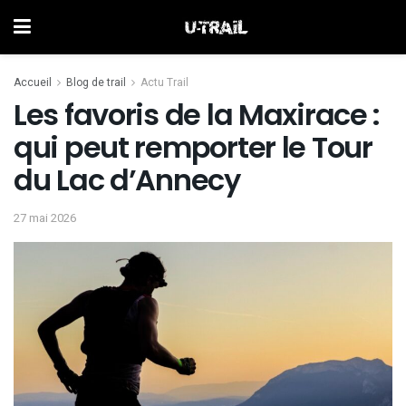
Accueil
Blog de trail
Actu Trail
Les favoris de la Maxirace :
qui peut remporter le Tour
du Lac d’Annecy
27 mai 2026