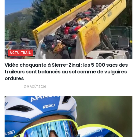
ACTU TRAIL
Vidéo choquante à Sierre-Zinal : les 5 000 sacs des
traileurs sont balancés au sol comme de vulgaires
ordures
9 AOÛT 2026