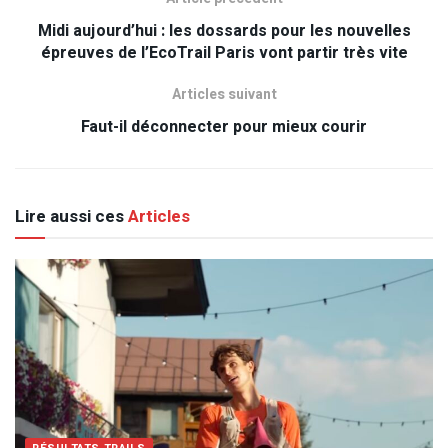
Midi aujourd’hui : les dossards pour les nouvelles
épreuves de l’EcoTrail Paris vont partir très vite
Articles suivant
Faut-il déconnecter pour mieux courir
Lire aussi ces
Articles