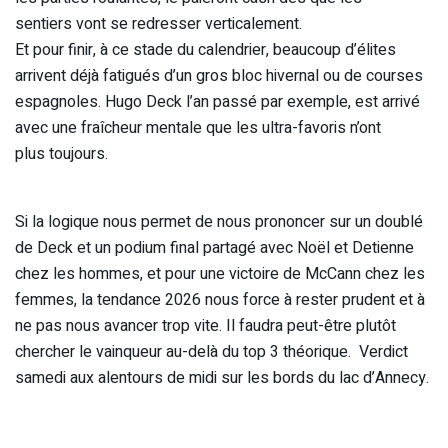
sentiers vont se redresser verticalement.
Et pour finir, à ce stade du calendrier, beaucoup d’élites
arrivent déjà fatigués d’un gros bloc hivernal ou de courses
espagnoles. Hugo Deck l’an passé par exemple, est arrivé
avec une fraîcheur mentale que les ultra-favoris n’ont
plus toujours.
Si la logique nous permet de nous prononcer sur un doublé
de Deck et un podium final partagé avec Noël et Detienne
chez les hommes, et pour une victoire de McCann chez les
femmes, la tendance 2026 nous force à rester prudent et à
ne pas nous avancer trop vite. Il faudra peut-être plutôt
chercher le vainqueur au-delà du top 3 théorique. Verdict
samedi aux alentours de midi sur les bords du lac d’Annecy.