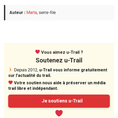
Auteur :
Marta
, serre-file
Vous aimez u-Trail ?
Soutenez u-Trail
Depuis 2012,
u-Trail vous informe gratuitement
sur l’actualité du trail.
Votre soutien nous aide à préserver un média
trail libre et indépendant.
Je soutiens u-Trail