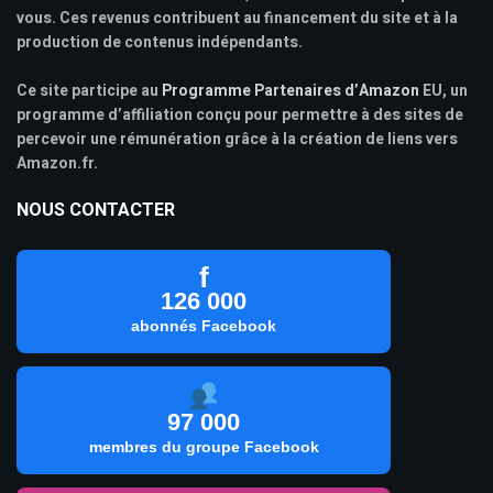
vous. Ces revenus contribuent au financement du site et à la
production de contenus indépendants.
Ce site participe au
Programme Partenaires d’Amazon
EU, un
programme d’affiliation conçu pour permettre à des sites de
percevoir une rémunération grâce à la création de liens vers
Amazon.fr.
NOUS CONTACTER
f
126 000
abonnés Facebook
97 000
membres du groupe Facebook