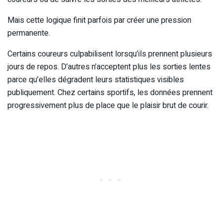
Mais cette logique finit parfois par créer une pression
permanente.
Certains coureurs culpabilisent lorsqu’ils prennent plusieurs
jours de repos. D’autres n’acceptent plus les sorties lentes
parce qu’elles dégradent leurs statistiques visibles
publiquement. Chez certains sportifs, les données prennent
progressivement plus de place que le plaisir brut de courir.