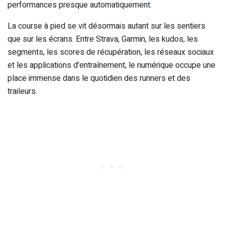
performances presque automatiquement.
La course à pied se vit désormais autant sur les sentiers
que sur les écrans. Entre Strava, Garmin, les kudos, les
segments, les scores de récupération, les réseaux sociaux
et les applications d’entraînement, le numérique occupe une
place immense dans le quotidien des runners et des
traileurs.