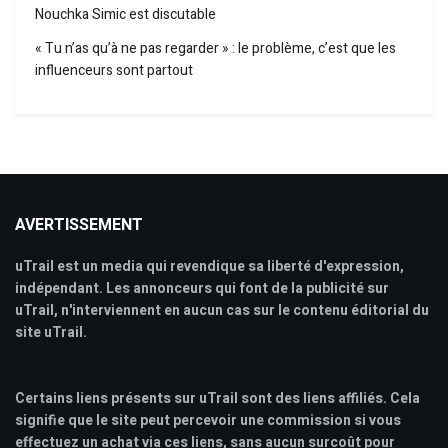
Nouchka Simic est discutable
« Tu n’as qu’à ne pas regarder » : le problème, c’est que les
influenceurs sont partout
AVERTISSEMENT
uTrail est un media qui revendique sa liberté d'expression,
indépendant. Les annonceurs qui font de la publicité sur
uTrail, n'interviennent en aucun cas sur le contenu éditorial du
site uTrail.
Certains liens présents sur uTrail sont des liens affiliés. Cela
signifie que le site peut percevoir une commission si vous
effectuez un achat via ces liens, sans aucun surcoût pour