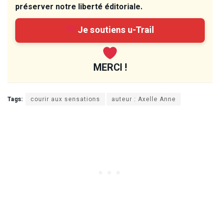
préserver notre liberté éditoriale.
Je soutiens u-Trail
MERCI !
Tags:
courir aux sensations
auteur : Axelle Anne