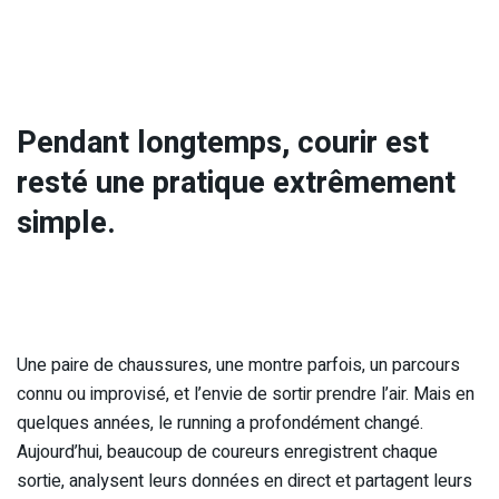
Pendant longtemps, courir est
resté une pratique extrêmement
simple.
Une paire de chaussures, une montre parfois, un parcours
connu ou improvisé, et l’envie de sortir prendre l’air. Mais en
quelques années, le running a profondément changé.
Aujourd’hui, beaucoup de coureurs enregistrent chaque
sortie, analysent leurs données en direct et partagent leurs