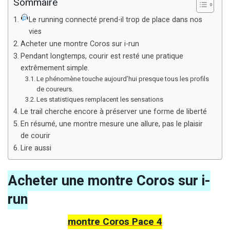
Sommaire
Le running connecté prend-il trop de place dans nos
vies
Acheter une montre Coros sur i-run
Pendant longtemps, courir est resté une pratique
extrêmement simple.
Le phénomène touche aujourd’hui presque tous les profils
de coureurs.
Les statistiques remplacent les sensations
Le trail cherche encore à préserver une forme de liberté
En résumé, une montre mesure une allure, pas le plaisir
de courir
Lire aussi
Acheter une montre Coros sur i-
run
montre Coros Pace 4