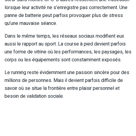
lorsque leur activité ne s’enregistre pas correctement. Une
panne de batterie peut parfois provoquer plus de stress
qu’une mauvaise séance.
Dans le même temps, les réseaux sociaux modifient eux
aussi le rapport au sport. La course à pied devient parfois
une forme de vitrine où les performances, les paysages, les
corps ou les équipements sont constamment exposés.
Le running reste évidemment une passion sincère pour des
millions de personnes. Mais il devient parfois difficile de
savoir où se situe la frontière entre plaisir personnel et
besoin de validation sociale.