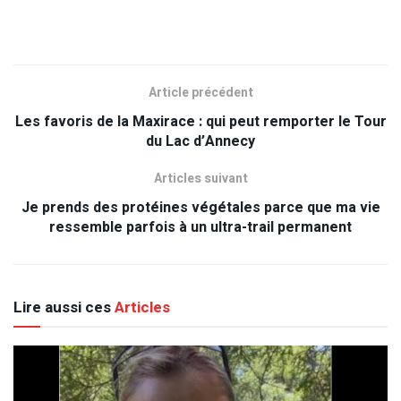
Article précédent
Les favoris de la Maxirace : qui peut remporter le Tour
du Lac d’Annecy
Articles suivant
Je prends des protéines végétales parce que ma vie
ressemble parfois à un ultra-trail permanent
Lire aussi ces
Articles