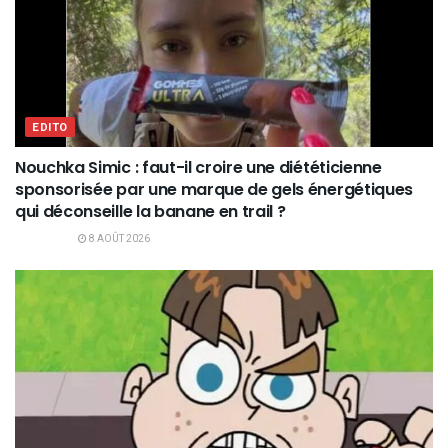
EDITO
Nouchka Simic : faut-il croire une diététicienne
sponsorisée par une marque de gels énergétiques
qui déconseille la banane en trail ?
8 AOÛT 2026