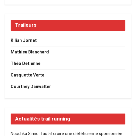
Traileurs
Kilian Jornet
Mathieu Blanchard
Théo Detienne
Casquette Verte
Courtney Dauwalter
Actualités trail running
Nouchka Simic : faut-il croire une diététicienne sponsorisée