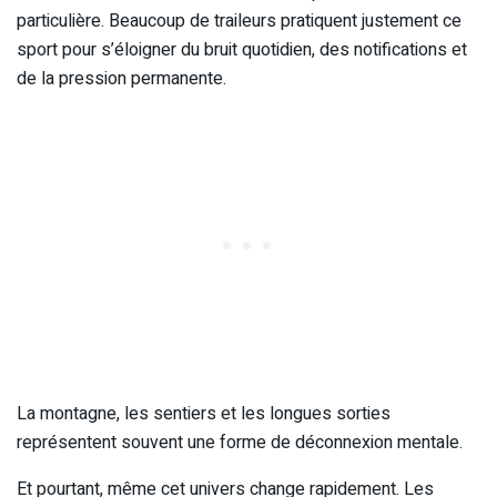
particulière. Beaucoup de traileurs pratiquent justement ce
sport pour s’éloigner du bruit quotidien, des notifications et
de la pression permanente.
La montagne, les sentiers et les longues sorties
représentent souvent une forme de déconnexion mentale.
Et pourtant, même cet univers change rapidement. Les