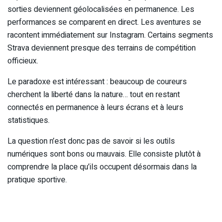
sorties deviennent géolocalisées en permanence. Les
performances se comparent en direct. Les aventures se
racontent immédiatement sur Instagram. Certains segments
Strava deviennent presque des terrains de compétition
officieux.
Le paradoxe est intéressant : beaucoup de coureurs
cherchent la liberté dans la nature… tout en restant
connectés en permanence à leurs écrans et à leurs
statistiques.
La question n’est donc pas de savoir si les outils
numériques sont bons ou mauvais. Elle consiste plutôt à
comprendre la place qu’ils occupent désormais dans la
pratique sportive.