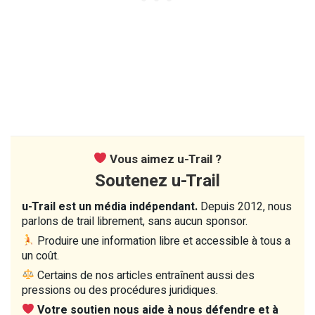
Vous aimez u-Trail ?
Soutenez u-Trail
u-Trail est un média indépendant.
Depuis 2012, nous
parlons de trail librement, sans aucun sponsor.
Produire une information libre et accessible à tous a
un coût.
Certains de nos articles entraînent aussi des
pressions ou des procédures juridiques.
Votre soutien nous aide à nous défendre et à