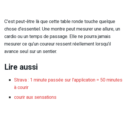
C’est peut-être là que cette table ronde touche quelque
chose d’essentiel. Une montre peut mesurer une allure, un
cardio ou un temps de passage. Elle ne pourra jamais
mesurer ce qu’un coureur ressent réellement lorsqu’il
avance seul sur un sentier.
Lire aussi
Strava : 1 minute passée sur l’application = 50 minutes
à courir
courir aux sensations