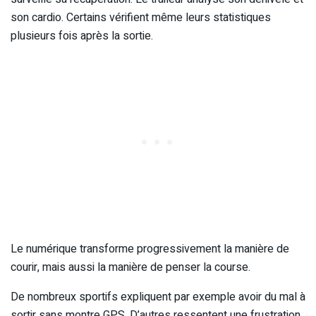
son cardio. Certains vérifient même leurs statistiques
plusieurs fois après la sortie.
Le numérique transforme progressivement la manière de
courir, mais aussi la manière de penser la course.
De nombreux sportifs expliquent par exemple avoir du mal à
sortir sans montre GPS. D’autres ressentent une frustration