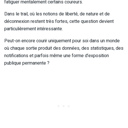
fatiguer mentalement certains coureurs.
Dans le trail, où les notions de liberté, de nature et de
déconnexion restent très fortes, cette question devient
particulièrement intéressante.
Peut-on encore courir uniquement pour soi dans un monde
où chaque sortie produit des données, des statistiques, des
notifications et parfois même une forme d’exposition
publique permanente ?