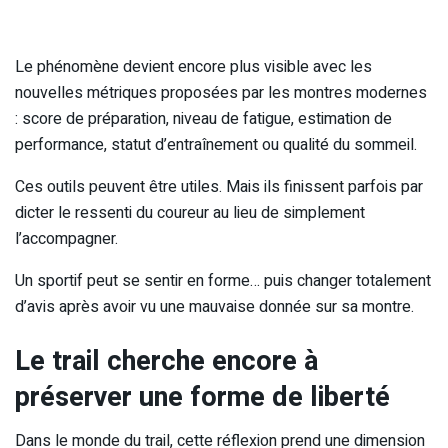
Le phénomène devient encore plus visible avec les
nouvelles métriques proposées par les montres modernes
: score de préparation, niveau de fatigue, estimation de
performance, statut d’entraînement ou qualité du sommeil.
Ces outils peuvent être utiles. Mais ils finissent parfois par
dicter le ressenti du coureur au lieu de simplement
l’accompagner.
Un sportif peut se sentir en forme… puis changer totalement
d’avis après avoir vu une mauvaise donnée sur sa montre.
Le trail cherche encore à
préserver une forme de liberté
Dans le monde du trail, cette réflexion prend une dimension