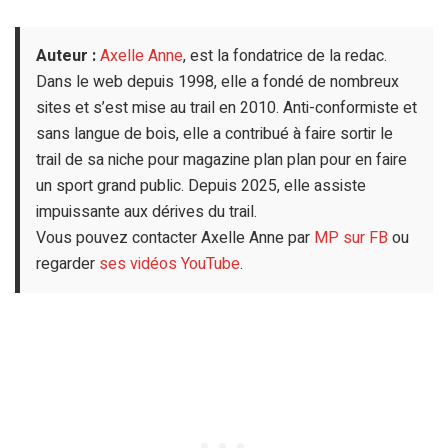
Auteur :
Axelle Anne
, est la fondatrice de la redac.
Dans le web depuis 1998, elle a fondé de nombreux
sites et s’est mise au trail en 2010. Anti-conformiste et
sans langue de bois, elle a contribué à faire sortir le
trail de sa niche pour magazine plan plan pour en faire
un sport grand public. Depuis 2025, elle assiste
impuissante aux dérives du trail.
Vous pouvez contacter Axelle Anne par
MP sur FB
ou
regarder
ses vidéos YouTube
.