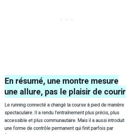
En résumé, une montre mesure
une allure, pas le plaisir de courir
Le running connecté a changé la course à pied de manière
spectaculaire. Il a rendu l’entraînement plus précis, plus
accessible et plus communautaire. Mais il a aussi introduit
une forme de contrôle permanent qui finit parfois par