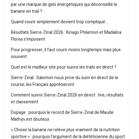
par une marque de gels énergétiques qui déconseille la
banane en trail ?
Quand courir simplement devient trop compliqué…
Résultats Sierre-Zinal 2026 : Kiriago Philemon et Madalina
Florea s’imposent
Pour progresser, il faut courir moins longtemps mais plus
souvent
Quel est le meilleur site pour suivre les trails en direct ?
Sierre-Zinal : Salomon nous prive du suivi en direct de la
course, les Français apprécieront
Comment suivre Sierre-Zinal 2026 en direct : live, résultats
et classement
Dopage : pourquoi le record de Sierre-Zinal de Maude
Mathys est douteux
« Choisir la banane ne relève plus vraiment de la nutrition
sportive » : pourquoi l’argument de la diététicienne du sport