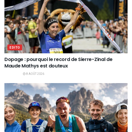
EDITO
Dopage : pourquoi le record de Sierre-Zinal de
Maude Mathys est douteux
8 AOÛT 2026