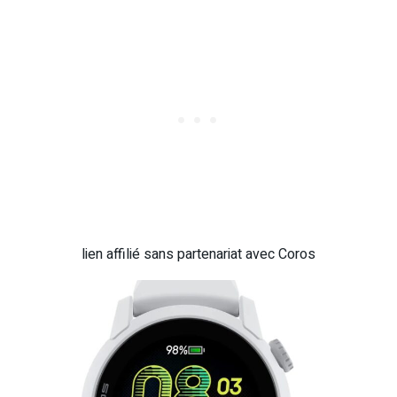
lien affilié sans partenariat avec Coros