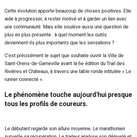
Cette évolution apporte beaucoup de choses positives. Elle
aide à progresser, à rester motivé et à garder un lien avec
une communauté. Mais elle soulève aussi une question de
plus en plus présente : à quel moment les outils
deviennent-ils plus importants que les sensations ?
C’est précisément le sujet que souhaite ouvrir la Ville de
Saint-Orens-de-Gameville avant la 6e édition du Trail des
Rivières et Châteaux, à travers une table ronde intitulée « Le
runner connecté ».
Le phénomène touche aujourd’hui presque
tous les profils de coureurs.
Le débutant regarde son allure moyenne. Le marathonien
surveille sa récupération. Le traileur analyse son dénivelé et