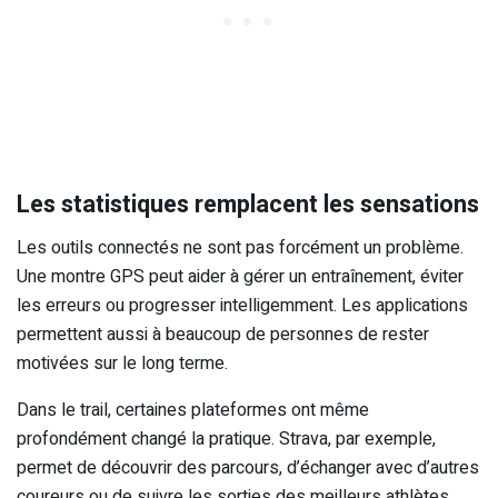
Les statistiques remplacent les sensations
Les outils connectés ne sont pas forcément un problème.
Une montre GPS peut aider à gérer un entraînement, éviter
les erreurs ou progresser intelligemment. Les applications
permettent aussi à beaucoup de personnes de rester
motivées sur le long terme.
Dans le trail, certaines plateformes ont même
profondément changé la pratique. Strava, par exemple,
permet de découvrir des parcours, d’échanger avec d’autres
coureurs ou de suivre les sorties des meilleurs athlètes.