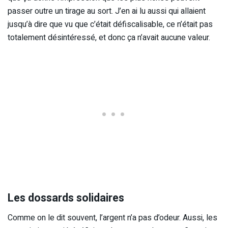
passer outre un tirage au sort. J’en ai lu aussi qui allaient
jusqu’à dire que vu que c’était défiscalisable, ce n’était pas
totalement désintéressé, et donc ça n’avait aucune valeur.
Les dossards solidaires
Comme on le dit souvent, l’argent n’a pas d’odeur. Aussi, les