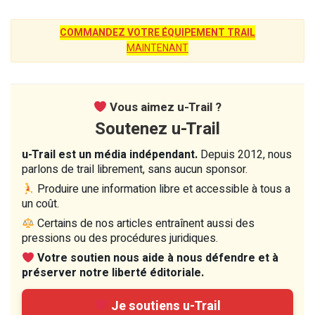
COMMANDEZ VOTRE ÉQUIPEMENT TRAIL
MAINTENANT
Vous aimez u-Trail ?
Soutenez u-Trail
u-Trail est un média indépendant.
Depuis 2012, nous
parlons de trail librement, sans aucun sponsor.
Produire une information libre et accessible à tous a
un coût.
Certains de nos articles entraînent aussi des
pressions ou des procédures juridiques.
Votre soutien nous aide à nous défendre et à
préserver notre liberté éditoriale.
Je soutiens u-Trail