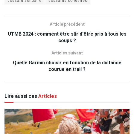
dossard solidaire
dossards solidaires
Article précédent
UTMB 2024 : comment être sûr d’être pris à tous les
coups ?
Articles suivant
Quelle Garmin choisir en fonction de la distance
courue en trail ?
Lire aussi ces
Articles