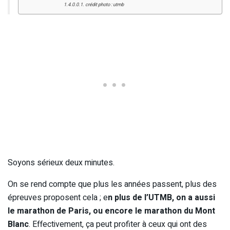
crédit photo : utmb
Soyons sérieux deux minutes.
On se rend compte que plus les années passent, plus des
épreuves proposent cela ; e
n plus de l’UTMB, on a aussi
le marathon de Paris, ou encore le marathon du Mont
Blanc
. Effectivement, ça peut profiter à ceux qui ont des