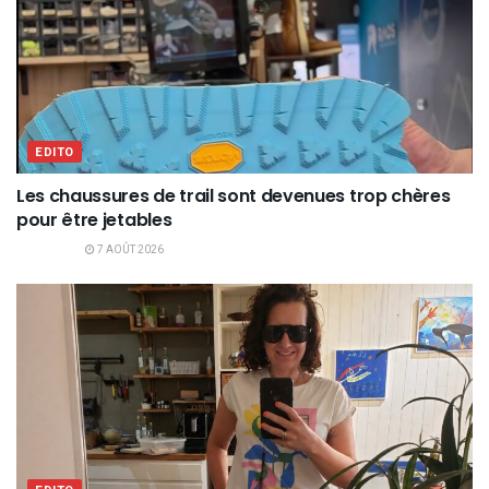
EDITO
Les chaussures de trail sont devenues trop chères
pour être jetables
7 AOÛT 2026