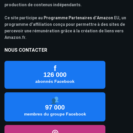
production de contenus indépendants.
Ce site participe au
Programme Partenaires d’Amazon
EU, un
programme d’affiliation conçu pour permettre à des sites de
percevoir une rémunération grâce à la création de liens vers
Amazon.fr.
NOUS CONTACTER
f
126 000
abonnés Facebook
97 000
membres du groupe Facebook
◎