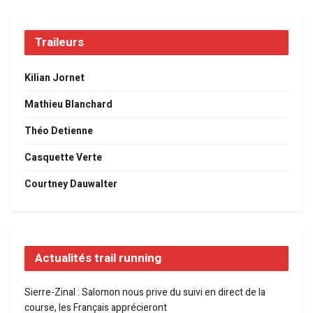
Traileurs
Kilian Jornet
Mathieu Blanchard
Théo Detienne
Casquette Verte
Courtney Dauwalter
Actualités trail running
Sierre-Zinal : Salomon nous prive du suivi en direct de la
course, les Français apprécieront