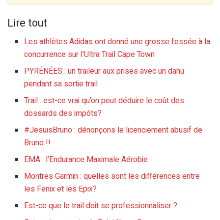
Lire tout
Les athlètes Adidas ont donné une grosse fessée à la
concurrence sur l’Ultra Trail Cape Town
PYRÉNÉES : un traileur aux prises avec un dahu
pendant sa sortie trail
Trail : est-ce vrai qu’on peut déduire le coût des
dossards des impôts?
#JesuisBruno : dénonçons le licenciement abusif de
Bruno !!
EMA : l’Endurance Maximale Aérobie
Montres Garmin : quelles sont les différences entre
les Fenix et les Epix?
Est-ce que le trail doit se professionnaliser ?