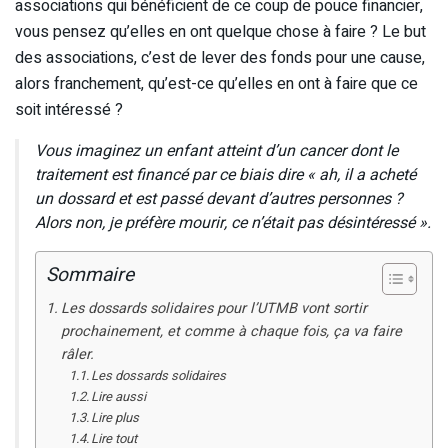
associations qui bénéficient de ce coup de pouce financier,
vous pensez qu’elles en ont quelque chose à faire ? Le but
des associations, c’est de lever des fonds pour une cause,
alors franchement, qu’est-ce qu’elles en ont à faire que ce
soit intéressé ?
Vous imaginez un enfant atteint d’un cancer dont le
traitement est financé par ce biais dire « ah, il a acheté
un dossard et est passé devant d’autres personnes ?
Alors non, je préfère mourir, ce n’était pas désintéressé ».
Sommaire
Les dossards solidaires pour l’UTMB vont sortir
prochainement, et comme à chaque fois, ça va faire
râler.
Les dossards solidaires
Lire aussi
Lire plus
Lire tout