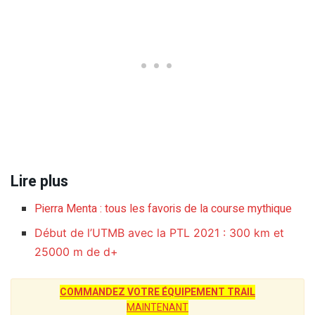
Lire plus
Pierra Menta : tous les favoris de la course mythique
Début de l’UTMB avec la PTL 2021 : 300 km et
25000 m de d+
COMMANDEZ VOTRE ÉQUIPEMENT TRAIL
MAINTENANT