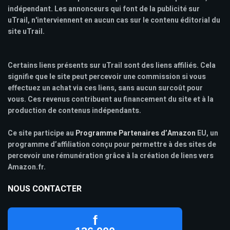
indépendant. Les annonceurs qui font de la publicité sur
uTrail, n'interviennent en aucun cas sur le contenu éditorial du
site uTrail.
Certains liens présents sur uTrail sont des liens affiliés. Cela
signifie que le site peut percevoir une commission si vous
effectuez un achat via ces liens, sans aucun surcoût pour
vous. Ces revenus contribuent au financement du site et à la
production de contenus indépendants.
Ce site participe au
Programme Partenaires d’Amazon
EU, un
programme d’affiliation conçu pour permettre à des sites de
percevoir une rémunération grâce à la création de liens vers
Amazon.fr.
NOUS CONTACTER
f