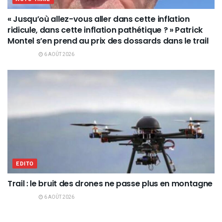
« Jusqu’où allez-vous aller dans cette inflation
ridicule, dans cette inflation pathétique ? » Patrick
Montel s’en prend au prix des dossards dans le trail
6 AOÛT 2026
EDITO
Trail : le bruit des drones ne passe plus en montagne
6 AOÛT 2026