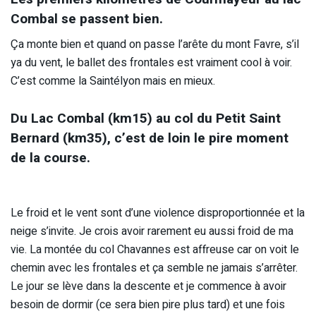
Combal se passent bien.
Ça monte bien et quand on passe l’arête du mont Favre, s’il
ya du vent, le ballet des frontales est vraiment cool à voir.
C’est comme la Saintélyon mais en mieux.
Du Lac Combal (km15) au col du Petit Saint
Bernard (km35), c’est de loin le pire moment
de la course.
Le froid et le vent sont d’une violence disproportionnée et la
neige s’invite. Je crois avoir rarement eu aussi froid de ma
vie. La montée du col Chavannes est affreuse car on voit le
chemin avec les frontales et ça semble ne jamais s’arrêter.
Le jour se lève dans la descente et je commence à avoir
besoin de dormir (ce sera bien pire plus tard) et une fois