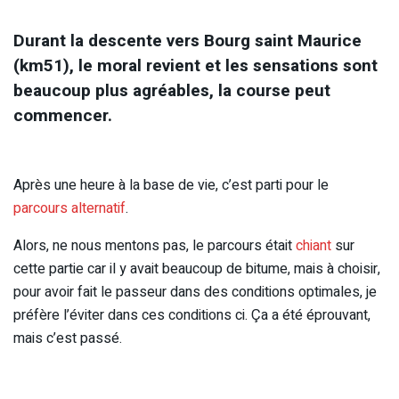
Durant la descente vers Bourg saint Maurice
(km51), le moral revient et les sensations sont
beaucoup plus agréables, la course peut
commencer.
Après une heure à la base de vie, c’est parti pour le
parcours alternatif
.
Alors, ne nous mentons pas, le parcours était
chiant
sur
cette partie car il y avait beaucoup de bitume, mais à choisir,
pour avoir fait le passeur dans des conditions optimales, je
préfère l’éviter dans ces conditions ci. Ça a été éprouvant,
mais c’est passé.