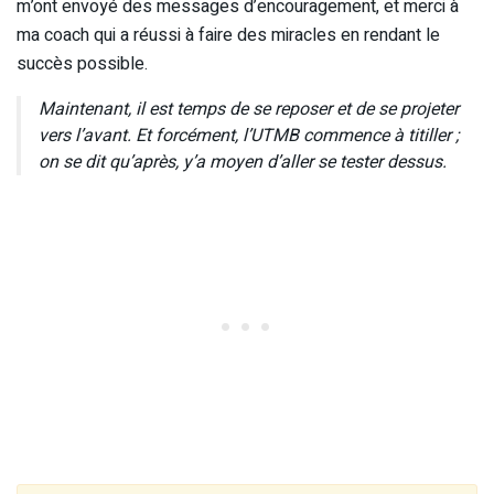
m’ont envoyé des messages d’encouragement, et merci à
ma coach qui a réussi à faire des miracles en rendant le
succès possible.
Maintenant, il est temps de se reposer et de se projeter
vers l’avant. Et forcément, l’UTMB commence à titiller ;
on se dit qu’après, y’a moyen d’aller se tester dessus.