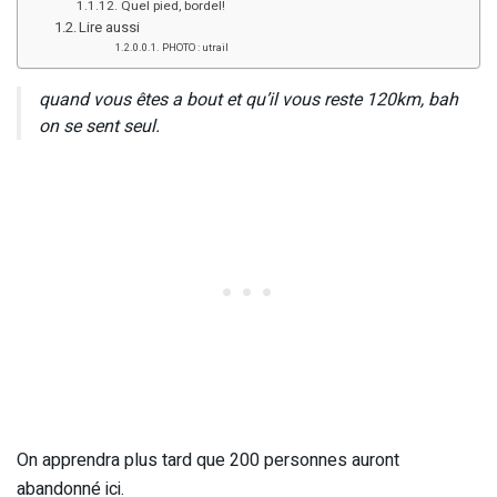
Quel pied, bordel!
Lire aussi
PHOTO : utrail
quand vous êtes a bout et qu’il vous reste 120km, bah
on se sent seul.
On apprendra plus tard que 200 personnes auront
abandonné ici.