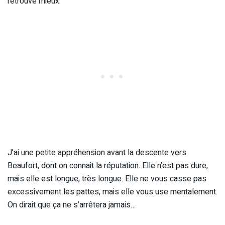
retrouve mieux.
J’ai une petite appréhension avant la descente vers
Beaufort, dont on connait la réputation. Elle n’est pas dure,
mais elle est longue, très longue. Elle ne vous casse pas
excessivement les pattes, mais elle vous use mentalement.
On dirait que ça ne s’arrêtera jamais…