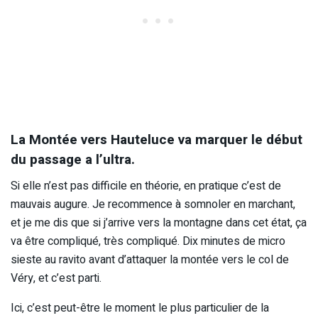
La Montée vers Hauteluce va marquer le début
du passage a l’ultra.
Si elle n’est pas difficile en théorie, en pratique c’est de
mauvais augure. Je recommence à somnoler en marchant,
et je me dis que si j’arrive vers la montagne dans cet état, ça
va être compliqué, très compliqué. Dix minutes de micro
sieste au ravito avant d’attaquer la montée vers le col de
Véry, et c’est parti.
Ici, c’est peut-être le moment le plus particulier de la