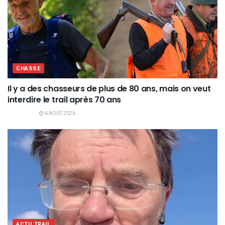
CHASSE
Il y a des chasseurs de plus de 80 ans, mais on veut
interdire le trail après 70 ans
6 AOÛT 2026
ACTU TRAIL