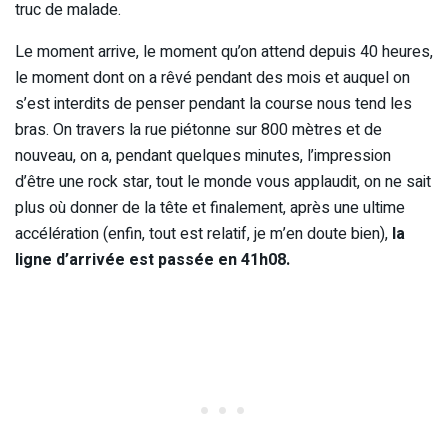
truc de malade.
Le moment arrive, le moment qu’on attend depuis 40 heures,
le moment dont on a rêvé pendant des mois et auquel on
s’est interdits de penser pendant la course nous tend les
bras. On travers la rue piétonne sur 800 mètres et de
nouveau, on a, pendant quelques minutes, l’impression
d’être une rock star, tout le monde vous applaudit, on ne sait
plus où donner de la tête et finalement, après une ultime
accélération (enfin, tout est relatif, je m’en doute bien),
la
ligne d’arrivée est passée en 41h08.