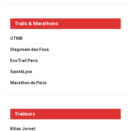
Trails & Marathons
UTMB
Diagonale des Fous
EcoTrail Paris
SaintéLyon
Marathon de Paris
Traileurs
Kilian Jornet