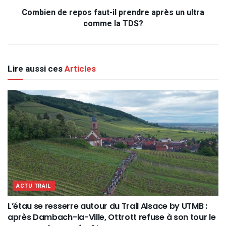
Combien de repos faut-il prendre après un ultra
comme la TDS?
Lire aussi ces
Articles
ACTU TRAIL
L’étau se resserre autour du Trail Alsace by UTMB :
après Dambach-la-Ville, Ottrott refuse à son tour le