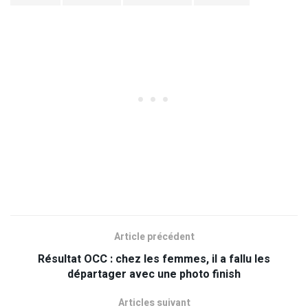
Article précédent
Résultat OCC : chez les femmes, il a fallu les
départager avec une photo finish
Articles suivant