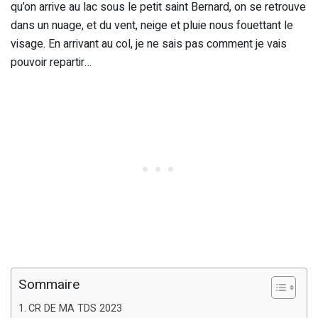
qu’on arrive au lac sous le petit saint Bernard, on se retrouve
dans un nuage, et du vent, neige et pluie nous fouettant le
visage. En arrivant au col, je ne sais pas comment je vais
pouvoir repartir…
Sommaire
CR DE MA TDS 2023