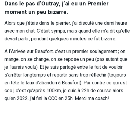
Dans le pas d’Outray, j’ai eu un Premier
moment un peu bizarre.
Alors que j’étais dans le pierrier, j’ai discuté une demi heure
avec mon chat. C’était sympa, mais quand elle m’a dit qu’elle
devait partir, pendant quelques minutes ce fut bizarre.
A l’Arrivée sur Beaufort, c’est un premier soulagement ; on
mange, on se change, on se repose un peu (pas autant que
je l’aurais voulu). Et je suis partagé entre le fait de vouloir
s’arrêter longtemps et repartir sans trop réfléchir (toujours
en tête le taux d’abandon à Beaufort). Par contre ce qui est
cool, c’est qu’après 100km, je suis à 22h de course alors
qu’en 2022, j’ai fini la CCC en 25h. Merci ma coach!