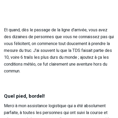
Et quand, dès le passage de la ligne d’arrivée, vous avez
des dizaines de personnes que vous ne connaissez pas qui
vous félicitent, on commence tout doucement à prendre la
mesure du truc. J’ai souvent lu que la TDS faisait partie des
10, voire 6 trails les plus durs du monde ; ajoutez à ça les
conditions météo, ce fut clairement une aventure hors du
commun.
CR TDS 2023
Quel pied, bordel!
Merci à mon assistance logistique qui a été absolument
parfaite, à toutes les personnes qui ont suivi la course et