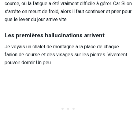
course, où la fatigue a été vraiment difficile à gérer. Car Si on
s’arrête on meurt de froid, alors il faut continuer et prier pour
que le lever du jour arrive vite.
Les premières hallucinations arrivent
Je voyais un chalet de montagne à la place de chaque
fanion de course et des visages sur les pierres. Vivement
pouvoir dormir Un peu.