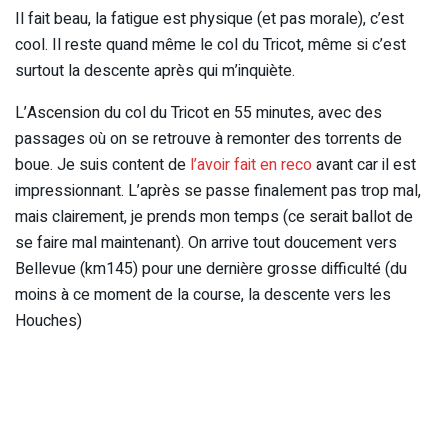
Il fait beau, la fatigue est physique (et pas morale), c’est
cool. Il reste quand même le col du Tricot, même si c’est
surtout la descente après qui m’inquiète.
L’Ascension du col du Tricot en 55 minutes, avec des
passages où on se retrouve à remonter des torrents de
boue. Je suis content de
l’avoir fait en reco
avant car il est
impressionnant. L’après se passe finalement pas trop mal,
mais clairement, je prends mon temps (ce serait ballot de
se faire mal maintenant). On arrive tout doucement vers
Bellevue (km145) pour une dernière grosse difficulté (du
moins à ce moment de la course, la descente vers les
Houches)