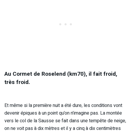
Au Cormet de Roselend (km70), il fait froid,
très froid.
Et même si la première nuit a été dure, les conditions vont
devenir épiques à un point qu’on n’imagine pas. La montée
vers le col de la Sausse se fait dans une tempête de neige,
on ne voit pas à dix mètres et il y a cinq à dix centimètres