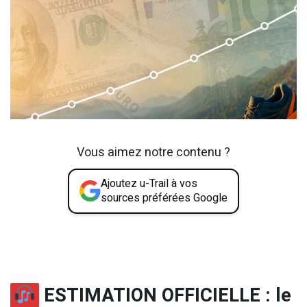
Vous aimez notre contenu ?
Ajoutez u-Trail à vos
sources préférées Google
ESTIMATION OFFICIELLE : le