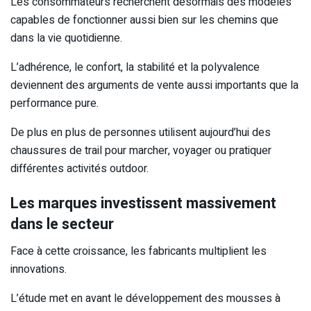
Les consommateurs recherchent désormais des modèles
capables de fonctionner aussi bien sur les chemins que
dans la vie quotidienne.
L’adhérence, le confort, la stabilité et la polyvalence
deviennent des arguments de vente aussi importants que la
performance pure.
De plus en plus de personnes utilisent aujourd’hui des
chaussures de trail pour marcher, voyager ou pratiquer
différentes activités outdoor.
Les marques investissent massivement
dans le secteur
Face à cette croissance, les fabricants multiplient les
innovations.
L’étude met en avant le développement des mousses à