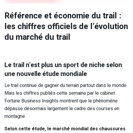
Référence et économie du trail :
les chiffres officiels de l’évolution
du marché du trail
Le trail n’est plus un sport de niche selon
une nouvelle étude mondiale
Le trail continue de gagner du terrain partout dans le monde.
Mais les chiffres publiés cette semaine par le cabinet
Fortune Business Insights montrent que le phénomène
dépasse désormais largement le cadre des courses en
montagne.
Selon cette étude, le marché mondial des chaussures