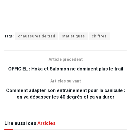
Tags:
chaussures de trail
statistiques
chiffres
Article précédent
OFFICIEL : Hoka et Salomon ne dominent plus le trail
Articles suivant
Comment adapter son entrainement pour la canicule :
on va dépasser les 40 degrés et ça va durer
Lire aussi ces
Articles