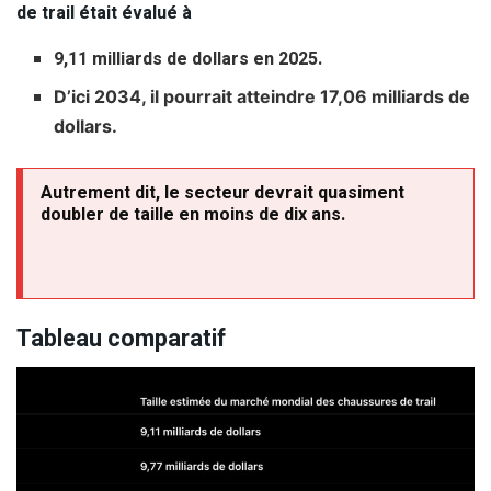
de trail était évalué à
9,11 milliards de dollars en 2025.
D’ici 2034, il pourrait atteindre 17,06 milliards de
dollars.
Autrement dit, le secteur devrait quasiment
doubler de taille en moins de dix ans.
Tableau comparatif