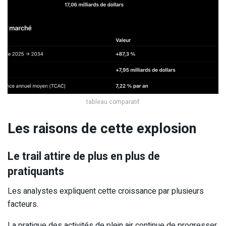
tableau comparatif
Les raisons de cette explosion
Le trail attire de plus en plus de
pratiquants
Les analystes expliquent cette croissance par plusieurs
facteurs.
La pratique des activités de plein air continue de progresser