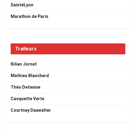
SaintéLyon
Marathon de Paris
Traileurs
Kilian Jornet
Mathieu Blanchard
Théo Detienne
Casquette Verte
Courtney Dauwalter