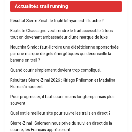
Actualités trail running
Résultat Sierre Zinal : le triplé kényan est-il louche ?
Baptiste Chassagne veut rendre le trail accessible à tous…
tout en devenant ambassadeur d’une marque de luxe
Nouchka Simic : faut-il croire une diététicienne sponsorisée
par une marque de gels énergétiques qui déconseille la
banane en trail ?
Quand courir simplement devient trop compliqué…
Résultats Sierre-Zinal 2026 : Kiriago Philemon et Madalina
Florea s’imposent
Pour progresser, il faut courir moins longtemps mais plus
souvent
Quel est le meilleur site pour suivre les trails en direct ?
Sierre-Zinal : Salomon nous prive du suivi en direct de la
course, les Français apprécieront