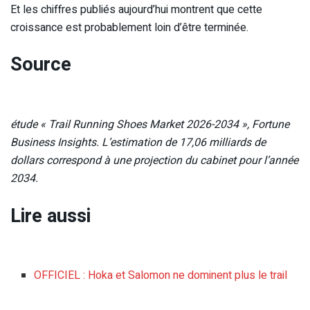
Et les chiffres publiés aujourd’hui montrent que cette
croissance est probablement loin d’être terminée.
Source
étude « Trail Running Shoes Market 2026-2034 », Fortune
Business Insights. L’estimation de 17,06 milliards de
dollars correspond à une projection du cabinet pour l’année
2034.
Lire aussi
OFFICIEL : Hoka et Salomon ne dominent plus le trail