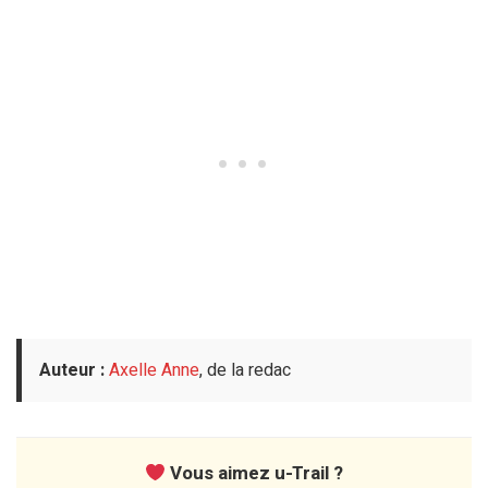
Auteur :
Axelle Anne
, de la redac
Vous aimez u-Trail ?