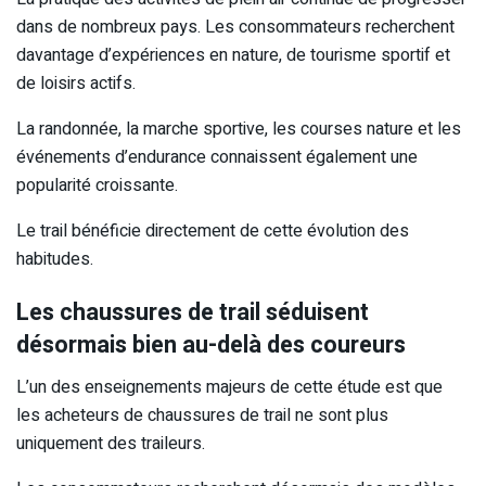
dans de nombreux pays. Les consommateurs recherchent
davantage d’expériences en nature, de tourisme sportif et
de loisirs actifs.
La randonnée, la marche sportive, les courses nature et les
événements d’endurance connaissent également une
popularité croissante.
Le trail bénéficie directement de cette évolution des
habitudes.
Les chaussures de trail séduisent
désormais bien au-delà des coureurs
L’un des enseignements majeurs de cette étude est que
les acheteurs de chaussures de trail ne sont plus
uniquement des traileurs.