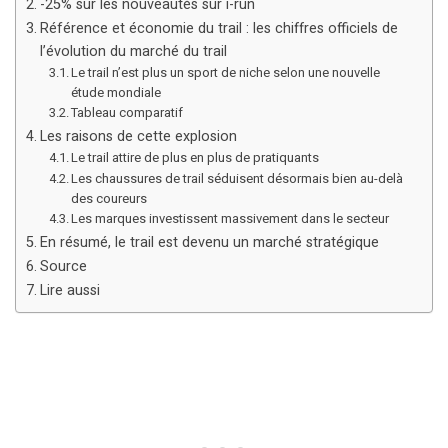
-25% sur les nouveautés sur i-run
Référence et économie du trail : les chiffres officiels de
l’évolution du marché du trail
Le trail n’est plus un sport de niche selon une nouvelle
étude mondiale
Tableau comparatif
Les raisons de cette explosion
Le trail attire de plus en plus de pratiquants
Les chaussures de trail séduisent désormais bien au-delà
des coureurs
Les marques investissent massivement dans le secteur
En résumé, le trail est devenu un marché stratégique
Source
Lire aussi