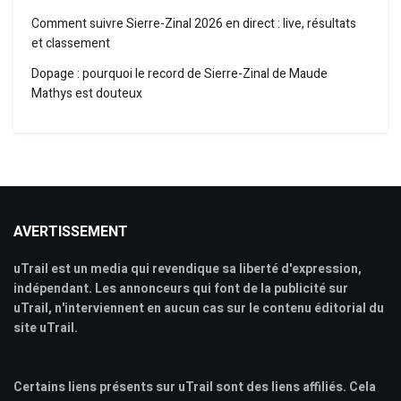
Comment suivre Sierre-Zinal 2026 en direct : live, résultats
et classement
Dopage : pourquoi le record de Sierre-Zinal de Maude
Mathys est douteux
AVERTISSEMENT
uTrail est un media qui revendique sa liberté d'expression,
indépendant. Les annonceurs qui font de la publicité sur
uTrail, n'interviennent en aucun cas sur le contenu éditorial du
site uTrail.
Certains liens présents sur uTrail sont des liens affiliés. Cela