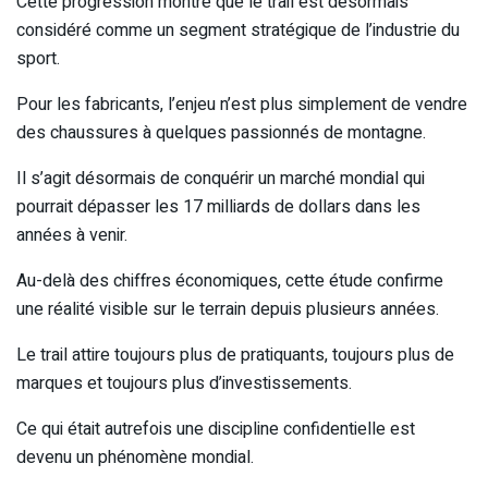
Cette progression montre que le trail est désormais
considéré comme un segment stratégique de l’industrie du
sport.
Pour les fabricants, l’enjeu n’est plus simplement de vendre
des chaussures à quelques passionnés de montagne.
Il s’agit désormais de conquérir un marché mondial qui
pourrait dépasser les 17 milliards de dollars dans les
années à venir.
Au-delà des chiffres économiques, cette étude confirme
une réalité visible sur le terrain depuis plusieurs années.
Le trail attire toujours plus de pratiquants, toujours plus de
marques et toujours plus d’investissements.
Ce qui était autrefois une discipline confidentielle est
devenu un phénomène mondial.