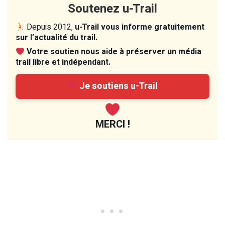
Soutenez u-Trail
Depuis 2012,
u-Trail vous informe gratuitement
sur l’actualité du trail.
Votre soutien nous aide à préserver un média
trail libre et indépendant.
Je soutiens u-Trail
MERCI !