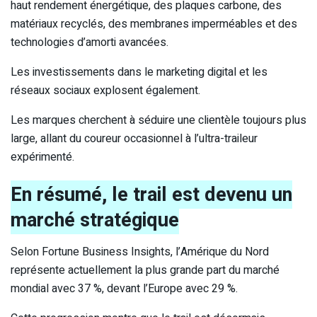
haut rendement énergétique, des plaques carbone, des
matériaux recyclés, des membranes imperméables et des
technologies d’amorti avancées.
Les investissements dans le marketing digital et les
réseaux sociaux explosent également.
Les marques cherchent à séduire une clientèle toujours plus
large, allant du coureur occasionnel à l’ultra-traileur
expérimenté.
En résumé, le trail est devenu un
marché stratégique
Selon Fortune Business Insights, l’Amérique du Nord
représente actuellement la plus grande part du marché
mondial avec 37 %, devant l’Europe avec 29 %.