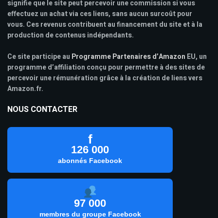
signifie que le site peut percevoir une commission si vous
effectuez un achat via ces liens, sans aucun surcoût pour
vous. Ces revenus contribuent au financement du site et à la
production de contenus indépendants.
Ce site participe au
Programme Partenaires d’Amazon
EU, un
programme d’affiliation conçu pour permettre à des sites de
percevoir une rémunération grâce à la création de liens vers
Amazon.fr.
NOUS CONTACTER
f
126 000
abonnés Facebook
97 000
membres du groupe Facebook