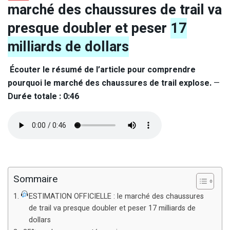
marché des chaussures de trail va
presque doubler et peser
17
milliards de dollars
Écouter le résumé de l’article pour comprendre
pourquoi le marché des chaussures de trail explose.
—
Durée totale : 0:46
Sommaire
ESTIMATION OFFICIELLE : le marché des chaussures
de trail va presque doubler et peser 17 milliards de
dollars