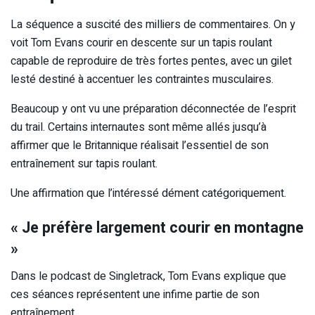
La séquence a suscité des milliers de commentaires. On y
voit Tom Evans courir en descente sur un tapis roulant
capable de reproduire de très fortes pentes, avec un gilet
lesté destiné à accentuer les contraintes musculaires.
Beaucoup y ont vu une préparation déconnectée de l’esprit
du trail. Certains internautes sont même allés jusqu’à
affirmer que le Britannique réalisait l’essentiel de son
entraînement sur tapis roulant.
Une affirmation que l’intéressé dément catégoriquement.
« Je préfère largement courir en montagne
»
Dans le podcast de Singletrack, Tom Evans explique que
ces séances représentent une infime partie de son
entraînement.