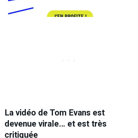
La vidéo de Tom Evans est
devenue virale… et est très
critiquée