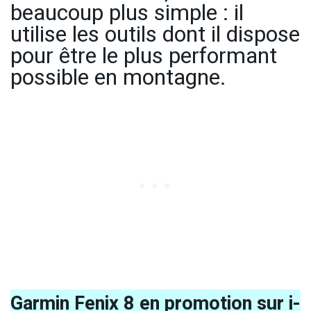
beaucoup plus simple : il
utilise les outils dont il dispose
pour être le plus performant
possible en montagne.
Garmin Fenix 8 en promotion sur i-