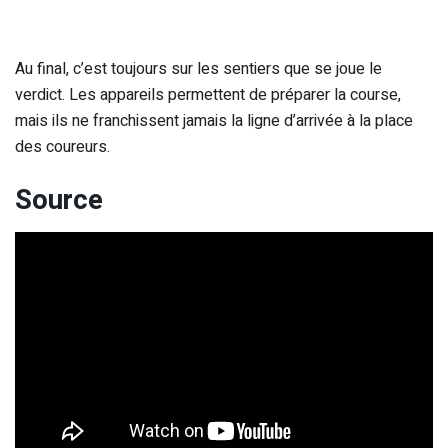
Au final, c’est toujours sur les sentiers que se joue le
verdict. Les appareils permettent de préparer la course,
mais ils ne franchissent jamais la ligne d’arrivée à la place
des coureurs.
Source