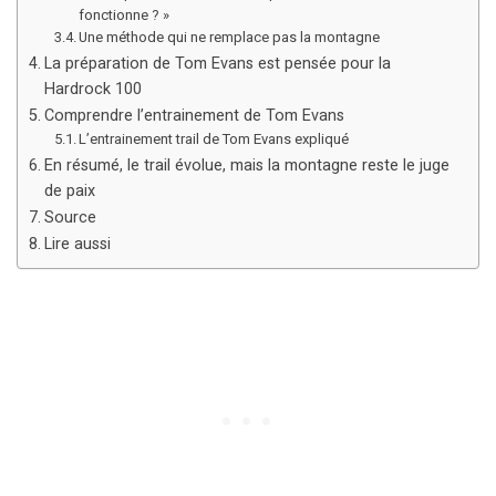
fonctionne ? »
Une méthode qui ne remplace pas la montagne
La préparation de Tom Evans est pensée pour la
Hardrock 100
Comprendre l’entrainement de Tom Evans
L’entrainement trail de Tom Evans expliqué
En résumé, le trail évolue, mais la montagne reste le juge
de paix
Source
Lire aussi