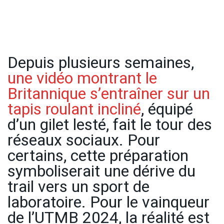
Depuis plusieurs semaines,
une vidéo montrant le
Britannique s’entraîner sur un
tapis roulant incliné
, équipé
d’un gilet lesté, fait le tour des
réseaux sociaux. Pour
certains, cette préparation
symboliserait une dérive du
trail vers un sport de
laboratoire. Pour le vainqueur
de l’UTMB 2024, la réalité est