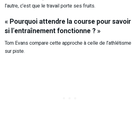
l’autre, c’est que le travail porte ses fruits.
« Pourquoi attendre la course pour savoir
si l’entraînement fonctionne ? »
Tom Evans compare cette approche à celle de l’athlétisme
sur piste.