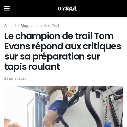
Accueil
Blog de trail
Actu Trail
Le champion de trail Tom
Evans répond aux critiques
sur sa préparation sur
tapis roulant
28 juillet 2026