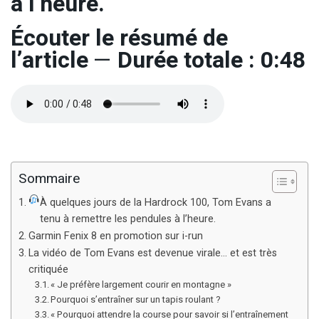
à l’heure.
Écouter le résumé de
l’article
—
Durée totale : 0:48
Sommaire
À quelques jours de la Hardrock 100, Tom Evans a
tenu à remettre les pendules à l’heure.
Garmin Fenix 8 en promotion sur i-run
La vidéo de Tom Evans est devenue virale… et est très
critiquée
« Je préfère largement courir en montagne »
Pourquoi s’entraîner sur un tapis roulant ?
« Pourquoi attendre la course pour savoir si l’entraînement