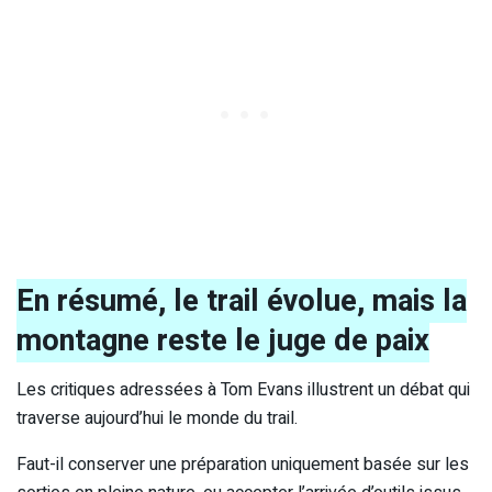
En résumé, le trail évolue, mais la
montagne reste le juge de paix
Les critiques adressées à Tom Evans illustrent un débat qui
traverse aujourd’hui le monde du trail.
Faut-il conserver une préparation uniquement basée sur les