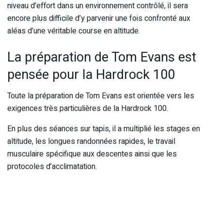
niveau d’effort dans un environnement contrôlé, il sera
encore plus difficile d’y parvenir une fois confronté aux
aléas d’une véritable course en altitude.
La préparation de Tom Evans est
pensée pour la Hardrock 100
Toute la préparation de Tom Evans est orientée vers les
exigences très particulières de la Hardrock 100.
En plus des séances sur tapis, il a multiplié les stages en
altitude, les longues randonnées rapides, le travail
musculaire spécifique aux descentes ainsi que les
protocoles d’acclimatation.