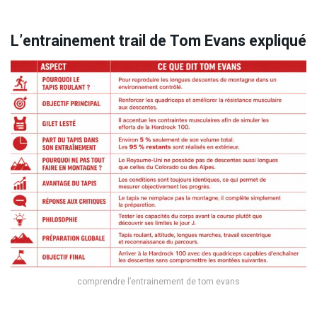
L’entrainement trail de Tom Evans expliqué
comprendre l’entrainement de tom evans