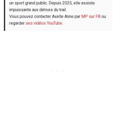
un sport grand public. Depuis 2025, elle assiste
impuissante aux dérives du trail.
Vous pouvez contacter Axelle Anne par
MP sur FB
ou
regarder
ses vidéos YouTube
.