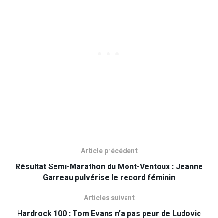
Article précédent
Résultat Semi-Marathon du Mont-Ventoux : Jeanne
Garreau pulvérise le record féminin
Articles suivant
Hardrock 100 : Tom Evans n’a pas peur de Ludovic