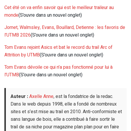
Cet été on va enfin savoir qui est le meilleur traileur au
monde
(S’ouvre dans un nouvel onglet)
Jornet, Walmsley, Evans, Bouillard, Detienne : les favoris de
l’UTMB 2026
(S’ouvre dans un nouvel onglet)
Tom Evans rejoint Asics et bat le record du trail Arc of
Attrition by UTMB
(S’ouvre dans un nouvel onglet)
Tom Evans dévoile ce qui n’a pas fonctionné pour lui à
l’UTMB
(S’ouvre dans un nouvel onglet)
Auteur :
Axelle Anne
, est la fondatrice de la redac.
Dans le web depuis 1998, elle a fondé de nombreux
sites et s’est mise au trail en 2010. Anti-conformiste et
sans langue de bois, elle a contribué à faire sortir le
trail de sa niche pour magazine plan plan pour en faire