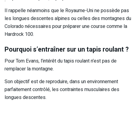
Il rappelle néanmoins que le Royaume-Uni ne possède pas
les longues descentes alpines ou celles des montagnes du
Colorado nécessaires pour préparer une course comme la
Hardrock 100.
Pourquoi s’entraîner sur un tapis roulant ?
Pour Tom Evans, l’intérêt du tapis roulant n’est pas de
remplacer la montagne.
Son objectif est de reproduire, dans un environnement
parfaitement contrôlé, les contraintes musculaires des
longues descentes.