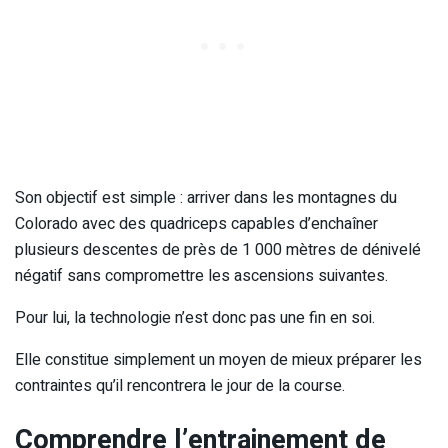
Son objectif est simple : arriver dans les montagnes du
Colorado avec des quadriceps capables d’enchaîner
plusieurs descentes de près de 1 000 mètres de dénivelé
négatif sans compromettre les ascensions suivantes.
Pour lui, la technologie n’est donc pas une fin en soi.
Elle constitue simplement un moyen de mieux préparer les
contraintes qu’il rencontrera le jour de la course.
Comprendre l’entrainement de