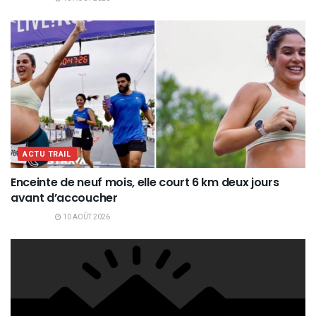
ACTU TRAIL
Enceinte de neuf mois, elle court 6 km deux jours
avant d’accoucher
10 AOÛT 2026