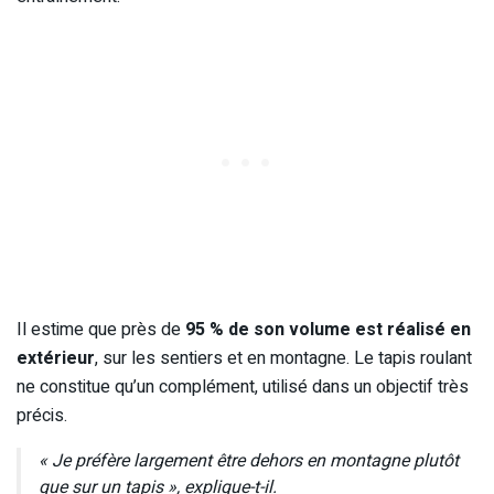
Il estime que près de
95 % de son volume est réalisé en
extérieur
, sur les sentiers et en montagne. Le tapis roulant
ne constitue qu’un complément, utilisé dans un objectif très
précis.
« Je préfère largement être dehors en montagne plutôt
que sur un tapis », explique-t-il.