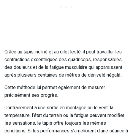
Grâce au tapis incliné et au gilet lesté, il peut travailler les
contractions excentriques des quadriceps, responsables
des douleurs et de la fatigue musculaire qui apparaissent
après plusieurs centaines de mètres de dénivelé négatif.
Cette méthode lui permet également de mesurer
précisément ses progrès.
Contrairement à une sortie en montagne où le vent, la
température, l’état du terrain ou la fatigue peuvent modifier
les sensations, le tapis offre toujours les mêmes
conditions. Si les performances s’améliorent d’une séance à