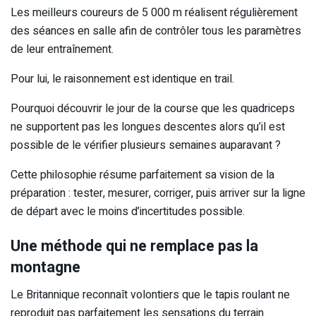
Les meilleurs coureurs de 5 000 m réalisent régulièrement
des séances en salle afin de contrôler tous les paramètres
de leur entraînement.
Pour lui, le raisonnement est identique en trail.
Pourquoi découvrir le jour de la course que les quadriceps
ne supportent pas les longues descentes alors qu’il est
possible de le vérifier plusieurs semaines auparavant ?
Cette philosophie résume parfaitement sa vision de la
préparation : tester, mesurer, corriger, puis arriver sur la ligne
de départ avec le moins d’incertitudes possible.
Une méthode qui ne remplace pas la
montagne
Le Britannique reconnaît volontiers que le tapis roulant ne
reproduit pas parfaitement les sensations du terrain.