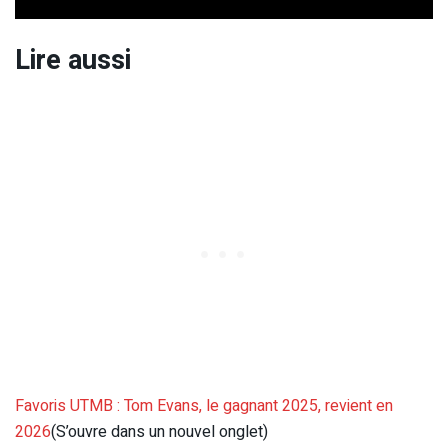
Lire aussi
Favoris UTMB : Tom Evans, le gagnant 2025, revient en
2026
(S’ouvre dans un nouvel onglet)