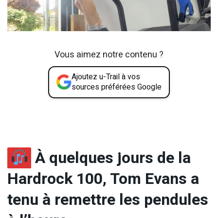
Vous aimez notre contenu ?
Ajoutez u-Trail à vos
sources préférées Google
À quelques jours de la
Hardrock 100, Tom Evans a
tenu à remettre les pendules