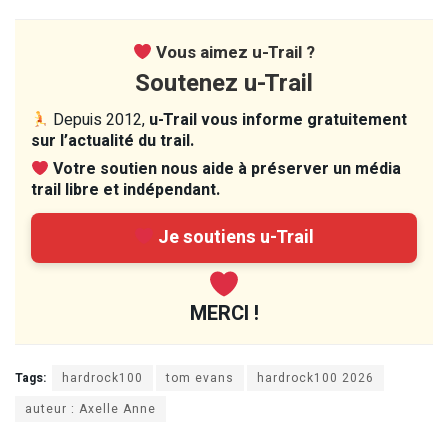
Vous aimez u-Trail ?
Soutenez u-Trail
Depuis 2012,
u-Trail vous informe gratuitement
sur l’actualité du trail.
Votre soutien nous aide à préserver un média
trail libre et indépendant.
Je soutiens u-Trail
MERCI !
Tags:
hardrock100
tom evans
hardrock100 2026
auteur : Axelle Anne