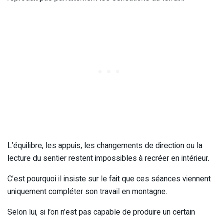
L’équilibre, les appuis, les changements de direction ou la
lecture du sentier restent impossibles à recréer en intérieur.
C’est pourquoi il insiste sur le fait que ces séances viennent
uniquement compléter son travail en montagne.
Selon lui, si l’on n’est pas capable de produire un certain