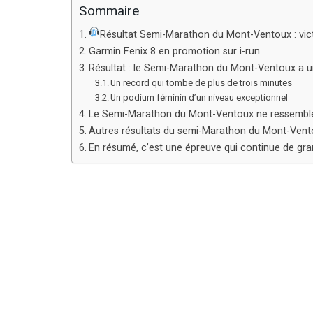
Sommaire
Résultat Semi-Marathon du Mont-Ventoux : vic
Garmin Fenix 8 en promotion sur i-run
Résultat : le Semi-Marathon du Mont-Ventoux a un
Un record qui tombe de plus de trois minutes
Un podium féminin d’un niveau exceptionnel
Le Semi-Marathon du Mont-Ventoux ne ressemble
Autres résultats du semi-Marathon du Mont-Vent
En résumé, c’est une épreuve qui continue de gra