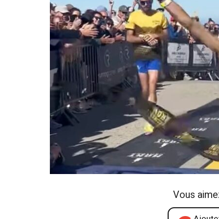
Vous aime
Ajoutez