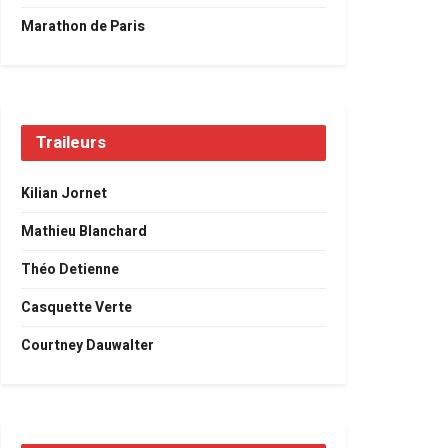
Marathon de Paris
Traileurs
Kilian Jornet
Mathieu Blanchard
Théo Detienne
Casquette Verte
Courtney Dauwalter