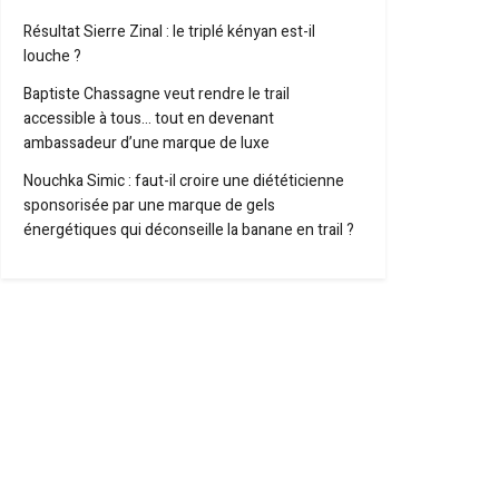
Résultat Sierre Zinal : le triplé kényan est-il
louche ?
Baptiste Chassagne veut rendre le trail
accessible à tous… tout en devenant
ambassadeur d’une marque de luxe
Nouchka Simic : faut-il croire une diététicienne
sponsorisée par une marque de gels
énergétiques qui déconseille la banane en trail ?