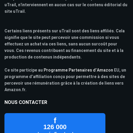
uTrail, n'interviennent en aucun cas sur le contenu éditorial du
site uTrail.
Certains liens présents sur uTrail sont des liens affiliés. Cela
signifie que le site peut percevoir une commission si vous
effectuez un achat via ces liens, sans aucun surcoût pour
vous. Ces revenus contribuent au financement du site et à la
production de contenus indépendants.
Ce site participe au
Programme Partenaires d’Amazon
EU, un
programme d’affiliation conçu pour permettre à des sites de
percevoir une rémunération grâce à la création de liens vers
Amazon.fr.
NOUS CONTACTER
f
126 000