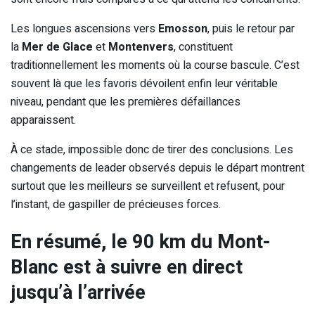
Les longues ascensions vers
Emosson
, puis le retour par
la
Mer de Glace
et
Montenvers
, constituent
traditionnellement les moments où la course bascule. C’est
souvent là que les favoris dévoilent enfin leur véritable
niveau, pendant que les premières défaillances
apparaissent.
À ce stade, impossible donc de tirer des conclusions. Les
changements de leader observés depuis le départ montrent
surtout que les meilleurs se surveillent et refusent, pour
l’instant, de gaspiller de précieuses forces.
En résumé, le 90 km du Mont-
Blanc est à suivre en direct
jusqu’à l’arrivée