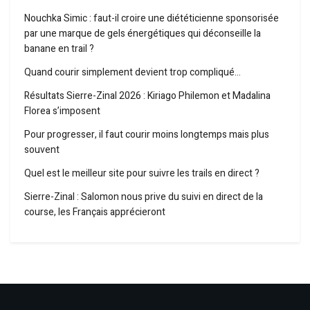
Nouchka Simic : faut-il croire une diététicienne sponsorisée
par une marque de gels énergétiques qui déconseille la
banane en trail ?
Quand courir simplement devient trop compliqué…
Résultats Sierre-Zinal 2026 : Kiriago Philemon et Madalina
Florea s’imposent
Pour progresser, il faut courir moins longtemps mais plus
souvent
Quel est le meilleur site pour suivre les trails en direct ?
Sierre-Zinal : Salomon nous prive du suivi en direct de la
course, les Français apprécieront