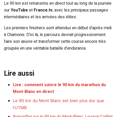
Le 90 km est retransmis en direct tout au long de la journée
sur
YouTube
et
France.tv
, avec les principaux passages
intermédiaires et les arrivées des élites.
Les premiers finishers sont attendus en début d’après-midi
à Chamonix. D’ici là, le parcours devrait progressivement
faire son œuvre et transformer cette course encore très
groupée en une véritable bataille d’endurance.
Lire aussi
Live : comment suivre le 90 km du marathon du
Mont-Blanc en direct
Le 90 km du Mont Blanc est bien plus dur que
l’UTMB
Aujourd’hui sur le 90 km du Mont-Blanc, Louison Coiffet