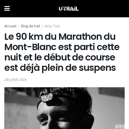
Accueil
Blog de trail
Actu Trail
Le 90 km du Marathon du
Mont-Blanc est parti cette
nuit et le début de course
est déjà plein de suspens
28 juillet 2026