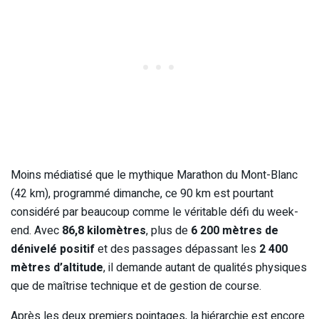
Moins médiatisé que le mythique Marathon du Mont-Blanc
(42 km), programmé dimanche, ce 90 km est pourtant
considéré par beaucoup comme le véritable défi du week-
end. Avec
86,8 kilomètres
, plus de
6 200 mètres de
dénivelé positif
et des passages dépassant les
2 400
mètres d’altitude
, il demande autant de qualités physiques
que de maîtrise technique et de gestion de course.
Après les deux premiers pointages, la hiérarchie est encore