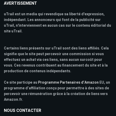
AVERTISSEMENT
uTrail est un media qui revendique sa liberté d'expression,
indépendant. Les annonceurs qui font de la publicité sur
uTrail, n'interviennent en aucun cas sur le contenu éditorial du
site uTrail.
Certains liens présents sur uTrail sont des liens affiliés. Cela
signifie que le site peut percevoir une commission si vous
effectuez un achat via ces liens, sans aucun surcoût pour
vous. Ces revenus contribuent au financement du site et à la
production de contenus indépendants.
Ce site participe au
Programme Partenaires d’Amazon
EU, un
programme d’affiliation conçu pour permettre à des sites de
percevoir une rémunération grâce à la création de liens vers
Amazon.fr.
NOUS CONTACTER