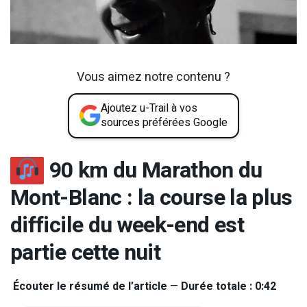
Vous aimez notre contenu ?
Ajoutez u-Trail à vos
sources préférées Google
90 km du Marathon du
Mont-Blanc : la course la plus
difficile du week-end est
partie cette nuit
Écouter le résumé de l’article
—
Durée totale : 0:42