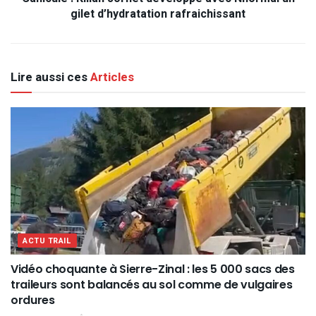
gilet d’hydratation rafraichissant
Lire aussi ces
Articles
ACTU TRAIL
Vidéo choquante à Sierre-Zinal : les 5 000 sacs des
traileurs sont balancés au sol comme de vulgaires
ordures