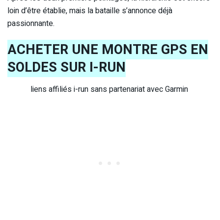
loin d’être établie, mais la bataille s’annonce déjà
passionnante.
ACHETER UNE MONTRE GPS EN
SOLDES SUR I-RUN
liens affiliés i-run sans partenariat avec Garmin