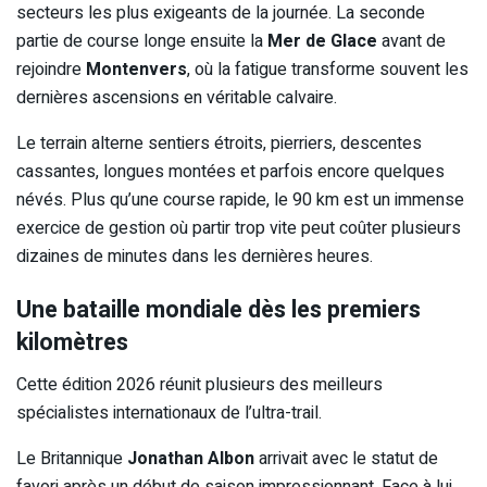
secteurs les plus exigeants de la journée. La seconde
partie de course longe ensuite la
Mer de Glace
avant de
rejoindre
Montenvers
, où la fatigue transforme souvent les
dernières ascensions en véritable calvaire.
Le terrain alterne sentiers étroits, pierriers, descentes
cassantes, longues montées et parfois encore quelques
névés. Plus qu’une course rapide, le 90 km est un immense
exercice de gestion où partir trop vite peut coûter plusieurs
dizaines de minutes dans les dernières heures.
Une bataille mondiale dès les premiers
kilomètres
Cette édition 2026 réunit plusieurs des meilleurs
spécialistes internationaux de l’ultra-trail.
Le Britannique
Jonathan Albon
arrivait avec le statut de