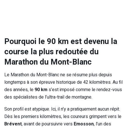
Pourquoi le 90 km est devenu la
course la plus redoutée du
Marathon du Mont-Blanc
Le Marathon du Mont-Blanc ne se résume plus depuis
longtemps à son épreuve historique de 42 kilomètres. Au fil
des années, le
90 km
s’est imposé comme le rendez-vous
des spécialistes de l’ultra-trail de montagne.
Son profil est atypique. Ici, il n’y a pratiquement aucun répit.
Dès les premiers kilomètres, les coureurs grimpent vers le
Brévent
, avant de poursuivre vers
Emosson
, l’un des