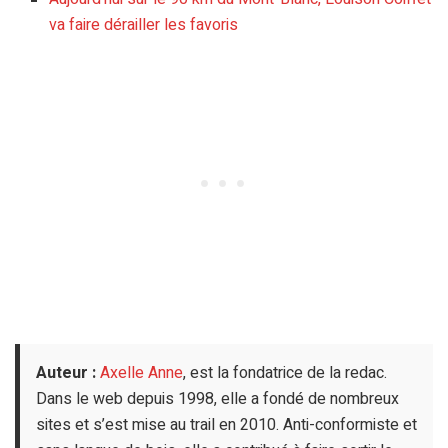
va faire dérailler les favoris
Auteur :
Axelle Anne
, est la fondatrice de la redac.
Dans le web depuis 1998, elle a fondé de nombreux
sites et s’est mise au trail en 2010. Anti-conformiste et