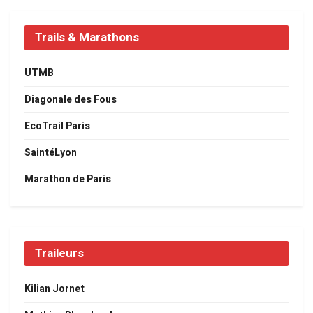
Trails & Marathons
UTMB
Diagonale des Fous
EcoTrail Paris
SaintéLyon
Marathon de Paris
Traileurs
Kilian Jornet