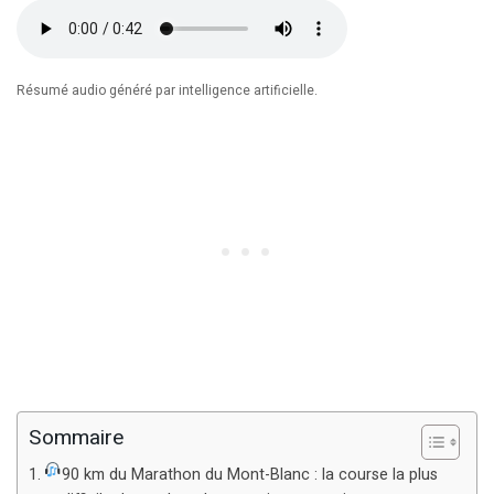
Résumé audio généré par intelligence artificielle.
Sommaire
90 km du Marathon du Mont-Blanc : la course la plus