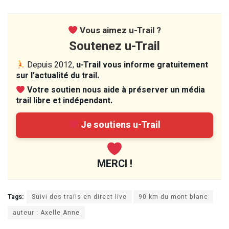
Vous aimez u-Trail ?
Soutenez u-Trail
Depuis 2012,
u-Trail vous informe gratuitement
sur l’actualité du trail.
Votre soutien nous aide à préserver un média
trail libre et indépendant.
Je soutiens u-Trail
MERCI !
Tags:
Suivi des trails en direct live
90 km du mont blanc
auteur : Axelle Anne