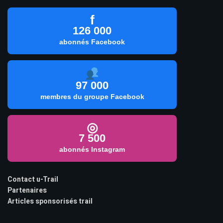
f
126 000
abonnés Facebook
97 000
membres du groupe Facebook
◎
7 500
abonnés Instagram
Contact u-Trail
Partenaires
Articles sponsorisés trail