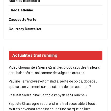
Mathieu Blanchard
Théo Detienne
Casquette Verte
Courtney Dauwalter
Actualités trail running
Vidéo choquante à Sierre-Zinal : les 5 000 sacs des traileurs
sont balancés au sol comme de vulgaires ordures
Pauline Ferrand-Prévot : maladie, perte de poids, dopage…
que sait-on vraiment sur les raisons de son abandon ?
Résultat Sierre Zinal : le triplé kényan est-il louche ?
Baptiste Chassagne veut rendre le trail accessible à tous…
tout en devenant ambassadeur d’une marque de luxe