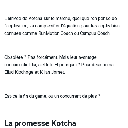
L’arrivée de Kotcha sur le marché, quoi que l’on pense de
l’application, va complexifier l’équation pour les applis bien
connues comme RunMotion Coach ou Campus Coach.
Obsolète ? Pas forcément. Mais leur avantage
concurrentiel, lui, s’effrite.Et pourquoi ? Pour deux noms :
Eliud Kipchoge et Kilian Jornet.
Est-ce la fin du game, ou un concurrent de plus ?
La promesse Kotcha