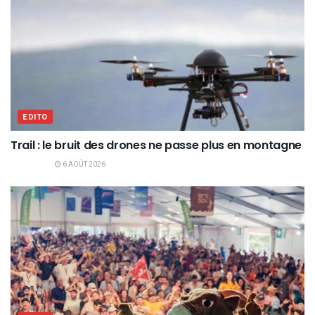
EDITO
Trail : le bruit des drones ne passe plus en montagne
6 AOÛT 2026