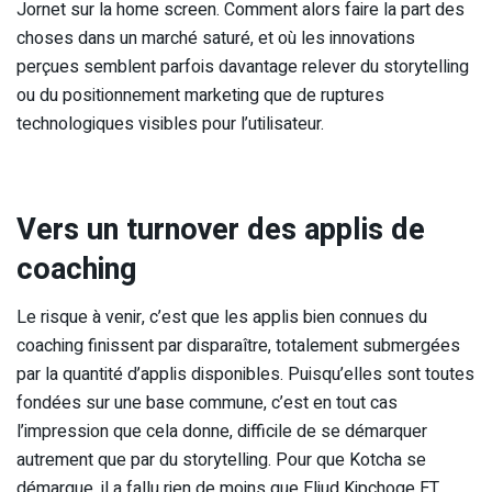
Jornet sur la home screen. Comment alors faire la part des
choses dans un marché saturé, et où les innovations
perçues semblent parfois davantage relever du storytelling
ou du positionnement marketing que de ruptures
technologiques visibles pour l’utilisateur.
Vers un turnover des applis de
coaching
Le risque à venir, c’est que les applis bien connues du
coaching finissent par disparaître, totalement submergées
par la quantité d’applis disponibles. Puisqu’elles sont toutes
fondées sur une base commune, c’est en tout cas
l’impression que cela donne, difficile de se démarquer
autrement que par du storytelling. Pour que Kotcha se
démarque, il a fallu rien de moins que Eliud Kipchoge ET