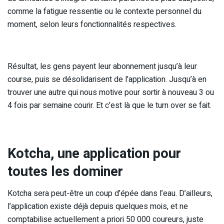
comme la fatigue ressentie ou le contexte personnel du
moment, selon leurs fonctionnalités respectives.
Résultat, les gens payent leur abonnement jusqu’à leur
course, puis se désolidarisent de l’application. Jusqu’à en
trouver une autre qui nous motive pour sortir à nouveau 3 ou
4 fois par semaine courir. Et c’est là que le turn over se fait.
Kotcha, une application pour
toutes les dominer
Kotcha sera peut-être un coup d’épée dans l’eau. D’ailleurs,
l’application existe déjà depuis quelques mois, et ne
comptabilise actuellement a priori 50 000 coureurs, juste