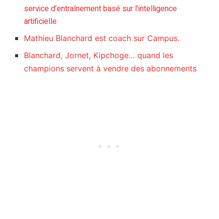
service d’entraînement basé sur l’intelligence
artificielle
Mathieu Blanchard est coach sur Campus.
Blanchard, Jornet, Kipchoge… quand les
champions servent à vendre des abonnements