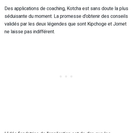
Des applications de coaching, Kotcha est sans doute la plus
séduisante du moment. La promesse d’obtenir des conseils
validés par les deux légendes que sont Kipchoge et Jornet
ne laisse pas indifférent.