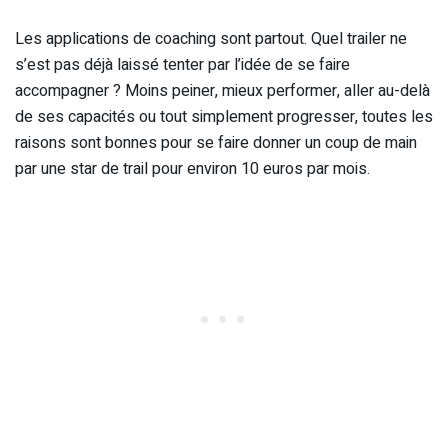
Les applications de coaching sont partout. Quel trailer ne
s’est pas déjà laissé tenter par l’idée de se faire
accompagner ? Moins peiner, mieux performer, aller au-delà
de ses capacités ou tout simplement progresser, toutes les
raisons sont bonnes pour se faire donner un coup de main
par une star de trail pour environ 10 euros par mois.