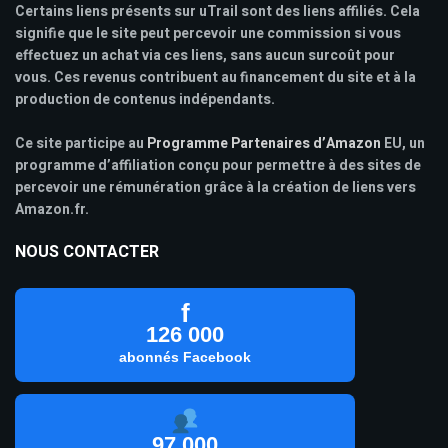
Certains liens présents sur uTrail sont des liens affiliés. Cela
signifie que le site peut percevoir une commission si vous
effectuez un achat via ces liens, sans aucun surcoût pour
vous. Ces revenus contribuent au financement du site et à la
production de contenus indépendants.
Ce site participe au
Programme Partenaires d’Amazon
EU, un
programme d’affiliation conçu pour permettre à des sites de
percevoir une rémunération grâce à la création de liens vers
Amazon.fr.
NOUS CONTACTER
f
126 000
abonnés Facebook
97 000