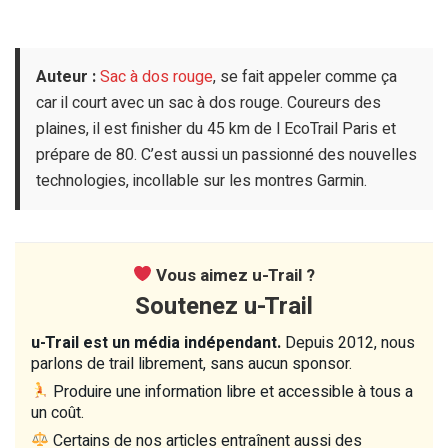
Auteur :
Sac à dos rouge
, se fait appeler comme ça
car il court avec un sac à dos rouge. Coureurs des
plaines, il est finisher du 45 km de l EcoTrail Paris et
prépare de 80. C’est aussi un passionné des nouvelles
technologies, incollable sur les montres Garmin.
Vous aimez u-Trail ?
Soutenez u-Trail
u-Trail est un média indépendant.
Depuis 2012, nous
parlons de trail librement, sans aucun sponsor.
Produire une information libre et accessible à tous a
un coût.
Certains de nos articles entraînent aussi des