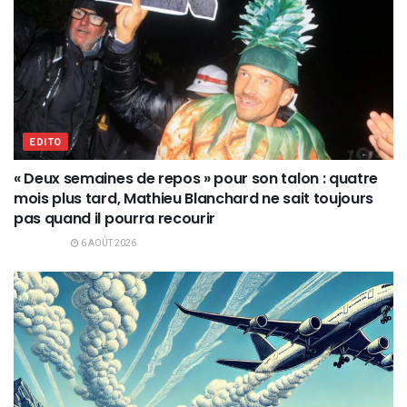
EDITO
« Deux semaines de repos » pour son talon : quatre
mois plus tard, Mathieu Blanchard ne sait toujours
pas quand il pourra recourir
6 AOÛT 2026