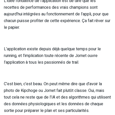
L’idée fondatrice de l’application est de dire que les
recettes de performances des vrais champions sont
aujourd’hui intégrées au fonctionnement de l’appli, pour que
chacun puisse profiter de cette expérience. Ça fait rêver sur
le papier.
L’application existe depuis déjà quelque temps pour le
running, et l’implication toute récente de Jornet ouvre
l’application à tous les passionnés de trail.
C’est bien, c’est beau. On peut même dire que d’avoir la
photo de Kipchoge ou Jornet fait plutôt classe. Oui, mais
tout cela ne reste que de l’IA et des algorithmes qui utilisent
des données physiologiques et les données de chaque
sortie pour préparer le plan et ses particularités.