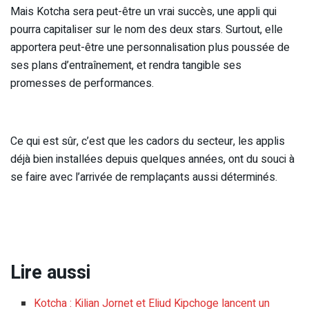
Mais Kotcha sera peut-être un vrai succès, une appli qui
pourra capitaliser sur le nom des deux stars. Surtout, elle
apportera peut-être une personnalisation plus poussée de
ses plans d’entraînement, et rendra tangible ses
promesses de performances.
Ce qui est sûr, c’est que les cadors du secteur, les applis
déjà bien installées depuis quelques années, ont du souci à
se faire avec l’arrivée de remplaçants aussi déterminés.
Lire aussi
Kotcha : Kilian Jornet et Eliud Kipchoge lancent un