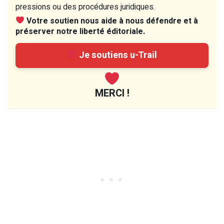
pressions ou des procédures juridiques.
Votre soutien nous aide à nous défendre et à
préserver notre liberté éditoriale.
Je soutiens u-Trail
MERCI !