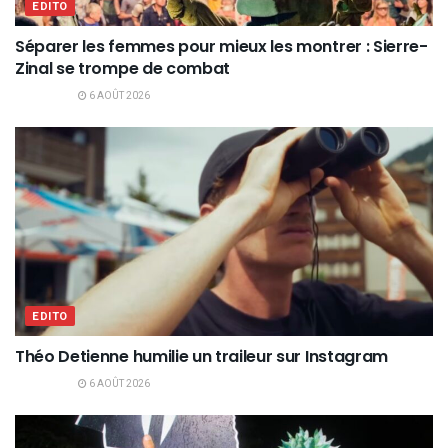
EDITO
Séparer les femmes pour mieux les montrer : Sierre-
Zinal se trompe de combat
6 AOÛT 2026
EDITO
Théo Detienne humilie un traileur sur Instagram
6 AOÛT 2026