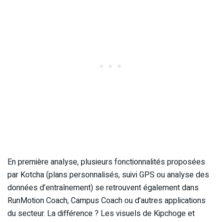
En première analyse, plusieurs fonctionnalités proposées
par Kotcha (plans personnalisés, suivi GPS ou analyse des
données d’entraînement) se retrouvent également dans
RunMotion Coach, Campus Coach ou d’autres applications
du secteur. La différence ? Les visuels de Kipchoge et