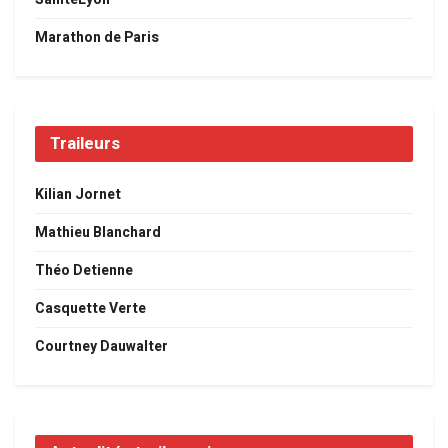
Marathon de Paris
Traileurs
Kilian Jornet
Mathieu Blanchard
Théo Detienne
Casquette Verte
Courtney Dauwalter