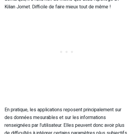
Kilian Jornet. Difficile de faire mieux tout de même !
En pratique, les applications reposent principalement sur
des données mesurables et sur les informations
renseignées par l’utilisateur. Elles peuvent donc avoir plus
de difficultés à intégrer certains paramètres plus subjectifs,