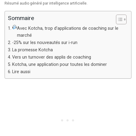
Résumé audio généré par intelligence artificielle.
Sommaire
Avec Kotcha, trop d’applications de coaching sur le
marché
-25% sur les nouveautés sur i-run
La promesse Kotcha
Vers un turnover des applis de coaching
Kotcha, une application pour toutes les dominer
Lire aussi