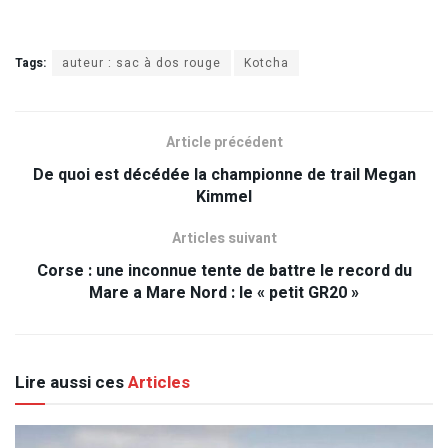
Tags:
auteur : sac à dos rouge
Kotcha
Article précédent
De quoi est décédée la championne de trail Megan
Kimmel
Articles suivant
Corse : une inconnue tente de battre le record du
Mare a Mare Nord : le « petit GR20 »
Lire aussi ces
Articles