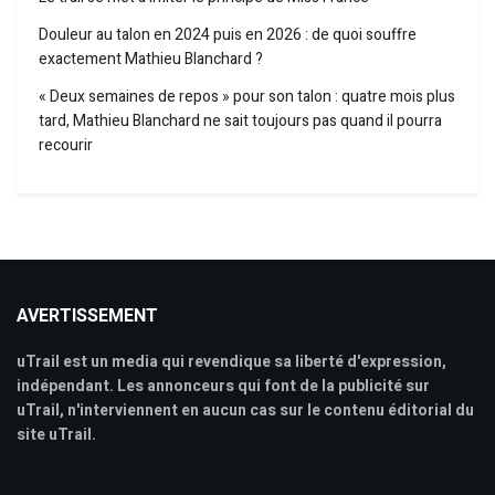
Douleur au talon en 2024 puis en 2026 : de quoi souffre
exactement Mathieu Blanchard ?
« Deux semaines de repos » pour son talon : quatre mois plus
tard, Mathieu Blanchard ne sait toujours pas quand il pourra
recourir
AVERTISSEMENT
uTrail est un media qui revendique sa liberté d'expression,
indépendant. Les annonceurs qui font de la publicité sur
uTrail, n'interviennent en aucun cas sur le contenu éditorial du
site uTrail.