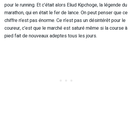
pour le running. Et c’était alors Eliud Kipchoge, la légende du
marathon, qui en était le fer de lance. On peut penser que ce
chiffre n’est pas énorme. Ce n’est pas un désintérêt pour le
coureur, c’est que le marché est saturé même si la course à
pied fait de nouveaux adeptes tous les jours.