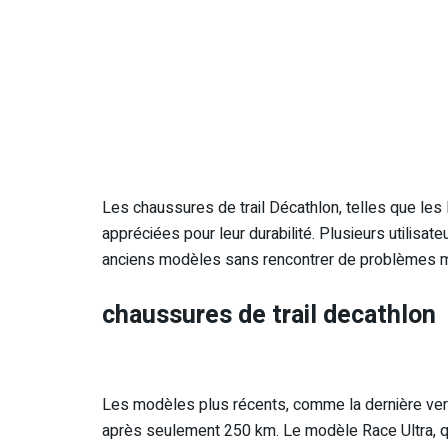
Les chaussures de trail Décathlon, telles que les K
appréciées pour leur durabilité. Plusieurs utilisat
anciens modèles sans rencontrer de problèmes m
chaussures de trail decathlon
Les modèles plus récents, comme la dernière ver
après seulement 250 km. Le modèle Race Ultra, qua