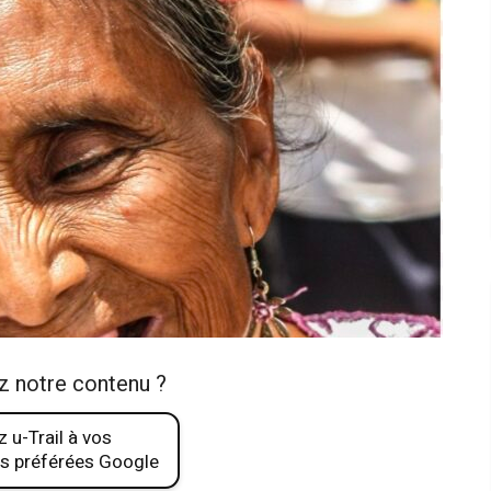
z notre contenu ?
 u-Trail à vos
s préférées Google