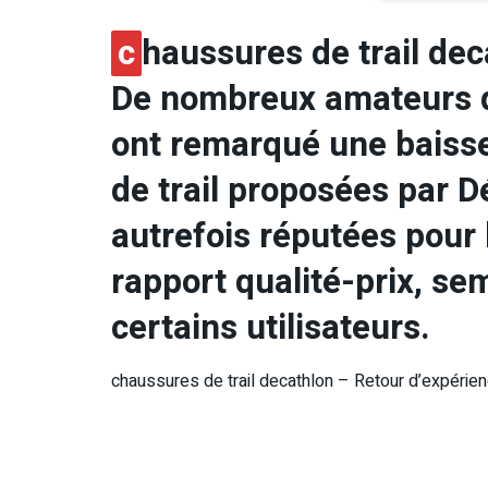
c
haussures de trail dec
De nombreux amateurs de
ont remarqué une baisse
de trail proposées par 
autrefois réputées pour 
rapport qualité-prix, se
certains utilisateurs.
chaussures de trail decathlon – Retour d’expérie