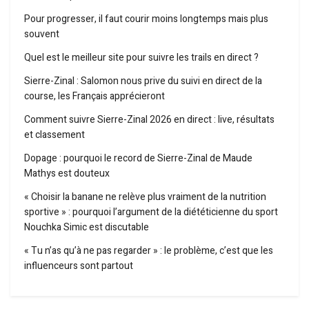
Pour progresser, il faut courir moins longtemps mais plus
souvent
Quel est le meilleur site pour suivre les trails en direct ?
Sierre-Zinal : Salomon nous prive du suivi en direct de la
course, les Français apprécieront
Comment suivre Sierre-Zinal 2026 en direct : live, résultats
et classement
Dopage : pourquoi le record de Sierre-Zinal de Maude
Mathys est douteux
« Choisir la banane ne relève plus vraiment de la nutrition
sportive » : pourquoi l’argument de la diététicienne du sport
Nouchka Simic est discutable
« Tu n’as qu’à ne pas regarder » : le problème, c’est que les
influenceurs sont partout