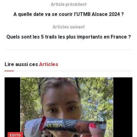
Article précédent
A quelle date va se courir l’UTMB Alsace 2024 ?
Articles suivant
Quels sont les 5 trails les plus importants en France ?
Lire aussi ces
Articles
EDITO