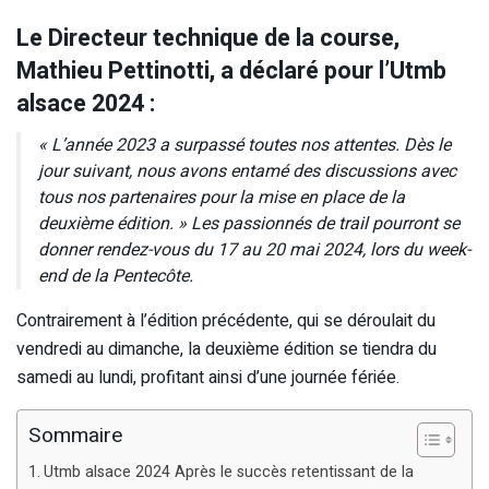
Le Directeur technique de la course,
Mathieu Pettinotti, a déclaré pour l’Utmb
alsace 2024 :
« L’année 2023 a surpassé toutes nos attentes. Dès le
jour suivant, nous avons entamé des discussions avec
tous nos partenaires pour la mise en place de la
deuxième édition. » Les passionnés de trail pourront se
donner rendez-vous du 17 au 20 mai 2024, lors du week-
end de la Pentecôte.
Contrairement à l’édition précédente, qui se déroulait du
vendredi au dimanche, la deuxième édition se tiendra du
samedi au lundi, profitant ainsi d’une journée fériée.
Sommaire
Utmb alsace 2024 Après le succès retentissant de la