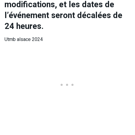
modifications, et les dates de
l’événement seront décalées de
24 heures.
Utmb alsace 2024