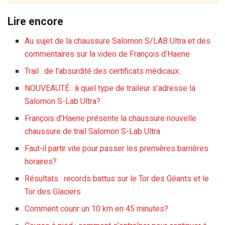
Lire encore
Au sujet de la chaussure Salomon S/LAB Ultra et des
commentaires sur la video de François d’Haene
Trail : de l’absurdité des certificats médicaux..
NOUVEAUTÉ : à quel type de traileur s’adresse la
Salomon S-Lab Ultra?
François d’Haene présente la chaussure nouvelle
chaussure de trail Salomon S-Lab Ultra
Faut-il partir vite pour passer les premières barrières
horaires?
Résultats : records battus sur le Tor des Géants et le
Tor des Glaciers
Comment courir un 10 km en 45 minutes?