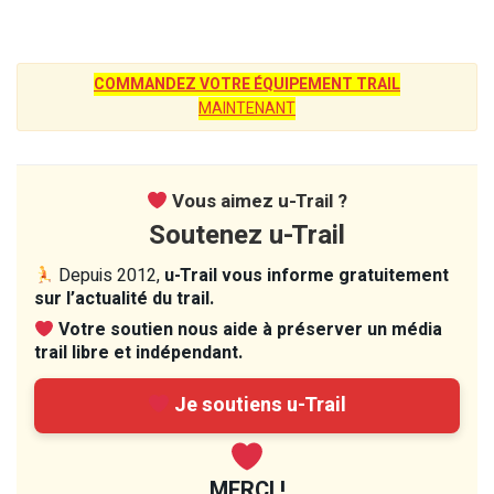
COMMANDEZ VOTRE ÉQUIPEMENT TRAIL
MAINTENANT
Vous aimez u-Trail ?
Soutenez u-Trail
Depuis 2012,
u-Trail vous informe gratuitement
sur l’actualité du trail.
Votre soutien nous aide à préserver un média
trail libre et indépendant.
Je soutiens u-Trail
MERCI !