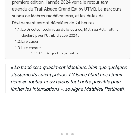
première édition, l’année 2024 verra le retour tant
attendu du Trail Alsace Grand Est by UTMB. Le parcours
subira de légères modifications, et les dates de
l’événement seront décalées de 24 heures.
Le Directeur technique de la course, Mathieu Pettinotti, a
déclaré pour l’Utmb alsace 2024 :
Lire aussi
Lire encore
crédit photo : organisation
« Le tracé sera quasiment identique, bien que quelques
ajustements soient prévus. L’Alsace étant une région
riche en routes, nous ferons tout notre possible pour
limiter les interruptions », souligne Matthieu Pettinotti.