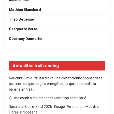
Kilian Jornet
Mathieu Blanchard
Théo Detienne
Casquette Verte
Courtney Dauwalter
Actualités trail running
Nouchka Simic : faut-il croire une diététicienne sponsorisée
par une marque de gels énergétiques qui déconseille la
banane en trail ?
Quand courir simplement devient trop compliqué…
Résultats Sierre-Zinal 2026 : Kiriago Philemon et Madalina
Florea s’imposent