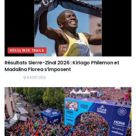
RÉSULTATS TRAILS
Résultats Sierre-Zinal 2026 : Kiriago Philemon et
Madalina Florea s’imposent
8 AOÛT 2026