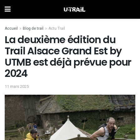
Accueil
Blog de trail
Actu Trail
La deuxième édition du
Trail Alsace Grand Est by
UTMB est déjà prévue pour
2024
11 mars 2025