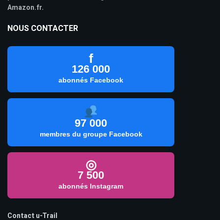
Amazon.fr.
NOUS CONTACTER
f
126 000
abonnés Facebook
97 000
membres du groupe Facebook
◎
7 500
abonnés Instagram
Contact u-Trail