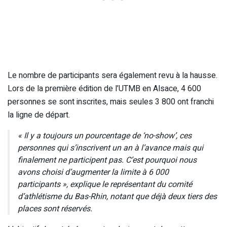
Le nombre de participants sera également revu à la hausse.
Lors de la première édition de l’UTMB en Alsace, 4 600
personnes se sont inscrites, mais seules 3 800 ont franchi
la ligne de départ.
« Il y a toujours un pourcentage de ‘no-show’, ces
personnes qui s’inscrivent un an à l’avance mais qui
finalement ne participent pas. C’est pourquoi nous
avons choisi d’augmenter la limite à 6 000
participants », explique le représentant du comité
d’athlétisme du Bas-Rhin, notant que déjà deux tiers des
places sont réservés.