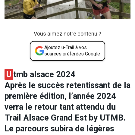
Vous aimez notre contenu ?
Ajoutez u-Trail à vos
sources préférées Google
U
tmb alsace 2024
Après le succès retentissant de la
première édition, l’année 2024
verra le retour tant attendu du
Trail Alsace Grand Est by UTMB.
Le parcours subira de légères