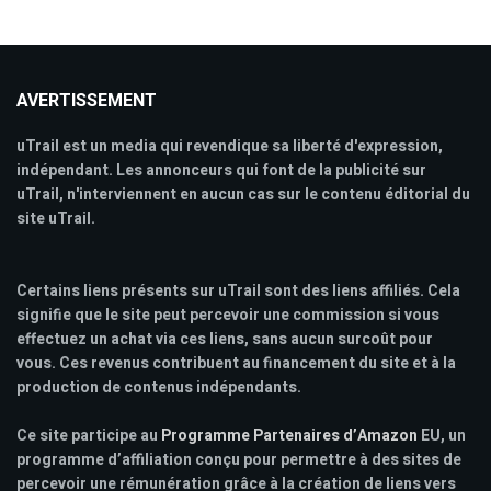
AVERTISSEMENT
uTrail est un media qui revendique sa liberté d'expression,
indépendant. Les annonceurs qui font de la publicité sur
uTrail, n'interviennent en aucun cas sur le contenu éditorial du
site uTrail.
Certains liens présents sur uTrail sont des liens affiliés. Cela
signifie que le site peut percevoir une commission si vous
effectuez un achat via ces liens, sans aucun surcoût pour
vous. Ces revenus contribuent au financement du site et à la
production de contenus indépendants.
Ce site participe au
Programme Partenaires d’Amazon
EU, un
programme d’affiliation conçu pour permettre à des sites de
percevoir une rémunération grâce à la création de liens vers