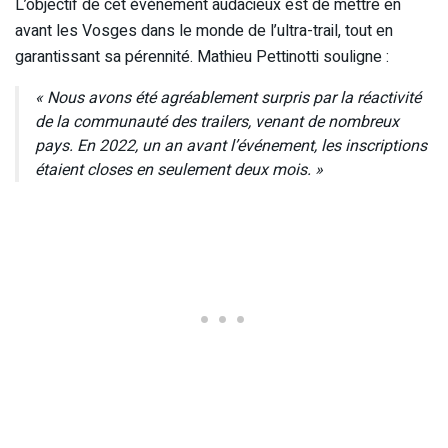
L’objectif de cet événement audacieux est de mettre en
avant les Vosges dans le monde de l’ultra-trail, tout en
garantissant sa pérennité. Mathieu Pettinotti souligne :
« Nous avons été agréablement surpris par la réactivité
de la communauté des trailers, venant de nombreux
pays. En 2022, un an avant l’événement, les inscriptions
étaient closes en seulement deux mois. »