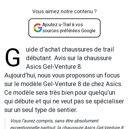
Vous aimez notre contenu ?
Ajoutez u-Trail à vos
sources préférées Google
G
uide d’achat chaussures de trail
débutant. Avis sur la chaussure
Asics Gel-Venture 8.
Aujourd’hui, nous vous proposons un focus
sur le modèle Gel-Venture 8 de chez Asics.
Ce modèle sera très bien pour quelqu’un
qui débute et qui ne veut pas se spécialiser
sur un seul type de sentier.
Vous l’aurez compris, sans être absolument
exceptionnelle partout, la chaussure Asics Gel-Venture 8