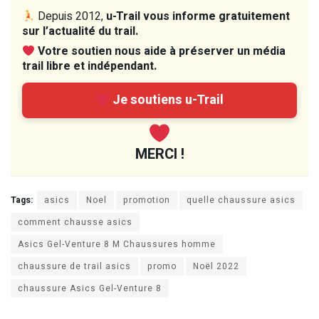
Depuis 2012,
u-Trail vous informe gratuitement
sur l’actualité du trail.
Votre soutien nous aide à préserver un média
trail libre et indépendant.
Je soutiens u-Trail
MERCI !
Tags:
asics
Noel
promotion
quelle chaussure asics
comment chausse asics
Asics Gel-Venture 8 M Chaussures homme
chaussure de trail asics
promo
Noël 2022
chaussure Asics Gel-Venture 8