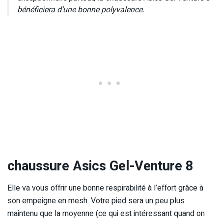
bénéficiera d’une bonne polyvalence.
chaussure Asics Gel-Venture 8
Elle va vous offrir une bonne respirabilité à l’effort grâce à
son empeigne en mesh. Votre pied sera un peu plus
maintenu que la moyenne (ce qui est intéressant quand on