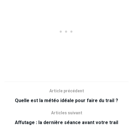
Article précédent
Quelle est la météo idéale pour faire du trail ?
Articles suivant
Affutage : la dernière séance avant votre trail