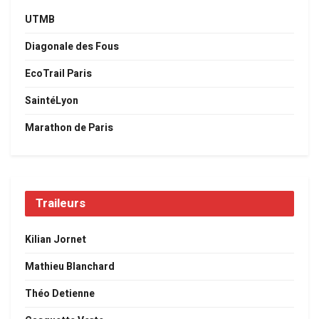
UTMB
Diagonale des Fous
EcoTrail Paris
SaintéLyon
Marathon de Paris
Traileurs
Kilian Jornet
Mathieu Blanchard
Théo Detienne