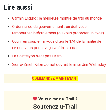
Lire aussi
Garmin Enduro : la meilleure montre de trail au monde
Ordonnance du gouvernement : on doit vous
rembourser intégralement (ou vous proposer un avoir)
Courir en couple : si vous dites le 1/4 de la moitié de
ce que vous pensez, ça va être la crise…
La Saintélyon n’est pas un trail
Sierre-Zinal : Kilian Jornet devrait laminer Jim Walmsley
COMMANDEZ MAINTENANT
Vous aimez u-Trail ?
Soutenez u-Trail