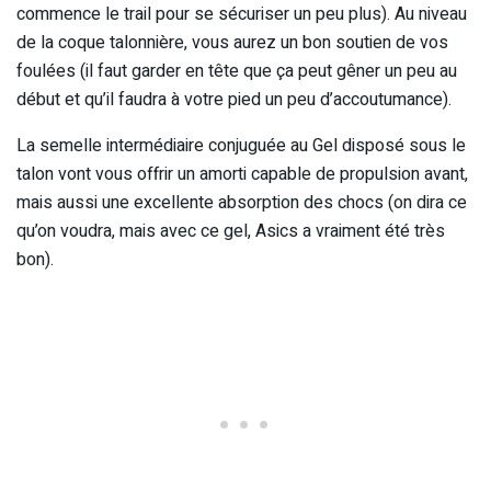
commence le trail pour se sécuriser un peu plus). Au niveau
de la coque talonnière, vous aurez un bon soutien de vos
foulées (il faut garder en tête que ça peut gêner un peu au
début et qu’il faudra à votre pied un peu d’accoutumance).
La semelle intermédiaire conjuguée au Gel disposé sous le
talon vont vous offrir un amorti capable de propulsion avant,
mais aussi une excellente absorption des chocs (on dira ce
qu’on voudra, mais avec ce gel, Asics a vraiment été très
bon).