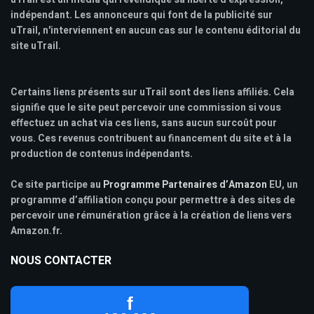
indépendant. Les annonceurs qui font de la publicité sur
uTrail, n'interviennent en aucun cas sur le contenu éditorial du
site uTrail.
Certains liens présents sur uTrail sont des liens affiliés. Cela
signifie que le site peut percevoir une commission si vous
effectuez un achat via ces liens, sans aucun surcoût pour
vous. Ces revenus contribuent au financement du site et à la
production de contenus indépendants.
Ce site participe au
Programme Partenaires d’Amazon
EU, un
programme d’affiliation conçu pour permettre à des sites de
percevoir une rémunération grâce à la création de liens vers
Amazon.fr.
NOUS CONTACTER
f