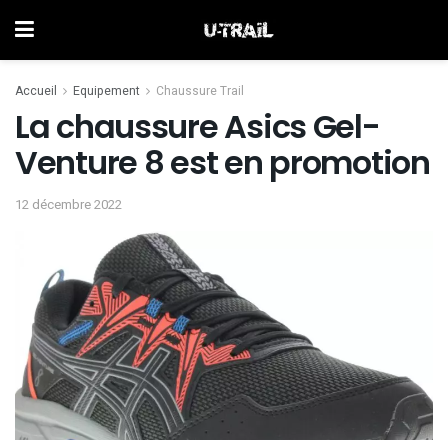
Accueil
Equipement
Chaussure Trail
La chaussure Asics Gel-
Venture 8 est en promotion
12 décembre 2022