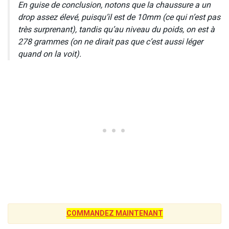
En guise de conclusion, notons que la chaussure a un
drop assez élevé, puisqu’il est de 10mm (ce qui n’est pas
très surprenant), tandis qu’au niveau du poids, on est à
278 grammes (on ne dirait pas que c’est aussi léger
quand on la voit).
COMMANDEZ MAINTENANT