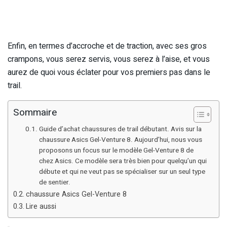
Enfin, en termes d’accroche et de traction, avec ses gros
crampons, vous serez servis, vous serez à l’aise, et vous
aurez de quoi vous éclater pour vos premiers pas dans le
trail.
Sommaire
Guide d’achat chaussures de trail débutant. Avis sur la
chaussure Asics Gel-Venture 8. Aujourd’hui, nous vous
proposons un focus sur le modèle Gel-Venture 8 de
chez Asics. Ce modèle sera très bien pour quelqu’un qui
débute et qui ne veut pas se spécialiser sur un seul type
de sentier.
chaussure Asics Gel-Venture 8
Lire aussi