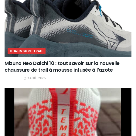
CHAUSSURE TRAIL
Mizuno Neo Daichi 10 : tout savoir sur la nouvelle
chaussure de trail à mousse infusée à l’azote
9 AOÛT 2026