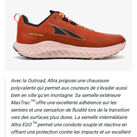
Avec la Outroad, Altra propose une chaussure
polyvalente qui permet aux coureurs de s’évader aussi
bien en ville qu’en montagne. Sa semelle extérieure
MaxTrac™ offre une excellente adhérence sur les
sentiers et une sensation de fluidité lors de la transition
vers des surfaces plus dures. La semelle intermédiaire
Altra EGO™ permet une conduite souple et réactive en
offrant une protection contre les impacts et un excellent