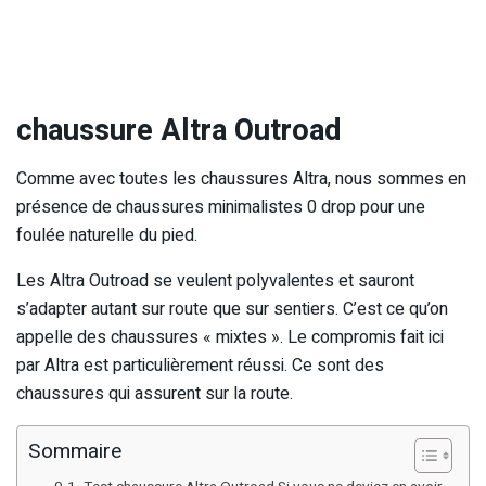
chaussure Altra Outroad
Comme avec toutes les chaussures Altra, nous sommes en
présence de chaussures minimalistes 0 drop pour une
foulée naturelle du pied.
Les Altra Outroad se veulent polyvalentes et sauront
s’adapter autant sur route que sur sentiers. C’est ce qu’on
appelle des chaussures « mixtes ». Le compromis fait ici
par Altra est particulièrement réussi. Ce sont des
chaussures qui assurent sur la route.
Sommaire