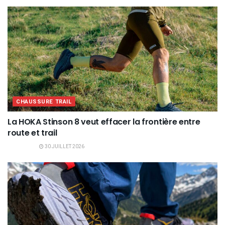
CHAUSSURE TRAIL
La HOKA Stinson 8 veut effacer la frontière entre
route et trail
30 JUILLET 2026