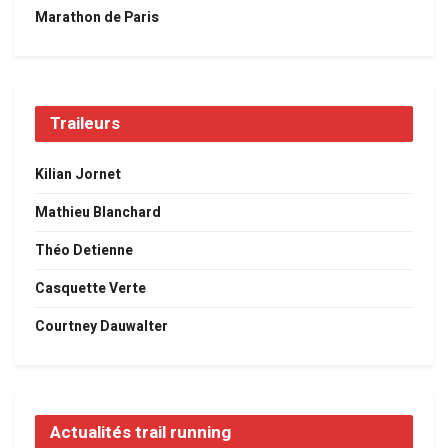
Marathon de Paris
Traileurs
Kilian Jornet
Mathieu Blanchard
Théo Detienne
Casquette Verte
Courtney Dauwalter
Actualités trail running