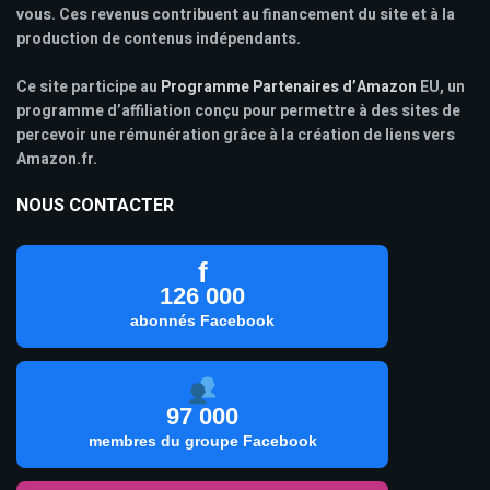
vous. Ces revenus contribuent au financement du site et à la
production de contenus indépendants.
Ce site participe au
Programme Partenaires d’Amazon
EU, un
programme d’affiliation conçu pour permettre à des sites de
percevoir une rémunération grâce à la création de liens vers
Amazon.fr.
NOUS CONTACTER
f
126 000
abonnés Facebook
97 000
membres du groupe Facebook