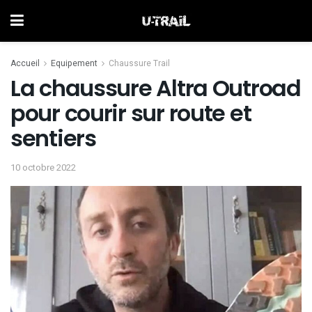
Accueil
Equipement
Chaussure Trail
La chaussure Altra Outroad
pour courir sur route et
sentiers
10 octobre 2022