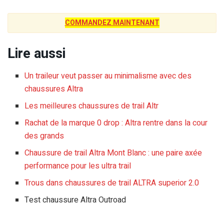
COMMANDEZ MAINTENANT
Lire aussi
Un traileur veut passer au minimalisme avec des
chaussures Altra
Les meilleures chaussures de trail Altr
Rachat de la marque 0 drop : Altra rentre dans la cour
des grands
Chaussure de trail Altra Mont Blanc : une paire axée
performance pour les ultra trail
Trous dans chaussures de trail ALTRA superior 2.0
Test chaussure Altra Outroad