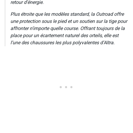
retour d’énergie.
Plus étroite que les modèles standard, la Outroad offre
une protection sous le pied et un soutien sur la tige pour
affronter n’importe quelle course. Offrant toujours de la
place pour un écartement naturel des orteils, elle est
l’une des chaussures les plus polyvalentes d’Altra.