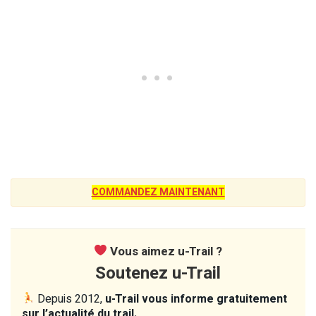
COMMANDEZ MAINTENANT
Vous aimez u-Trail ?
Soutenez u-Trail
Depuis 2012,
u-Trail vous informe gratuitement
sur l’actualité du trail.