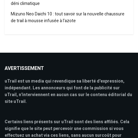
déni climatique
Mizuno Neo Daichi 10 : tout savoir sur la nouvelle chaussure
de trail à mousse infusée à l’azote
AVERTISSEMENT
uTrail est un media qui revendique sa liberté d'expression,
indépendant. Les annonceurs qui font de la publicité sur
uTrail, n'interviennent en aucun cas sur le contenu éditorial du
site uTrail.
Certains liens présents sur uTrail sont des liens affiliés. Cela
signifie que le site peut percevoir une commission si vous
effectuez un achat via ces liens, sans aucun surcoût pour