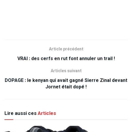
Article précédent
VRAI : des cerfs en rut font annuler un trail !
Articles suivant
DOPAGE : le kenyan qui avait gagné Sierre Zinal devant
Jornet était dopé !
Lire aussi ces
Articles