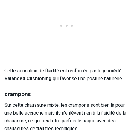
Cette sensation de fluidité est renforcée par le
procédé
Balanced Cushioning
qui favorise une posture naturelle.
crampons
Sur cette chaussure mixte, les crampons sont bien là pour
une belle accroche mais ils n’enlèvent rien à la fluidité de la
chaussure, ce qui peut être parfois le risque avec des
chaussures de trail très techniques