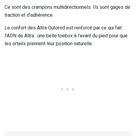
Ce sont des crampons multidirectionnels. Ils sont gages de
traction et d’adhérence.
Le confort des Altra Outorod est renforcé par ce qui fait
l’ADN de Altra : une belle toebox à l’avant du pied pour que
les orteils prennent leur position naturelle.