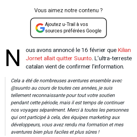
Vous aimez notre contenu ?
Ajoutez u-Trail à vos
sources préférées Google
N
ous avons annoncé le 16 février que
Kilian
Jornet allait quitter Suunto
. L’ultra-terreste
catalan vient de confirmer l’information.
Cela a été de nombreuses aventures ensemble avec
@suunto au cours de toutes ces années, je suis
tellement reconnaissante pour tout votre soutien
pendant cette période, mais il est temps de continuer
nos voyages séparément. Merci à toutes les personnes
qui ont participé à cela, des équipes marketing aux
développeurs, vous avez rendu ma formation et mes
aventures bien plus faciles et plus sûres !