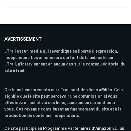
AVERTISSEMENT
uTrail est un media qui revendique sa liberté d'expression,
indépendant. Les annonceurs qui font de la publicité sur
uTrail, n'interviennent en aucun cas sur le contenu éditorial du
site uTrail.
Certains liens présents sur uTrail sont des liens affiliés. Cela
signifie que le site peut percevoir une commission si vous
effectuez un achat via ces liens, sans aucun surcoût pour
vous. Ces revenus contribuent au financement du site et à la
production de contenus indépendants.
Ce site participe au
Programme Partenaires d’Amazon
EU, un