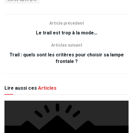
Article précédent
Le trail est trop à la mode…
Articles suivant
Trail : quels sont les critères pour choisir sa lampe
frontale ?
Lire aussi ces
Articles