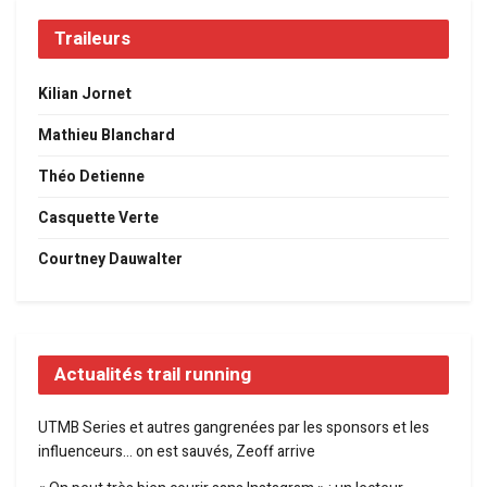
Traileurs
Kilian Jornet
Mathieu Blanchard
Théo Detienne
Casquette Verte
Courtney Dauwalter
Actualités trail running
UTMB Series et autres gangrenées par les sponsors et les
influenceurs… on est sauvés, Zeoff arrive