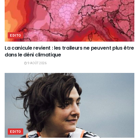
EDITO
La canicule revient : les traileurs ne peuvent plus être
dans le déni climatique
9 AOÛT 2026
EDITO