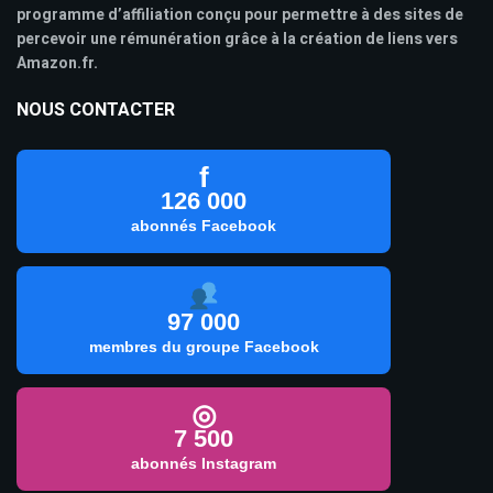
programme d’affiliation conçu pour permettre à des sites de
percevoir une rémunération grâce à la création de liens vers
Amazon.fr.
NOUS CONTACTER
f
126 000
abonnés Facebook
97 000
membres du groupe Facebook
◎
7 500
abonnés Instagram