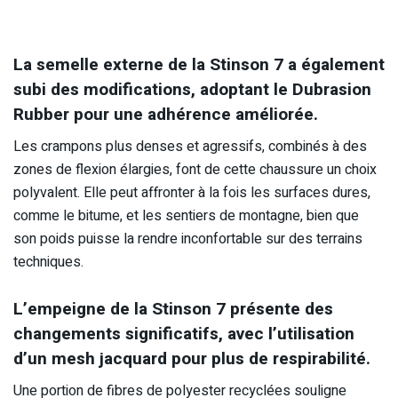
La semelle externe de la Stinson 7 a également
subi des modifications, adoptant le Dubrasion
Rubber pour une adhérence améliorée.
Les crampons plus denses et agressifs, combinés à des
zones de flexion élargies, font de cette chaussure un choix
polyvalent. Elle peut affronter à la fois les surfaces dures,
comme le bitume, et les sentiers de montagne, bien que
son poids puisse la rendre inconfortable sur des terrains
techniques.
L’empeigne de la Stinson 7 présente des
changements significatifs, avec l’utilisation
d’un mesh jacquard pour plus de respirabilité.
Une portion de fibres de polyester recyclées souligne