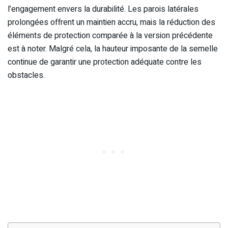
l’engagement envers la durabilité. Les parois latérales
prolongées offrent un maintien accru, mais la réduction des
éléments de protection comparée à la version précédente
est à noter. Malgré cela, la hauteur imposante de la semelle
continue de garantir une protection adéquate contre les
obstacles.