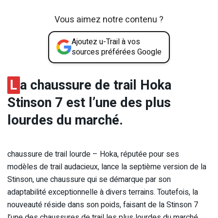
Vous aimez notre contenu ?
Ajoutez u-Trail à vos
sources préférées Google
L
a chaussure de trail Hoka
Stinson 7 est l’une des plus
lourdes du marché.
chaussure de trail lourde – Hoka, réputée pour ses
modèles de trail audacieux, lance la septième version de la
Stinson, une chaussure qui se démarque par son
adaptabilité exceptionnelle à divers terrains. Toutefois, la
nouveauté réside dans son poids, faisant de la Stinson 7
l’une des chaussures de trail les plus lourdes du marché.