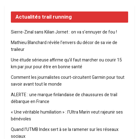
Actualités trail running
Sierre-Zinal sans Kilian Jornet : on va s’ennuyer de fou !
Mathieu Blanchard révèle l’envers du décor de sa vie de
traileur
Une étude sérieuse affirme qu’il faut marcher ou courir 15
km par jour pour être en bonne santé
Comment les journalistes court-circuitent Garmin pour tout
savoir avant tout le monde
ALERTE : une marque finlandaise de chaussures de trail
débarque en France
« Une véritable humiliation » : l’Ultra Marin veut rajeunir ses
bénévoles
Quand l’UTMB Index sert à se la ramener sur les réseaux
sociaux