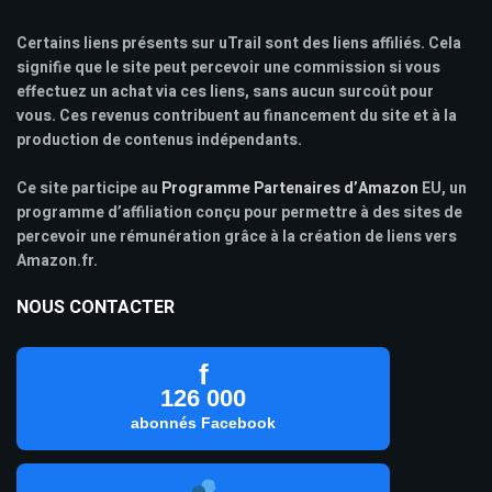
Certains liens présents sur uTrail sont des liens affiliés. Cela
signifie que le site peut percevoir une commission si vous
effectuez un achat via ces liens, sans aucun surcoût pour
vous. Ces revenus contribuent au financement du site et à la
production de contenus indépendants.
Ce site participe au
Programme Partenaires d’Amazon
EU, un
programme d’affiliation conçu pour permettre à des sites de
percevoir une rémunération grâce à la création de liens vers
Amazon.fr.
NOUS CONTACTER
f
126 000
abonnés Facebook