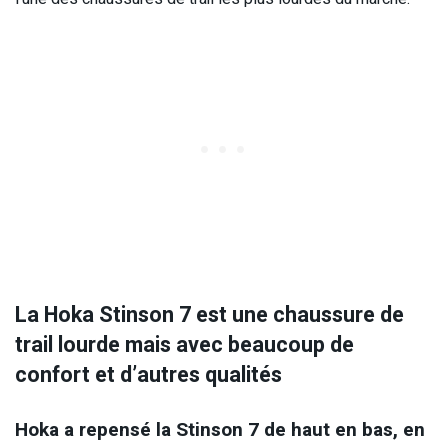
La Hoka Stinson 7 est une chaussure de
trail lourde mais avec beaucoup de
confort et d’autres qualités
Hoka a repensé la Stinson 7 de haut en bas, en