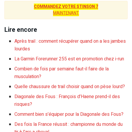
COMMANDEZ VOTRE STINSON 7
MAINTENANT
Lire encore
Après trail : comment récupérer quand on a les jambes
lourdes
La Garmin Forerunner 255 est en promotion chez i-run
Combien de fois par semaine faut-il faire de la
musculation?
Quelle chaussure de trail choisir quand on pèse lourd?
Diagonale des Fous : François d’Haene prend-il des
risques?
Comment bien s’équiper pour la Diagonale des Fous?
Des fois la France réussit : championne du monde du