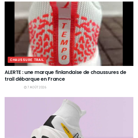
CHAUSSURE TRAIL
ALERTE : une marque finlandaise de chaussures de
trail débarque en France
7 AOÛT 2026