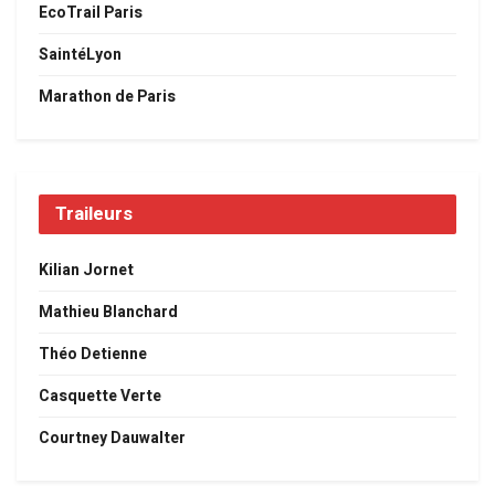
EcoTrail Paris
SaintéLyon
Marathon de Paris
Traileurs
Kilian Jornet
Mathieu Blanchard
Théo Detienne
Casquette Verte
Courtney Dauwalter