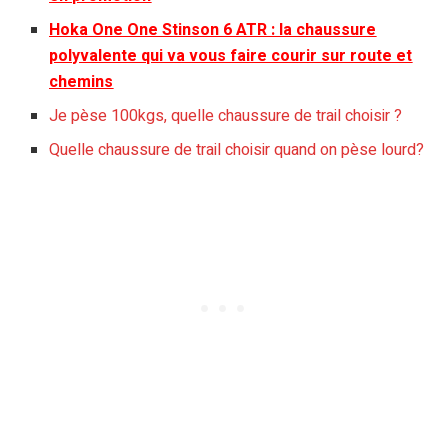
Hoka One One Stinson 6 ATR : la chaussure
polyvalente qui va vous faire courir sur route et
chemins
Je pèse 100kgs, quelle chaussure de trail choisir ?
Quelle chaussure de trail choisir quand on pèse lourd?