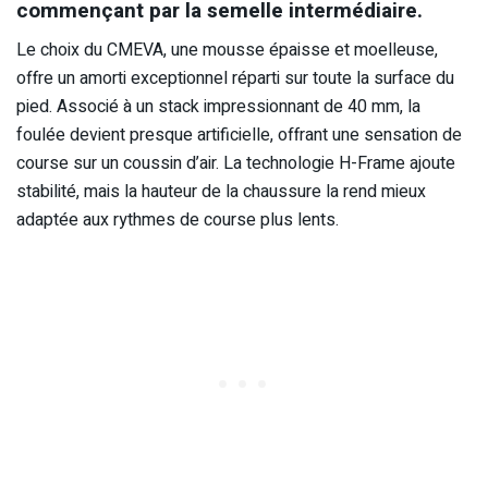
commençant par la semelle intermédiaire.
Le choix du CMEVA, une mousse épaisse et moelleuse,
offre un amorti exceptionnel réparti sur toute la surface du
pied. Associé à un stack impressionnant de 40 mm, la
foulée devient presque artificielle, offrant une sensation de
course sur un coussin d’air. La technologie H-Frame ajoute
stabilité, mais la hauteur de la chaussure la rend mieux
adaptée aux rythmes de course plus lents.