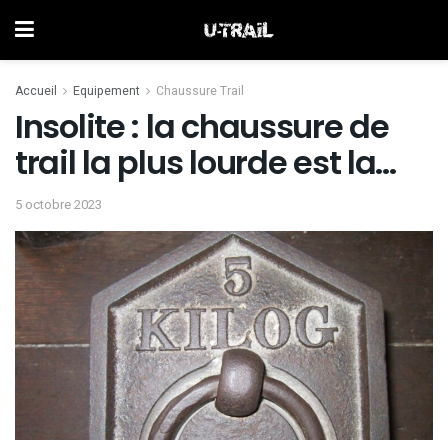
Accueil
Equipement
Chaussure Trail
Insolite : la chaussure de
trail la plus lourde est la…
5 octobre 2023