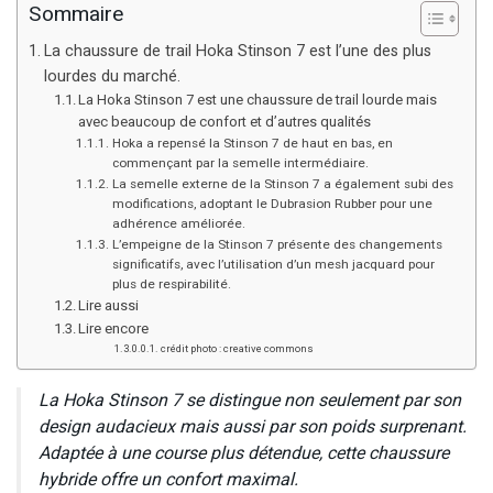
Sommaire
La chaussure de trail Hoka Stinson 7 est l’une des plus
lourdes du marché.
La Hoka Stinson 7 est une chaussure de trail lourde mais
avec beaucoup de confort et d’autres qualités
Hoka a repensé la Stinson 7 de haut en bas, en
commençant par la semelle intermédiaire.
La semelle externe de la Stinson 7 a également subi des
modifications, adoptant le Dubrasion Rubber pour une
adhérence améliorée.
L’empeigne de la Stinson 7 présente des changements
significatifs, avec l’utilisation d’un mesh jacquard pour
plus de respirabilité.
Lire aussi
Lire encore
crédit photo : creative commons
La Hoka Stinson 7 se distingue non seulement par son
design audacieux mais aussi par son poids surprenant.
Adaptée à une course plus détendue, cette chaussure
hybride offre un confort maximal.