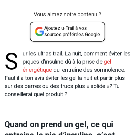
Vous aimez notre contenu ?
Ajoutez u-Trail à vos
sources préférées Google
S
ur les ultras trail. La nuit, comment éviter les
piques d’insuline dû à la prise de
gel
énergétique
qui entraîne des somnolence.
Faut il a ton avis éviter les gel la nuit et partir plus
sur des barres ou des trucs plus « solide »? Tu
conseillerai quel produit ?
Quand on prend un gel, ce qui