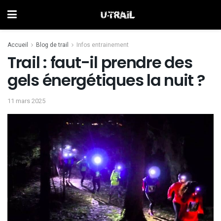
Accueil
Blog de trail
Infos entrainement
Trail : faut-il prendre des
gels énergétiques la nuit ?
11 mars 2025