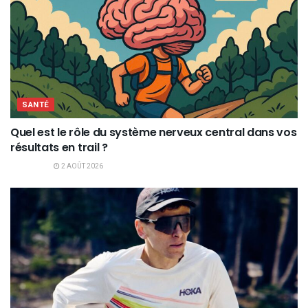
SANTÉ
Quel est le rôle du système nerveux central dans vos
résultats en trail ?
2 AOÛT 2026