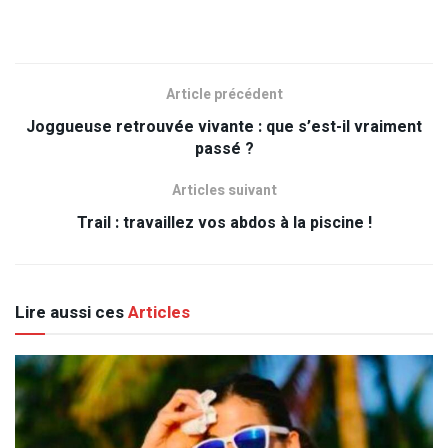
Article précédent
Joggueuse retrouvée vivante : que s’est-il vraiment
passé ?
Articles suivant
Trail : travaillez vos abdos à la piscine !
Lire aussi ces
Articles