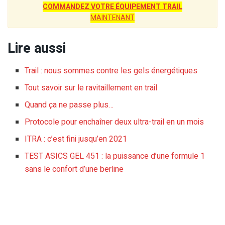
COMMANDEZ VOTRE ÉQUIPEMENT TRAIL
MAINTENANT
Lire aussi
Trail : nous sommes contre les gels énergétiques
Tout savoir sur le ravitaillement en trail
Quand ça ne passe plus…
Protocole pour enchaîner deux ultra-trail en un mois
ITRA : c’est fini jusqu’en 2021
TEST ASICS GEL 451 : la puissance d’une formule 1
sans le confort d’une berline