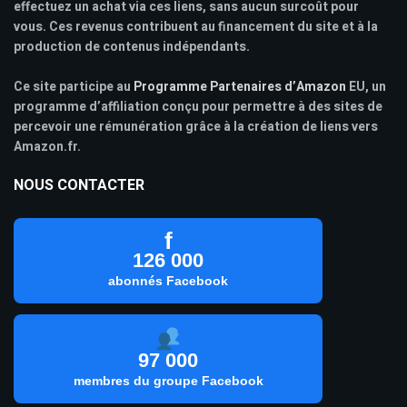
effectuez un achat via ces liens, sans aucun surcoût pour
vous. Ces revenus contribuent au financement du site et à la
production de contenus indépendants.
Ce site participe au
Programme Partenaires d’Amazon
EU, un
programme d’affiliation conçu pour permettre à des sites de
percevoir une rémunération grâce à la création de liens vers
Amazon.fr.
NOUS CONTACTER
f
126 000
abonnés Facebook
97 000
membres du groupe Facebook