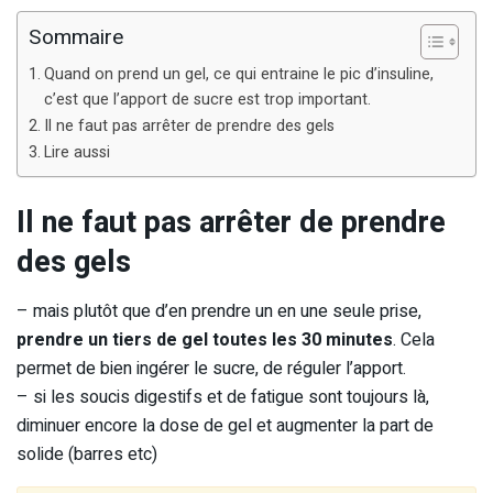
Sommaire
Quand on prend un gel, ce qui entraine le pic d’insuline,
c’est que l’apport de sucre est trop important.
Il ne faut pas arrêter de prendre des gels
Lire aussi
Il ne faut pas arrêter de prendre
des gels
– mais plutôt que d’en prendre un en une seule prise,
prendre un tiers de gel toutes les 30 minutes
. Cela
permet de bien ingérer le sucre, de réguler l’apport.
– si les soucis digestifs et de fatigue sont toujours là,
diminuer encore la dose de gel et augmenter la part de
solide (barres etc)