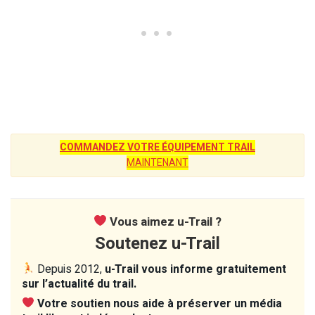
COMMANDEZ VOTRE ÉQUIPEMENT TRAIL
MAINTENANT
Vous aimez u-Trail ?
Soutenez u-Trail
Depuis 2012,
u-Trail vous informe gratuitement
sur l’actualité du trail.
Votre soutien nous aide à préserver un média