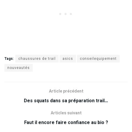
Tags:
chaussures de trail
asics
conseilequipement
nouveautés
Article précédent
Des squats dans sa préparation trail…
Articles suivant
Faut il encore faire confiance au bio ?