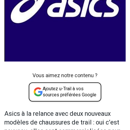
Vous aimez notre contenu ?
Ajoutez u-Trail à vos
sources préférées Google
Asics à la relance avec deux nouveaux
modèles de chaussures de trail : oui c’est