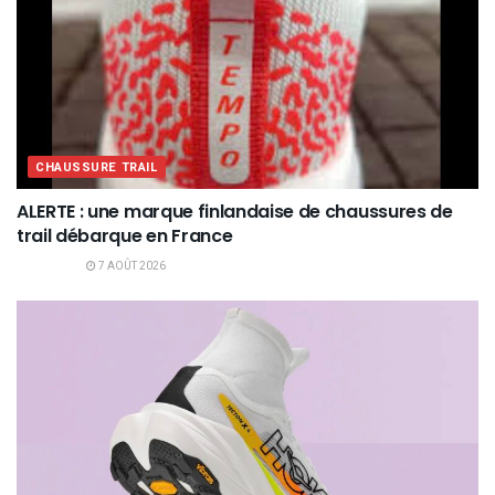
CHAUSSURE TRAIL
ALERTE : une marque finlandaise de chaussures de
trail débarque en France
7 AOÛT 2026