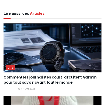
Lire aussi ces
Articles
GPS
Comment les journalistes court-circuitent Garmin
pour tout savoir avant tout le monde
7 AOÛT 2026