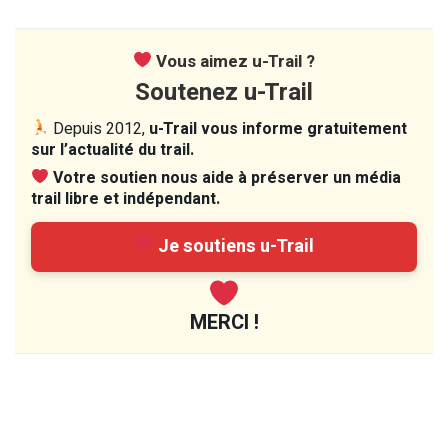
Vous aimez u-Trail ?
Soutenez u-Trail
Depuis 2012,
u-Trail vous informe gratuitement
sur l’actualité du trail.
Votre soutien nous aide à préserver un média
trail libre et indépendant.
Je soutiens u-Trail
MERCI !