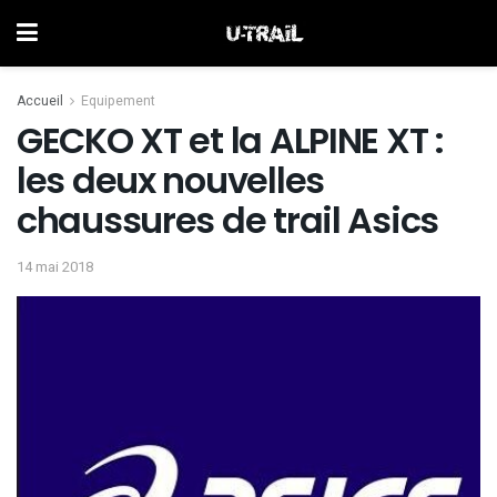
Accueil
Equipement
GECKO XT et la ALPINE XT :
les deux nouvelles
chaussures de trail Asics
14 mai 2018