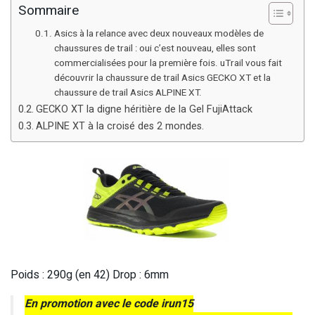
Sommaire
Asics à la relance avec deux nouveaux modèles de
chaussures de trail : oui c’est nouveau, elles sont
commercialisées pour la première fois. uTrail vous fait
découvrir la chaussure de trail Asics GECKO XT et la
chaussure de trail Asics ALPINE XT.
GECKO XT la digne héritière de la Gel FujiAttack
ALPINE XT à la croisé des 2 mondes.
Poids : 290g (en 42) Drop : 6mm
En promotion avec le code irun15