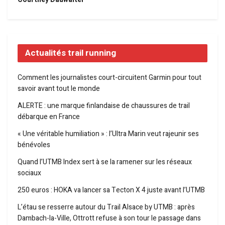
Actualités trail running
Comment les journalistes court-circuitent Garmin pour tout
savoir avant tout le monde
ALERTE : une marque finlandaise de chaussures de trail
débarque en France
« Une véritable humiliation » : l’Ultra Marin veut rajeunir ses
bénévoles
Quand l’UTMB Index sert à se la ramener sur les réseaux
sociaux
250 euros : HOKA va lancer sa Tecton X 4 juste avant l’UTMB
L’étau se resserre autour du Trail Alsace by UTMB : après
Dambach-la-Ville, Ottrott refuse à son tour le passage dans