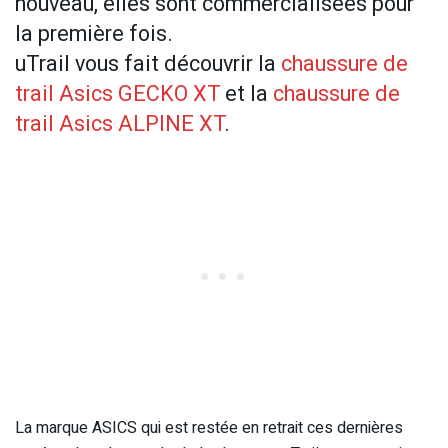
nouveau, elles sont commercialisées pour
la première fois.
uTrail vous fait découvrir la
chaussure de
trail Asics GECKO XT
et la
chaussure de
trail Asics ALPINE XT
.
La marque ASICS qui est restée en retrait ces dernières