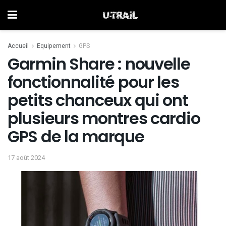
Accueil
Equipement
GPS
Garmin Share : nouvelle
fonctionnalité pour les
petits chanceux qui ont
plusieurs montres cardio
GPS de la marque
17 août 2024