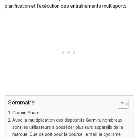
planification et l’exécution des entraînements multisports.
Sommaire
Garmin Share
Avec la multiplication des dispositifs Garmin, nombreux
sont les utilisateurs à posséder plusieurs appareils de la
marque. Que ce soit pour la course, le trail, le cyclisme