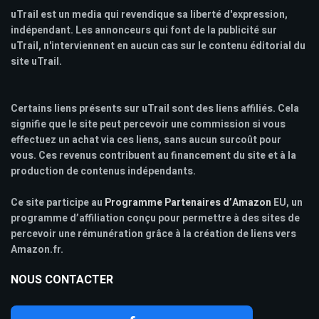
uTrail est un media qui revendique sa liberté d'expression,
indépendant. Les annonceurs qui font de la publicité sur
uTrail, n'interviennent en aucun cas sur le contenu éditorial du
site uTrail.
Certains liens présents sur uTrail sont des liens affiliés. Cela
signifie que le site peut percevoir une commission si vous
effectuez un achat via ces liens, sans aucun surcoût pour
vous. Ces revenus contribuent au financement du site et à la
production de contenus indépendants.
Ce site participe au
Programme Partenaires d’Amazon
EU, un
programme d’affiliation conçu pour permettre à des sites de
percevoir une rémunération grâce à la création de liens vers
Amazon.fr.
NOUS CONTACTER