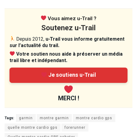
Vous aimez u-Trail ?
Soutenez u-Trail
Depuis 2012,
u-Trail vous informe gratuitement
sur l’actualité du trail.
Votre soutien nous aide à préserver un média
trail libre et indépendant.
Je soutiens u-Trail
MERCI !
Tags:
garmin
montre garmin
montre cardio gps
quelle montre cardio gps
forerunner