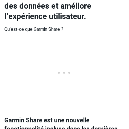
des données et améliore
l’expérience utilisateur.
Qu’est-ce que Garmin Share ?
Garmin Share est une nouvelle
fonctionnalité incluse dans les dernières