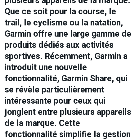
plusieurs appareils de la marque.
Que ce soit pour la course, le
trail, le cyclisme ou la natation,
Garmin offre une large gamme de
produits dédiés aux activités
sportives. Récemment, Garmin a
introduit une nouvelle
fonctionnalité, Garmin Share, qui
se révèle particulièrement
intéressante pour ceux qui
jonglent entre plusieurs appareils
de la marque. Cette
fonctionnalité simplifie la gestion