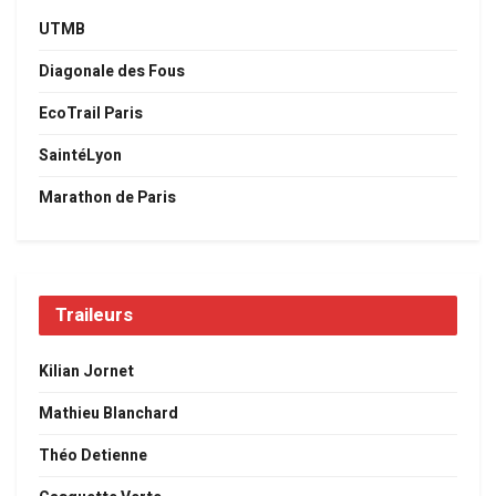
UTMB
Diagonale des Fous
EcoTrail Paris
SaintéLyon
Marathon de Paris
Traileurs
Kilian Jornet
Mathieu Blanchard
Théo Detienne