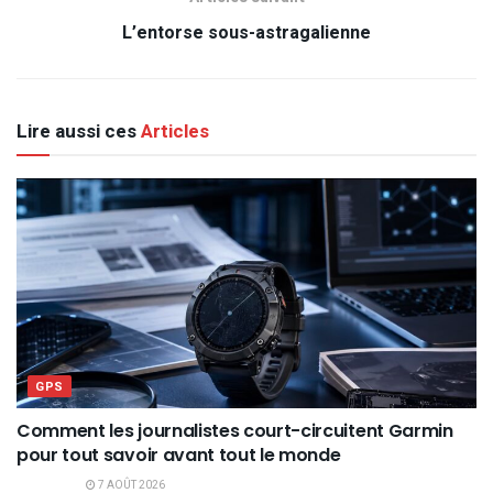
L’entorse sous-astragalienne
Lire aussi ces
Articles
GPS
Comment les journalistes court-circuitent Garmin
pour tout savoir avant tout le monde
7 AOÛT 2026