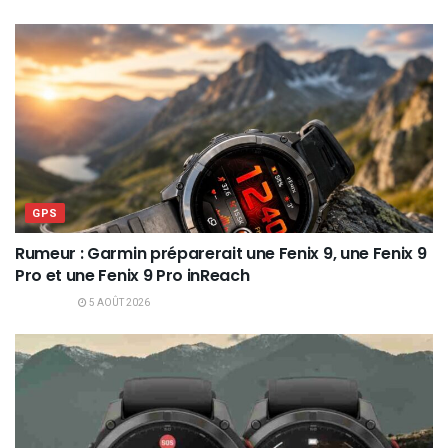
GPS
Rumeur : Garmin préparerait une Fenix 9, une Fenix 9
Pro et une Fenix 9 Pro inReach
5 AOÛT 2026