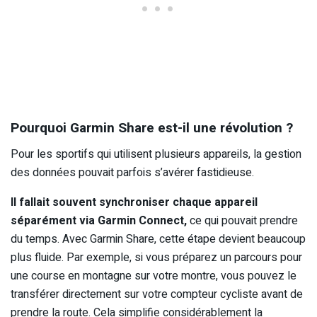
Pourquoi Garmin Share est-il une révolution ?
Pour les sportifs qui utilisent plusieurs appareils, la gestion
des données pouvait parfois s’avérer fastidieuse.
Il fallait souvent synchroniser chaque appareil
séparément via Garmin Connect,
ce qui pouvait prendre
du temps. Avec Garmin Share, cette étape devient beaucoup
plus fluide. Par exemple, si vous préparez un parcours pour
une course en montagne sur votre montre, vous pouvez le
transférer directement sur votre compteur cycliste avant de
prendre la route. Cela simplifie considérablement la