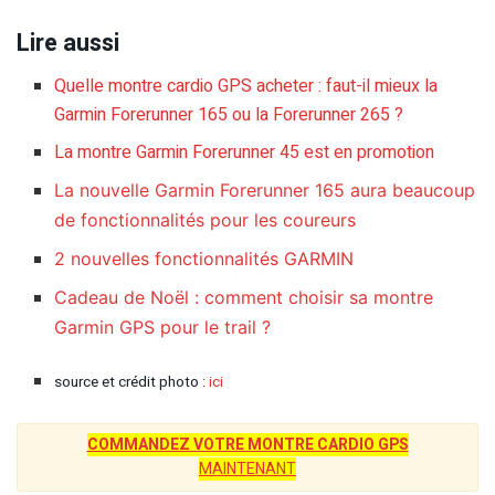
Lire aussi
Quelle montre cardio GPS acheter : faut-il mieux la
Garmin Forerunner 165 ou la Forerunner 265 ?
La montre Garmin Forerunner 45 est en promotion
La nouvelle Garmin Forerunner 165 aura beaucoup
de fonctionnalités pour les coureurs
2 nouvelles fonctionnalités GARMIN
Cadeau de Noël : comment choisir sa montre
Garmin GPS pour le trail ?
source et crédit photo :
ici
COMMANDEZ VOTRE MONTRE CARDIO GPS
MAINTENANT