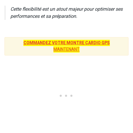
Cette flexibilité est un atout majeur pour optimiser ses
performances et sa préparation.
COMMANDEZ VOTRE MONTRE CARDIO GPS
MAINTENANT