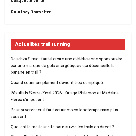
Casquette Verte
Courtney Dauwalter
Actualités trail running
Nouchka Simic : faut-il croire une diététicienne sponsorisée
par une marque de gels énergétiques qui déconseille la
banane en trail ?
Quand courir simplement devient trop compliqué…
Résultats Sierre-Zinal 2026 : Kiriago Philemon et Madalina
Florea s’imposent
Pour progresser, il faut courir moins longtemps mais plus
souvent
Quel est le meilleur site pour suivre les trails en direct ?