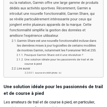
ou la natation, Garmin offre une large gamme de produits
dédiés aux activités sportives. Récemment, Garmin a
introduit une nouvelle fonctionnalité, Garmin Share, qui
se révèle particulièrement intéressante pour ceux qui
jonglent entre plusieurs appareils de la marque. Cette
fonctionnalité simplifie la gestion des données et
améliore l’expérience utilisateur.
Garmin Share est une nouvelle fonctionnalité incluse dans
les dernières mises à jour logicielles de certains modèles
de montres Garmin, notamment les Forerunner 965 et 255.
Pourquoi Garmin Share est-il une révolution ?
Une solution idéale pour les passionnés de trail et de
course à pied
Lire aussi
source et crédit photo : ici
Une solution idéale pour les passionnés de trail
et de course à pied
Les amateurs de trail et de course à pied, en particulier,