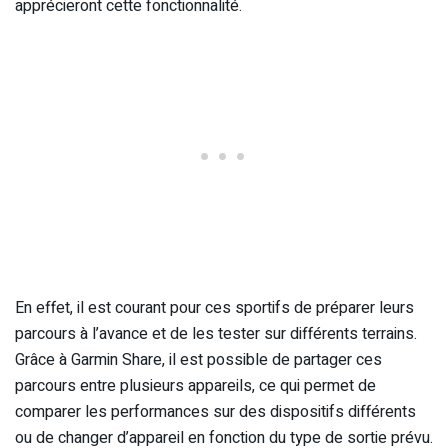
apprécieront cette fonctionnalité.
En effet, il est courant pour ces sportifs de préparer leurs
parcours à l’avance et de les tester sur différents terrains.
Grâce à Garmin Share, il est possible de partager ces
parcours entre plusieurs appareils, ce qui permet de
comparer les performances sur des dispositifs différents
ou de changer d’appareil en fonction du type de sortie prévu.