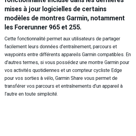
mises à jour logicielles de certains
modèles de montres Garmin, notamment
les Forerunner 965 et 255.
Cette fonctionnalité permet aux utilisateurs de partager
facilement leurs données d’entraînement, parcours et
waypoints entre différents appareils Garmin compatibles. En
d’autres termes, si vous possédez une montre Garmin pour
vos activités quotidiennes et un compteur cycliste Edge
pour vos sorties à vélo, Garmin Share vous permet de
transférer vos parcours et entraînements d’un appareil à
l’autre en toute simplicité.