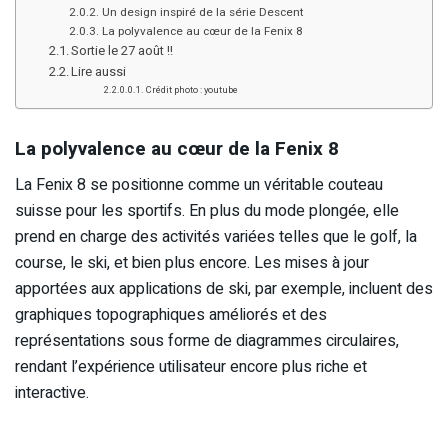
Un design inspiré de la série Descent
La polyvalence au cœur de la Fenix 8
Sortie le 27 août !!
Lire aussi
Crédit photo : youtube
La polyvalence au cœur de la Fenix 8
La Fenix 8 se positionne comme un véritable couteau
suisse pour les sportifs. En plus du mode plongée, elle
prend en charge des activités variées telles que le golf, la
course, le ski, et bien plus encore. Les mises à jour
apportées aux applications de ski, par exemple, incluent des
graphiques topographiques améliorés et des
représentations sous forme de diagrammes circulaires,
rendant l’expérience utilisateur encore plus riche et
interactive.