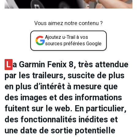
Vous aimez notre contenu ?
Ajoutez u-Trail à vos
sources préférées Google
L
a Garmin Fenix 8, très attendue
par les traileurs, suscite de plus
en plus d’intérêt à mesure que
des images et des informations
fuitent sur le web. En particulier,
des fonctionnalités inédites et
une date de sortie potentielle