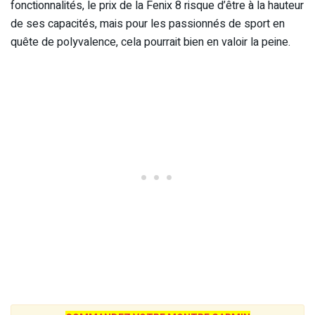
fonctionnalités, le prix de la Fenix 8 risque d’être à la hauteur
de ses capacités, mais pour les passionnés de sport en
quête de polyvalence, cela pourrait bien en valoir la peine.