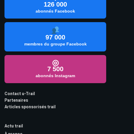
126 000
abonnés Facebook
97 000
membres du groupe Facebook
◎
7 500
abonnés Instagram
Contact u-Trail
Partenaires
Articles sponsorisés trail
Actu trail