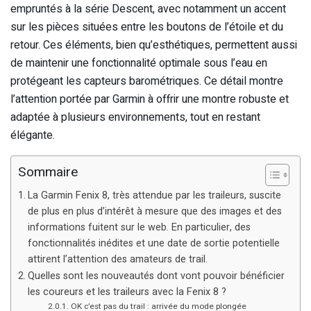
empruntés à la série Descent, avec notamment un accent
sur les pièces situées entre les boutons de l’étoile et du
retour. Ces éléments, bien qu’esthétiques, permettent aussi
de maintenir une fonctionnalité optimale sous l’eau en
protégeant les capteurs barométriques. Ce détail montre
l’attention portée par Garmin à offrir une montre robuste et
adaptée à plusieurs environnements, tout en restant
élégante.
Sommaire
La Garmin Fenix 8, très attendue par les traileurs, suscite
de plus en plus d’intérêt à mesure que des images et des
informations fuitent sur le web. En particulier, des
fonctionnalités inédites et une date de sortie potentielle
attirent l’attention des amateurs de trail.
Quelles sont les nouveautés dont vont pouvoir bénéficier
les coureurs et les traileurs avec la Fenix 8 ?
OK c’est pas du trail : arrivée du mode plongée