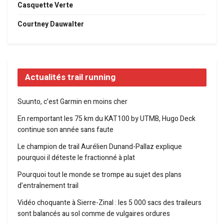
Casquette Verte
Courtney Dauwalter
Actualités trail running
Suunto, c’est Garmin en moins cher
En remportant les 75 km du KAT100 by UTMB, Hugo Deck
continue son année sans faute
Le champion de trail Aurélien Dunand-Pallaz explique
pourquoi il déteste le fractionné à plat
Pourquoi tout le monde se trompe au sujet des plans
d’entraînement trail
Vidéo choquante à Sierre-Zinal : les 5 000 sacs des traileurs
sont balancés au sol comme de vulgaires ordures