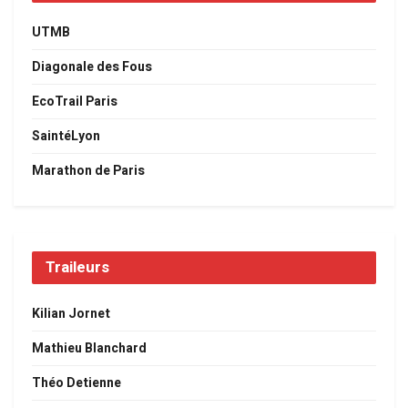
UTMB
Diagonale des Fous
EcoTrail Paris
SaintéLyon
Marathon de Paris
Traileurs
Kilian Jornet
Mathieu Blanchard
Théo Detienne