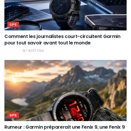
GPS
Comment les journalistes court-circuitent Garmin
pour tout savoir avant tout le monde
7 AOÛT 2026
GPS
Rumeur : Garmin préparerait une Fenix 9, une Fenix 9