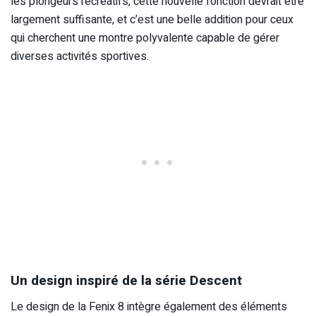
les plongeurs récréatifs, cette nouvelle fonction devrait être
largement suffisante, et c’est une belle addition pour ceux
qui cherchent une montre polyvalente capable de gérer
diverses activités sportives.
Un design inspiré de la série Descent
Le design de la Fenix 8 intègre également des éléments