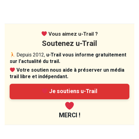
Vous aimez u-Trail ?
Soutenez u-Trail
Depuis 2012,
u-Trail vous informe gratuitement
sur l’actualité du trail.
Votre soutien nous aide à préserver un média
trail libre et indépendant.
Je soutiens u-Trail
MERCI !