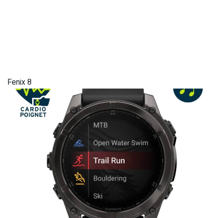
Fenix 8