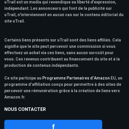
uTrail est un media qui revendique sa liberté d'expression,
indépendant. Les annonceurs qui font de la publicité sur
uTrail, n'interviennent en aucun cas sur le contenu éditorial du
site uTrail.
Certains liens présents sur uTrail sont des liens affiliés. Cela
signifie que le site peut percevoir une commission si vous
effectuez un achat via ces liens, sans aucun surcoût pour
vous. Ces revenus contribuent au financement du site et à la
production de contenus indépendants.
Ce site participe au
Programme Partenaires d’Amazon
EU, un
programme d’affiliation conçu pour permettre à des sites de
percevoir une rémunération grâce à la création de liens vers
Amazon.fr.
NOUS CONTACTER
f