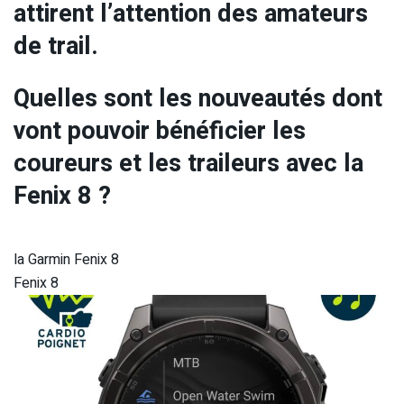
attirent l’attention des amateurs
de trail.
Quelles sont les nouveautés dont
vont pouvoir bénéficier les
coureurs et les traileurs avec la
Fenix 8 ?
la Garmin Fenix 8
Fenix 8