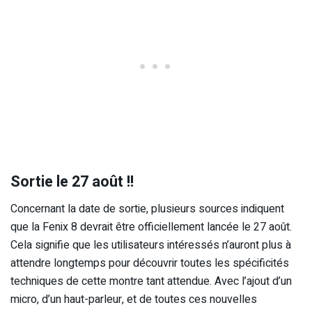
Sortie le 27 août !!
Concernant la date de sortie, plusieurs sources indiquent
que la Fenix 8 devrait être officiellement lancée le 27 août.
Cela signifie que les utilisateurs intéressés n’auront plus à
attendre longtemps pour découvrir toutes les spécificités
techniques de cette montre tant attendue. Avec l’ajout d’un
micro, d’un haut-parleur, et de toutes ces nouvelles