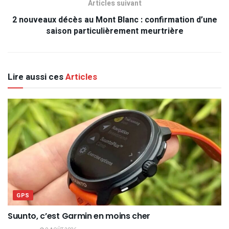
Articles suivant
2 nouveaux décès au Mont Blanc : confirmation d’une
saison particulièrement meurtrière
Lire aussi ces
Articles
GPS
Suunto, c’est Garmin en moins cher