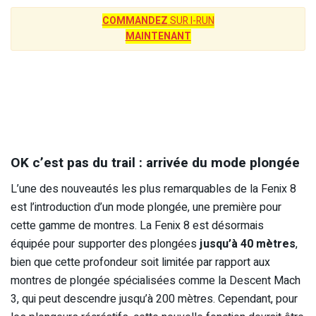
COMMANDEZ
SUR I-RUN
MAINTENANT
OK c’est pas du trail : arrivée du mode plongée
L’une des nouveautés les plus remarquables de la Fenix 8
est l’introduction d’un mode plongée, une première pour
cette gamme de montres. La Fenix 8 est désormais
équipée pour supporter des plongées
jusqu’à 40 mètres
,
bien que cette profondeur soit limitée par rapport aux
montres de plongée spécialisées comme la Descent Mach
3, qui peut descendre jusqu’à 200 mètres. Cependant, pour