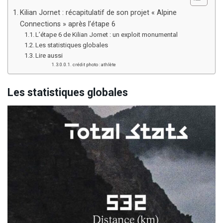
Kilian Jornet : récapitulatif de son projet « Alpine
Connections » après l’étape 6
L’étape 6 de Kilian Jornet : un exploit monumental
Les statistiques globales
Lire aussi
crédit photo : athlète
Les statistiques globales