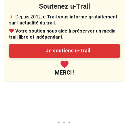
Soutenez u-Trail
Depuis 2012,
u-Trail vous informe gratuitement
sur l’actualité du trail.
Votre soutien nous aide à préserver un média
trail libre et indépendant.
Je soutiens u-Trail
MERCI !