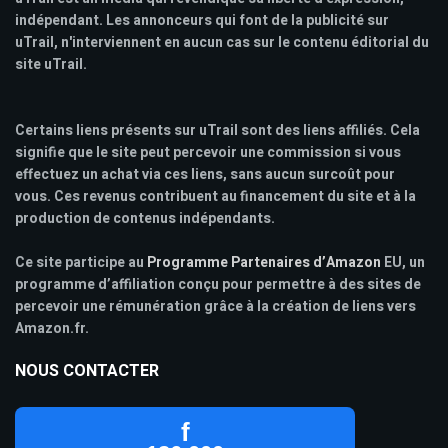
indépendant. Les annonceurs qui font de la publicité sur
uTrail, n'interviennent en aucun cas sur le contenu éditorial du
site uTrail.
Certains liens présents sur uTrail sont des liens affiliés. Cela
signifie que le site peut percevoir une commission si vous
effectuez un achat via ces liens, sans aucun surcoût pour
vous. Ces revenus contribuent au financement du site et à la
production de contenus indépendants.
Ce site participe au
Programme Partenaires d’Amazon
EU, un
programme d’affiliation conçu pour permettre à des sites de
percevoir une rémunération grâce à la création de liens vers
Amazon.fr.
NOUS CONTACTER
f