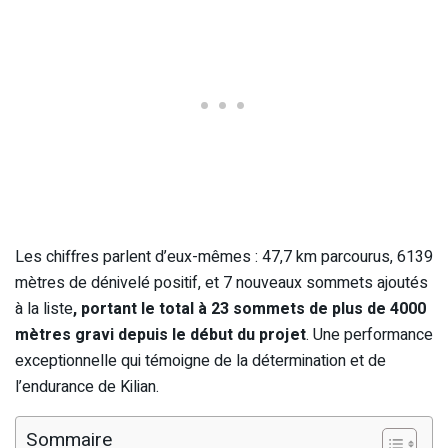
Les chiffres parlent d’eux-mêmes : 47,7 km parcourus, 6139
mètres de dénivelé positif, et 7 nouveaux sommets ajoutés
à la liste
, portant le total à 23 sommets de plus de 4000
mètres gravi depuis le début du projet
. Une performance
exceptionnelle qui témoigne de la détermination et de
l’endurance de Kilian.
Sommaire