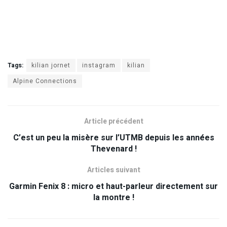
Tags:
kilian jornet
instagram
kilian
Alpine Connections
Article précédent
C’est un peu la misère sur l’UTMB depuis les années
Thevenard !
Articles suivant
Garmin Fenix 8 : micro et haut-parleur directement sur
la montre !