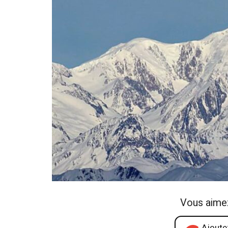
Vous aime
Ajoutez