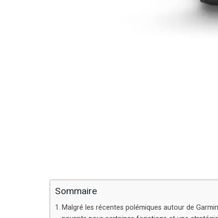
Sommaire
Malgré les récentes polémiques autour de Garm