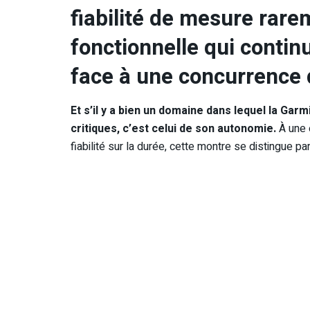
fiabilité de mesure rare
fonctionnelle qui contin
face à une concurrence 
Et s’il y a bien un domaine dans lequel la Gar
critiques, c’est celui de son autonomie.
À une 
fiabilité sur la durée, cette montre se distingue 