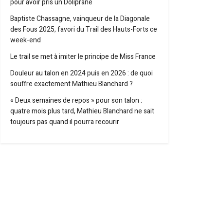
pour avoir pris un Doliprane
Baptiste Chassagne, vainqueur de la Diagonale
des Fous 2025, favori du Trail des Hauts-Forts ce
week-end
Le trail se met à imiter le principe de Miss France
Douleur au talon en 2024 puis en 2026 : de quoi
souffre exactement Mathieu Blanchard ?
« Deux semaines de repos » pour son talon :
quatre mois plus tard, Mathieu Blanchard ne sait
toujours pas quand il pourra recourir