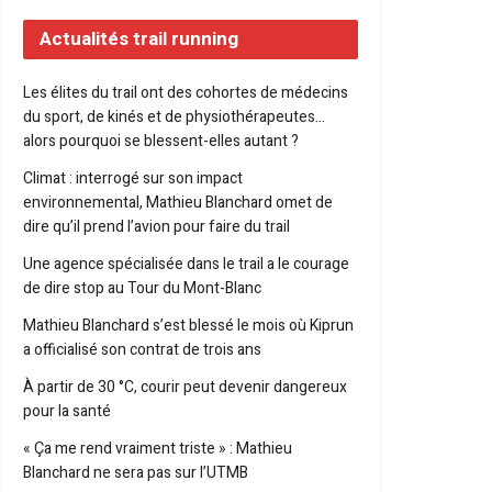
Actualités trail running
Les élites du trail ont des cohortes de médecins
du sport, de kinés et de physiothérapeutes…
alors pourquoi se blessent-elles autant ?
Climat : interrogé sur son impact
environnemental, Mathieu Blanchard omet de
dire qu’il prend l’avion pour faire du trail
Une agence spécialisée dans le trail a le courage
de dire stop au Tour du Mont-Blanc
Mathieu Blanchard s’est blessé le mois où Kiprun
a officialisé son contrat de trois ans
À partir de 30 °C, courir peut devenir dangereux
pour la santé
« Ça me rend vraiment triste » : Mathieu
Blanchard ne sera pas sur l’UTMB