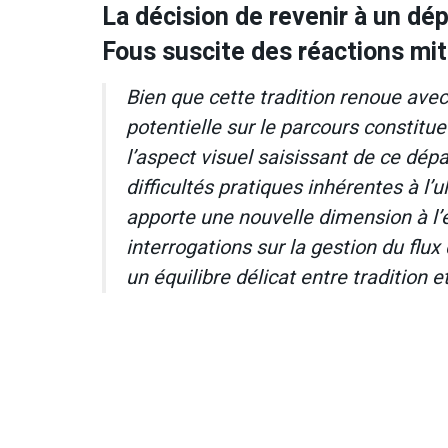
La décision de revenir à un dé
Fous suscite des réactions mit
Bien que cette tradition renoue avec
potentielle sur le parcours constitue
l’aspect visuel saisissant de ce dép
difficultés pratiques inhérentes à l’u
apporte une nouvelle dimension à l
interrogations sur la gestion du flu
un équilibre délicat entre tradition