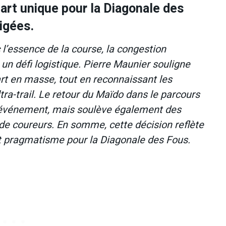
part unique pour la Diagonale des
igées.
 l’essence de la course, la congestion
 un défi logistique. Pierre Maunier souligne
art en masse, tout en reconnaissant les
ltra-trail. Le retour du Maïdo dans le parcours
’événement, mais soulève également des
x de coureurs. En somme, cette décision reflète
 et pragmatisme pour la Diagonale des Fous.