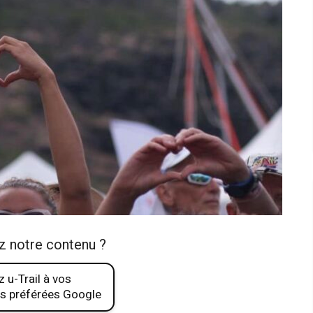
z notre contenu ?
 u-Trail à vos
s préférées Google